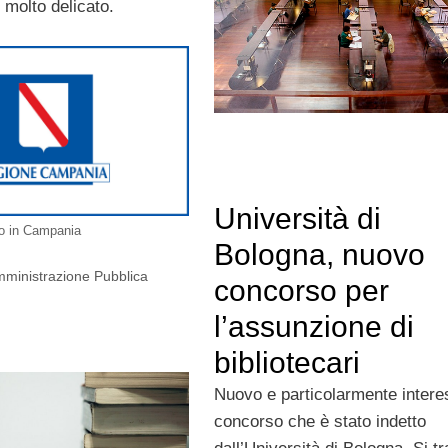
 molto delicato.
Università di
ro in Campania
Bologna, nuovo
mministrazione Pubblica
concorso per
l’assunzione di
bibliotecari
Nuovo e particolarmente intere
concorso che è stato indetto