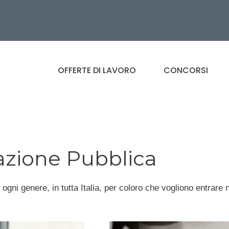
OFFERTE DI LAVORO
CONCORSI
azione Pubblica
ogni genere, in tutta Italia, per coloro che vogliono entrare n