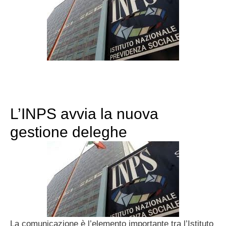
L’INPS avvia la nuova
gestione deleghe
La comunicazione è l’elemento importante tra l’Istituto