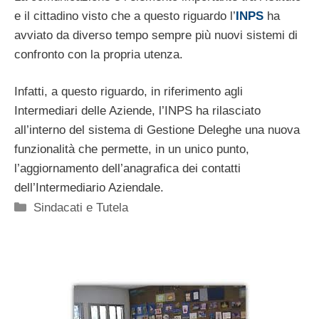
e il cittadino visto che a questo riguardo l’
INPS
ha
avviato da diverso tempo sempre più nuovi sistemi di
confronto con la propria utenza.
Infatti, a questo riguardo, in riferimento agli
Intermediari delle Aziende, l’INPS ha rilasciato
all’interno del sistema di Gestione Deleghe una nuova
funzionalità che permette, in un unico punto,
l’aggiornamento dell’anagrafica dei contatti
dell’Intermediario Aziendale.
Categorie
Sindacati e Tutela