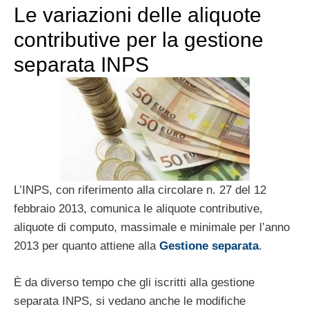
Le variazioni delle aliquote
contributive per la gestione
separata INPS
L’INPS, con riferimento alla circolare n. 27 del 12
febbraio 2013, comunica le aliquote contributive,
aliquote di computo, massimale e minimale per l’anno
2013 per quanto attiene alla
Gestione separata
.
È da diverso tempo che gli iscritti alla gestione
separata INPS, si vedano anche le modifiche