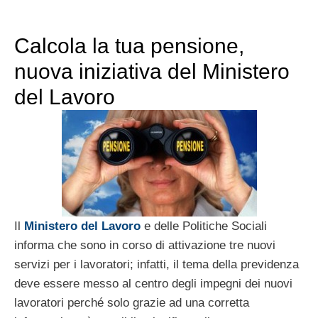
Calcola la tua pensione,
nuova iniziativa del Ministero
del Lavoro
Il
Ministero del Lavoro
e delle Politiche Sociali
informa che sono in corso di attivazione tre nuovi
servizi per i lavoratori; infatti, il tema della previdenza
deve essere messo al centro degli impegni dei nuovi
lavoratori perché solo grazie ad una corretta