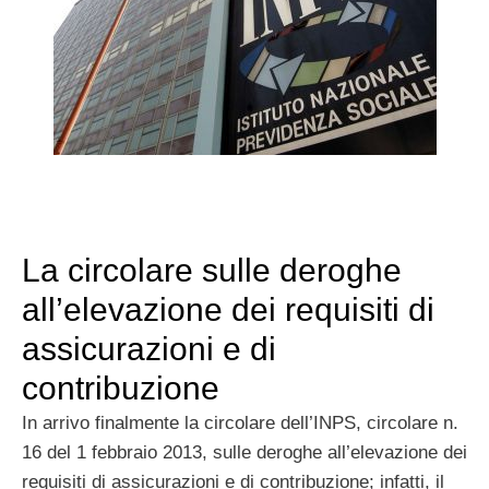
La circolare sulle deroghe
all’elevazione dei requisiti di
assicurazioni e di
contribuzione
In arrivo finalmente la circolare dell’INPS, circolare n.
16 del 1 febbraio 2013, sulle deroghe all’elevazione dei
requisiti di assicurazioni e di contribuzione; infatti, il