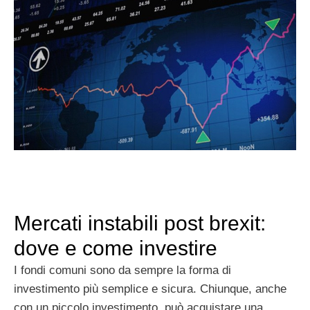
Mercati instabili post brexit:
dove e come investire
I fondi comuni sono da sempre la forma di
investimento più semplice e sicura. Chiunque, anche
con un piccolo investimento, può acquistare una