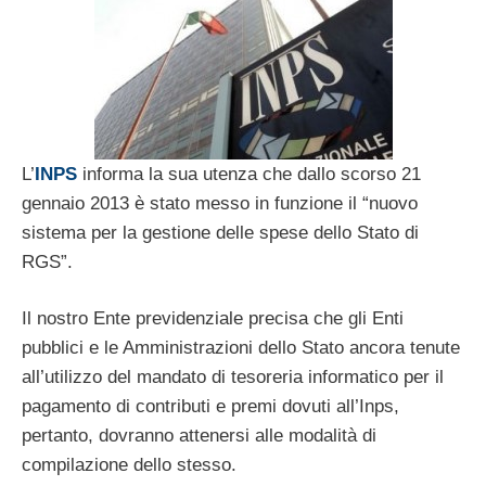
L’
INPS
informa la sua utenza che dallo scorso 21
gennaio 2013 è stato messo in funzione il “nuovo
sistema per la gestione delle spese dello Stato di
RGS”.
Il nostro Ente previdenziale precisa che gli Enti
pubblici e le Amministrazioni dello Stato ancora tenute
all’utilizzo del mandato di tesoreria informatico per il
pagamento di contributi e premi dovuti all’Inps,
pertanto, dovranno attenersi alle modalità di
compilazione dello stesso.