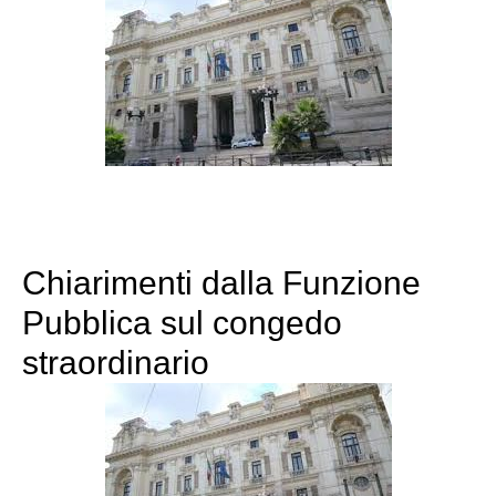
Chiarimenti dalla Funzione
Pubblica sul congedo
straordinario