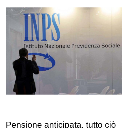
Pensione anticipata, tutto ciò