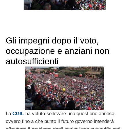
Gli impegni dopo il voto,
occupazione e anziani non
autosufficienti
La
CGIL
ha voluto sollevare una questione annosa,
ovvero fino a che punto il futuro governo intenderà