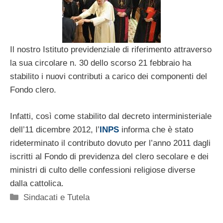
Il nostro Istituto previdenziale di riferimento attraverso
la sua circolare n. 30 dello scorso 21 febbraio ha
stabilito i nuovi contributi a carico dei componenti del
Fondo clero.
Infatti, così come stabilito dal decreto interministeriale
dell’11 dicembre 2012, l’
INPS
informa che è stato
rideterminato il contributo dovuto per l’anno 2011 dagli
iscritti al Fondo di previdenza del clero secolare e dei
ministri di culto delle confessioni religiose diverse
dalla cattolica.
Categorie
Sindacati e Tutela