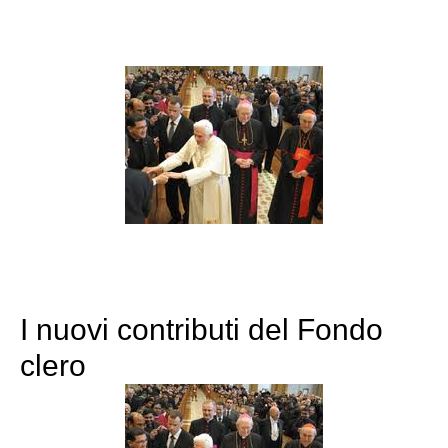
I nuovi contributi del Fondo
clero