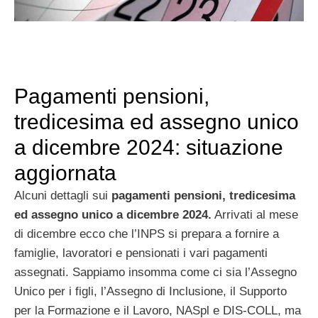
Pagamenti pensioni,
tredicesima ed assegno unico
a dicembre 2024: situazione
aggiornata
Alcuni dettagli sui
pagamenti pensioni, tredicesima
ed assegno unico a dicembre 2024.
Arrivati al mese
di dicembre ecco che l’INPS si prepara a fornire a
famiglie, lavoratori e pensionati i vari pagamenti
assegnati. Sappiamo insomma come ci sia l’Assegno
Unico per i figli, l’Assegno di Inclusione, il Supporto
per la Formazione e il Lavoro, NASpl e DIS-COLL, ma