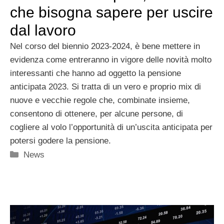
che bisogna sapere per uscire
dal lavoro
Nel corso del biennio 2023-2024, è bene mettere in
evidenza come entreranno in vigore delle novità molto
interessanti che hanno ad oggetto la pensione
anticipata 2023. Si tratta di un vero e proprio mix di
nuove e vecchie regole che, combinate insieme,
consentono di ottenere, per alcune persone, di
cogliere al volo l’opportunità di un’uscita anticipata per
potersi godere la pensione.
Categorie
News