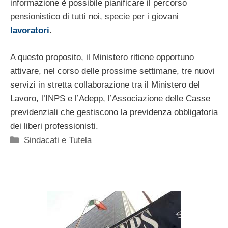
informazione è possibile pianificare il percorso
pensionistico di tutti noi, specie per i giovani
lavoratori
.
A questo proposito, il Ministero ritiene opportuno
attivare, nel corso delle prossime settimane, tre nuovi
servizi in stretta collaborazione tra il Ministero del
Lavoro, l’INPS e l’Adepp, l’Associazione delle Casse
previdenziali che gestiscono la previdenza obbligatoria
dei liberi professionisti.
Categorie
Sindacati e Tutela