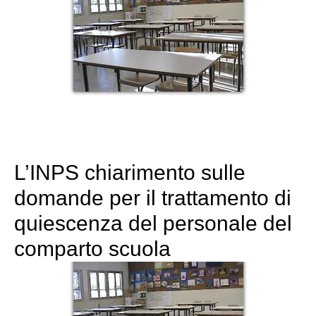
L’INPS chiarimento sulle
domande per il trattamento di
quiescenza del personale del
comparto scuola