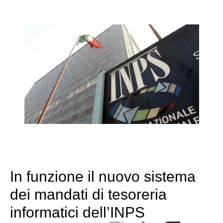
In funzione il nuovo sistema
dei mandati di tesoreria
informatici dell’INPS