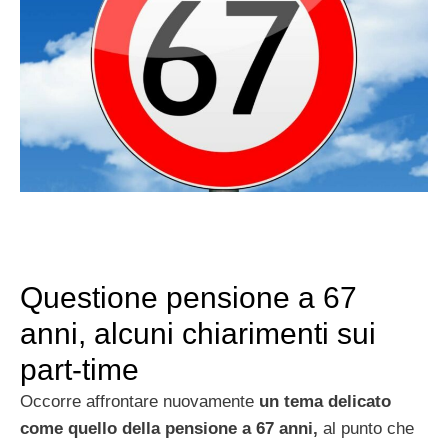
Questione pensione a 67
anni, alcuni chiarimenti sui
part-time
Occorre affrontare nuovamente
un tema delicato
come quello della pensione a 67 anni,
al punto che