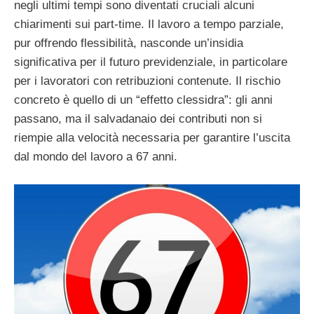
negli ultimi tempi sono diventati cruciali alcuni
chiarimenti sui part-time. Il lavoro a tempo parziale,
pur offrendo flessibilità, nasconde un’insidia
significativa per il futuro previdenziale, in particolare
per i lavoratori con retribuzioni contenute. Il rischio
concreto è quello di un “effetto clessidra”: gli anni
passano, ma il salvadanaio dei contributi non si
riempie alla velocità necessaria per garantire l’uscita
dal mondo del lavoro a 67 anni.