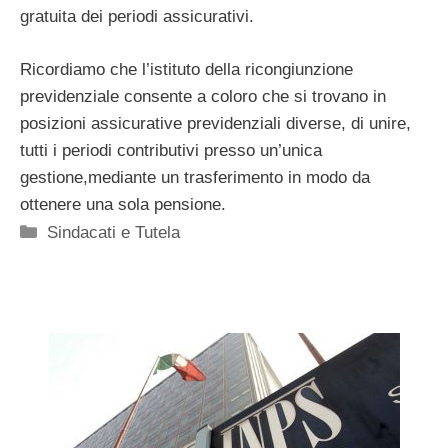
gratuita dei periodi assicurativi.
Ricordiamo che l’istituto della ricongiunzione
previdenziale consente a coloro che si trovano in
posizioni assicurative previdenziali diverse, di unire,
tutti i periodi contributivi presso un’unica
gestione,mediante un trasferimento in modo da
ottenere una sola pensione.
Categorie
Sindacati e Tutela