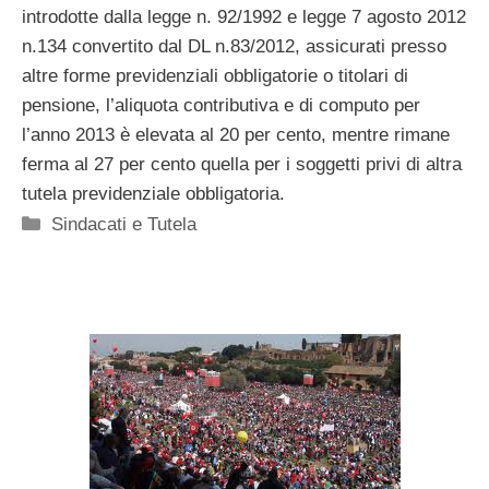
introdotte dalla legge n. 92/1992 e legge 7 agosto 2012
n.134 convertito dal DL n.83/2012, assicurati presso
altre forme previdenziali obbligatorie o titolari di
pensione, l’aliquota contributiva e di computo per
l’anno 2013 è elevata al 20 per cento, mentre rimane
ferma al 27 per cento quella per i soggetti privi di altra
tutela previdenziale obbligatoria.
Categorie
Sindacati e Tutela