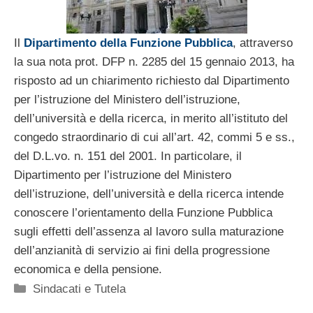
Il
Dipartimento della Funzione Pubblica
, attraverso
la sua nota prot. DFP n. 2285 del 15 gennaio 2013, ha
risposto ad un chiarimento richiesto dal Dipartimento
per l’istruzione del Ministero dell’istruzione,
dell’università e della ricerca, in merito all’istituto del
congedo straordinario di cui all’art. 42, commi 5 e ss.,
del D.L.vo. n. 151 del 2001. In particolare, il
Dipartimento per l’istruzione del Ministero
dell’istruzione, dell’università e della ricerca intende
conoscere l’orientamento della Funzione Pubblica
sugli effetti dell’assenza al lavoro sulla maturazione
dell’anzianità di servizio ai fini della progressione
economica e della pensione.
Categorie
Sindacati e Tutela