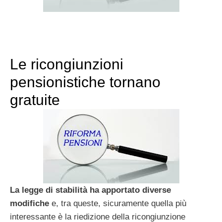
Le ricongiunzioni
pensionistiche tornano
gratuite
La legge di stabilità ha apportato diverse
modifiche
e, tra queste, sicuramente quella più
interessante è la riedizione della ricongiunzione