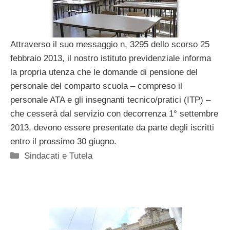
Attraverso il suo messaggio n, 3295 dello scorso 25
febbraio 2013, il nostro istituto previdenziale informa
la propria utenza che le domande di pensione del
personale del comparto scuola – compreso il
personale ATA e gli insegnanti tecnico/pratici (ITP) –
che cesserà dal servizio con decorrenza 1° settembre
2013, devono essere presentate da parte degli iscritti
entro il prossimo 30 giugno.
Categorie
Sindacati e Tutela