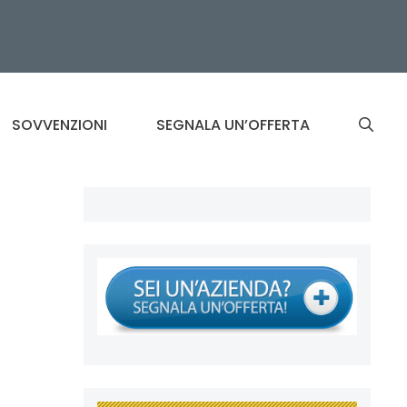
SOVVENZIONI
SEGNALA UN’OFFERTA