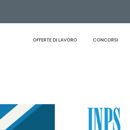
OFFERTE DI LAVORO
CONCORSI