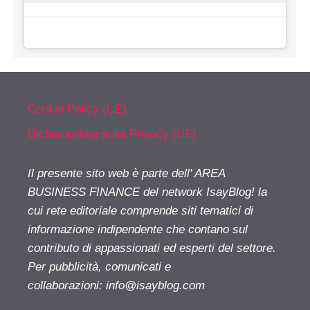
Cookie Policy (UE)
Dichiarazione sulla Privacy (UE)
Il presente sito web è parte dell' AREA
BUSINESS FINANCE del network IsayBlog! la
cui rete editoriale comprende siti tematici di
informazione indipendente che contano sul
contributo di appassionati ed esperti del settore.
Per pubblicità, comunicati e
collaborazioni:
info@isayblog.com