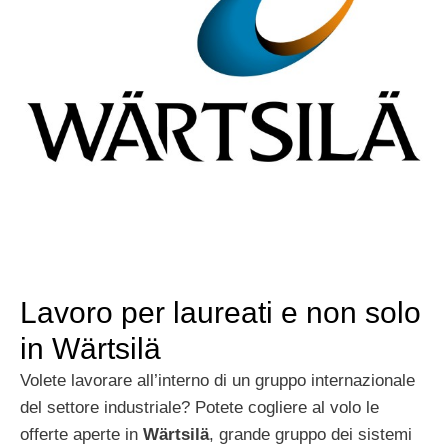
Lavoro per laureati e non solo
in Wärtsilä
Volete lavorare all’interno di un gruppo internazionale
del settore industriale? Potete cogliere al volo le
offerte aperte in
Wärtsilä
, grande gruppo dei sistemi