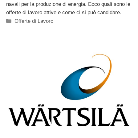
navali per la produzione di energia. Ecco quali sono le
offerte di lavoro attive e come ci si può candidare.
Categorie
Offerte di Lavoro