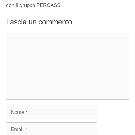
con il gruppo PERCASSI
Lascia un commento
Commento
Nome
Email