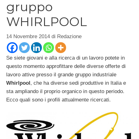
gruppo
WHIRLPOOL
14 Novembre 2014
di
Redazione
Se siete giovani e alla ricerca di un lavoro potete in
questo momento approfittare delle diverse offerte di
lavoro attive presso il grande gruppo industriale
Whirlpool
, che ha diverse sedi produttive in Italia e
sta ampliando il proprio organico in questo periodo.
Ecco quali sono i profili attualmente ricercati.