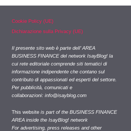
Cookie Policy (UE)
Dichiarazione sulla Privacy (UE)
Il presente sito web è parte dell' AREA
BUSINESS FINANCE del network IsayBlog! la
cui rete editoriale comprende siti tematici di
informazione indipendente che contano sul
contributo di appassionati ed esperti del settore.
Per pubblicità, comunicati e
collaborazioni:
info@isayblog.com
This website
is part of the BUSINESS FINANCE
AREA inside the IsayBlog! network
For advertising, press releases and other