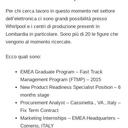
Per chi cerca lavoro in questo momento nel settore
dell’elettronica ci sono grandi possibilità presso
Whirlpool e i centri di produzione presenti in
Lombardia in particolare. Sono più di 20 le figure che
vengono al momento ricercate.
Ecco quali sono:
EMEA Graduate Program – Fast Track
Management Program (FTMP) – 2015
New Product Readiness Specialist Position – 6
months stage
Procurement Analyst – Cassinetta , VA , Italy –
Fix Term Contract
Marketing Internships – EMEA Headquarters –
Comerio, ITALY