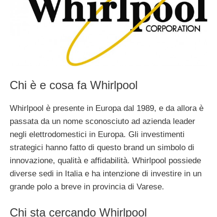
Chi è e cosa fa Whirlpool
Whirlpool è presente in Europa dal 1989, e da allora è
passata da un nome sconosciuto ad azienda leader
negli elettrodomestici in Europa. Gli investimenti
strategici hanno fatto di questo brand un simbolo di
innovazione, qualità e affidabilità. Whirlpool possiede
diverse sedi in Italia e ha intenzione di investire in un
grande polo a breve in provincia di Varese.
Chi sta cercando Whirlpool