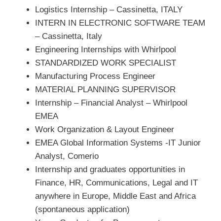
Logistics Internship – Cassinetta, ITALY
INTERN IN ELECTRONIC SOFTWARE TEAM
– Cassinetta, Italy
Engineering Internships with Whirlpool
STANDARDIZED WORK SPECIALIST
Manufacturing Process Engineer
MATERIAL PLANNING SUPERVISOR
Internship – Financial Analyst – Whirlpool
EMEA
Work Organization & Layout Engineer
EMEA Global Information Systems -IT Junior
Analyst, Comerio
Internship and graduates opportunities in
Finance, HR, Communications, Legal and IT
anywhere in Europe, Middle East and Africa
(spontaneous application)