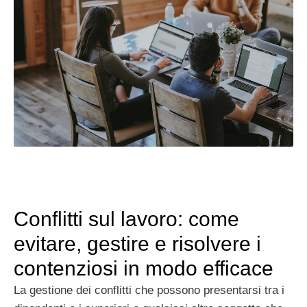
Conflitti sul lavoro: come
evitare, gestire e risolvere i
contenziosi in modo efficace
La gestione dei conflitti che possono presentarsi tra i