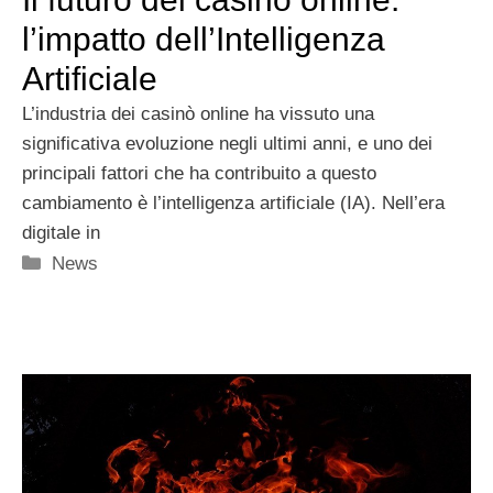
l’impatto dell’Intelligenza
Artificiale
L’industria dei casinò online ha vissuto una
significativa evoluzione negli ultimi anni, e uno dei
principali fattori che ha contribuito a questo
cambiamento è l’intelligenza artificiale (IA). Nell’era
digitale in
Categorie
News