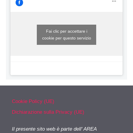
Fai clic per accettare i
cookie per questo servizio
Cookie Policy (UE)
Dichiarazione sulla Privacy (UE)
Il presente sito web è parte dell' AREA