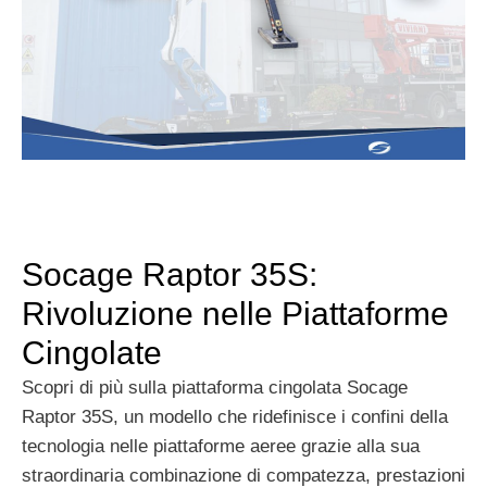
Socage Raptor 35S:
Rivoluzione nelle Piattaforme
Cingolate
Scopri di più sulla piattaforma cingolata Socage
Raptor 35S, un modello che ridefinisce i confini della
tecnologia nelle piattaforme aeree grazie alla sua
straordinaria combinazione di compatezza, prestazioni