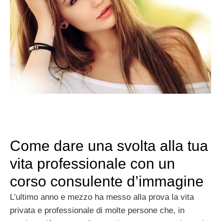
Come dare una svolta alla tua
vita professionale con un
corso consulente d’immagine
L’ultimo anno e mezzo ha messo alla prova la vita
privata e professionale di molte persone che, in