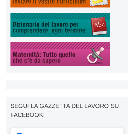
SEGUI LA GAZZETTA DEL LAVORO SU
FACEBOOK!