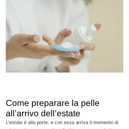
Come preparare la pelle
all’arrivo dell’estate
L’estate è alle porte, e con essa arriva il momento di