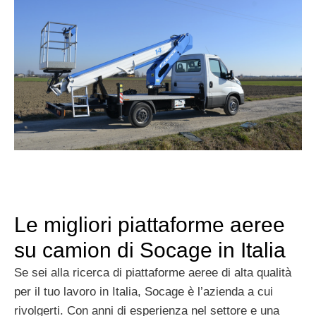
Le migliori piattaforme aeree
su camion di Socage in Italia
Se sei alla ricerca di piattaforme aeree di alta qualità
per il tuo lavoro in Italia, Socage è l’azienda a cui
rivolgerti. Con anni di esperienza nel settore e una