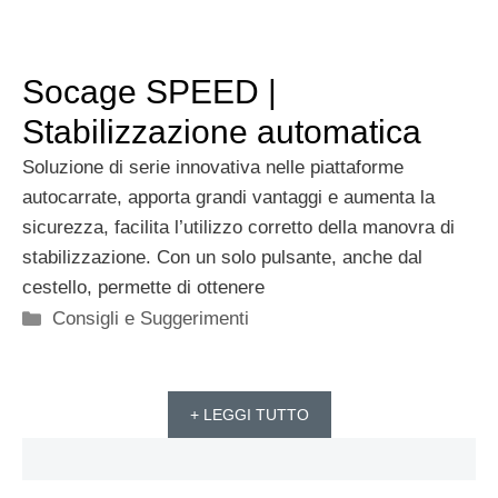
Socage SPEED |
Stabilizzazione automatica
Soluzione di serie innovativa nelle piattaforme
autocarrate, apporta grandi vantaggi e aumenta la
sicurezza, facilita l’utilizzo corretto della manovra di
stabilizzazione. Con un solo pulsante, anche dal
cestello, permette di ottenere
Categorie
Consigli e Suggerimenti
+ LEGGI TUTTO