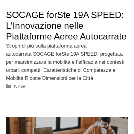
SOCAGE forSte 19A SPEED:
L’Innovazione nelle
Piattaforme Aeree Autocarrate
Scopri di più sulla piattaforma aerea
autocarrata SOCAGE forSte 19A SPEED, progettata
per massimizzare la mobilità e l’efficacia nei contesti
urbani compatti. Caratteristiche di Compatezza e
Mobilità Ridotte Dimensioni per la Città
Categorie
News