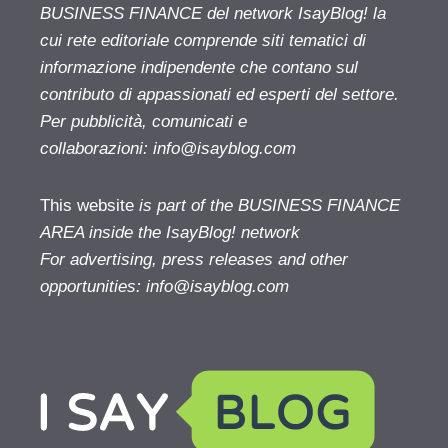
BUSINESS FINANCE del network IsayBlog! la
cui rete editoriale comprende siti tematici di
informazione indipendente che contano sul
contributo di appassionati ed esperti del settore.
Per pubblicità, comunicati e
collaborazioni:
info@isayblog.com
This website
is part of the BUSINESS FINANCE
AREA inside the IsayBlog! network
For advertising, press releases and other
opportunities:
info@isayblog.com