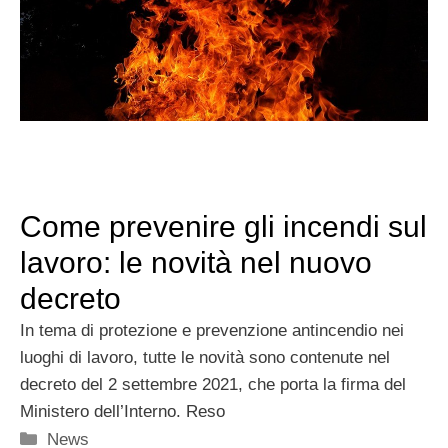
Come prevenire gli incendi sul
lavoro: le novità nel nuovo
decreto
In tema di protezione e prevenzione antincendio nei
luoghi di lavoro, tutte le novità sono contenute nel
decreto del 2 settembre 2021, che porta la firma del
Ministero dell’Interno. Reso
Categorie
News