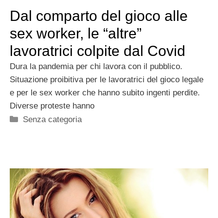
Dal comparto del gioco alle
sex worker, le “altre”
lavoratrici colpite dal Covid
Dura la pandemia per chi lavora con il pubblico.
Situazione proibitiva per le lavoratrici del gioco legale
e per le sex worker che hanno subito ingenti perdite.
Diverse proteste hanno
Categorie
Senza categoria