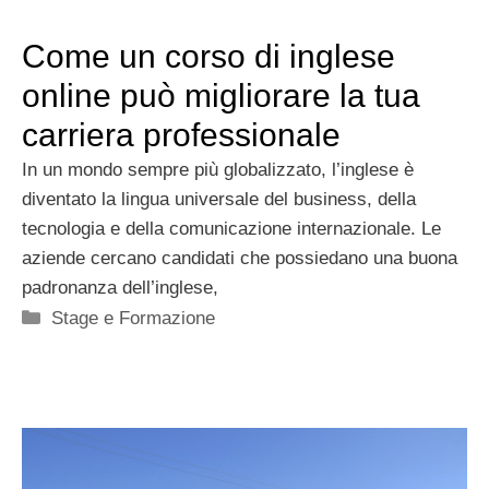
Come un corso di inglese
online può migliorare la tua
carriera professionale
In un mondo sempre più globalizzato, l’inglese è
diventato la lingua universale del business, della
tecnologia e della comunicazione internazionale. Le
aziende cercano candidati che possiedano una buona
padronanza dell’inglese,
Categorie
Stage e Formazione