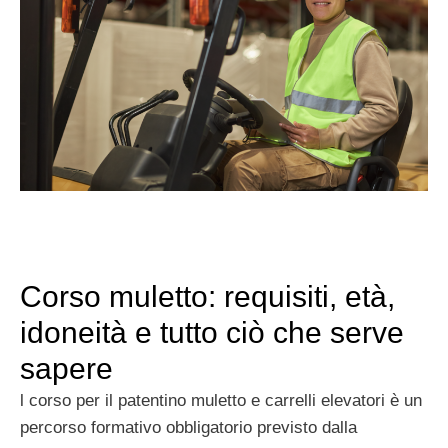
Corso muletto: requisiti, età,
idoneità e tutto ciò che serve
sapere
l corso per il patentino muletto e carrelli elevatori è un
percorso formativo obbligatorio previsto dalla