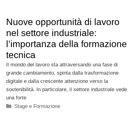
Nuove opportunità di lavoro
nel settore industriale:
l’importanza della formazione
tecnica
Il mondo del lavoro sta attraversando una fase di
grande cambiamento, spinta dalla trasformazione
digitale e dalla crescente attenzione verso la
sostenibilità. In particolare, il settore industriale vede
una forte
Categorie
Stage e Formazione