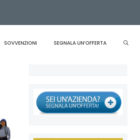
SOVVENZIONI
SEGNALA UN’OFFERTA