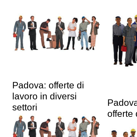
Padova: offerte di
lavoro in diversi
Padova
settori
offerte