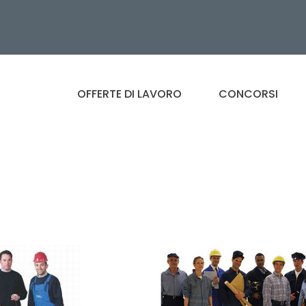
OFFERTE DI LAVORO
CONCORSI