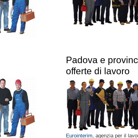
Padova e provinc
offerte di lavoro
Eurointerim
, agenzia per il lavo