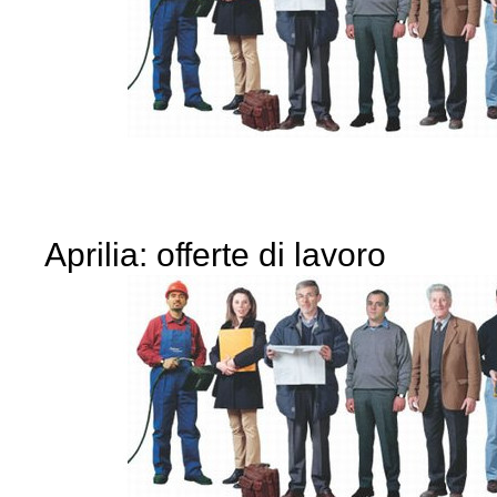
Aprilia: offerte di lavoro