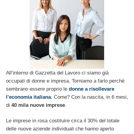
All’interno di Gazzetta del Lavoro ci siamo già
occupati di donne e impresa. Torniamo a farlo perchè
sembrano essere proprio le
donne a risollevare
l’economia italiana
. Come? Con la nascita, in 6 mesi,
di
40 mila nuove imprese
.
Le imprese in rosa costituire circa il 30% del totale
delle nuove aziende individuali che hanno aperto