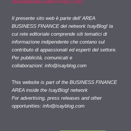
Dichiarazione sulla Privacy (UE)
Il presente sito web è parte dell' AREA
BUSINESS FINANCE del network IsayBlog! la
cui rete editoriale comprende siti tematici di
informazione indipendente che contano sul
contributo di appassionati ed esperti del settore.
Per pubblicità, comunicati e
collaborazioni:
info@isayblog.com
This website
is part of the BUSINESS FINANCE
AREA inside the IsayBlog! network
For advertising, press releases and other
opportunities:
info@isayblog.com