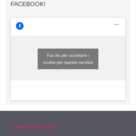
FACEBOOK!
Fai clic per accettare i
cookie per questo servizio
Cookie Policy (UE)