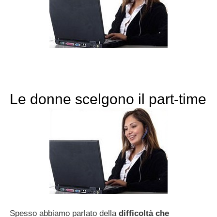
Le donne scelgono il part-time
Spesso abbiamo parlato della
difficoltà che