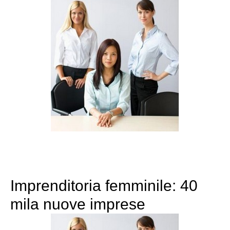
Imprenditoria femminile: 40
mila nuove imprese