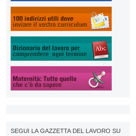
SEGUI LA GAZZETTA DEL LAVORO SU