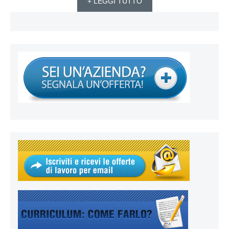
+ LEGGI TUTTO