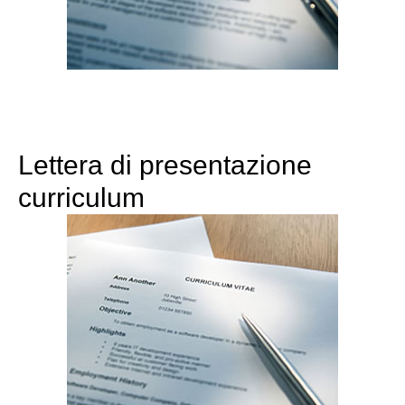
Lettera di presentazione
curriculum