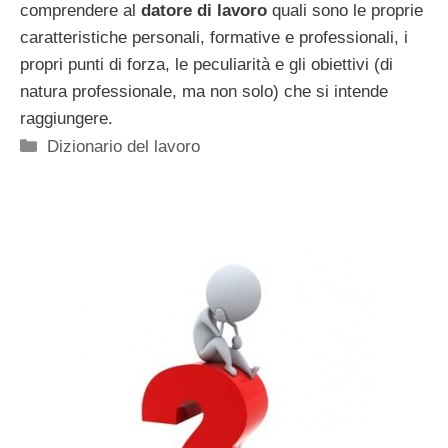
comprendere al
datore di lavoro
quali sono le proprie
caratteristiche personali, formative e professionali, i
propri punti di forza, le peculiarità e gli obiettivi (di
natura professionale, ma non solo) che si intende
raggiungere.
Categorie
Dizionario del lavoro