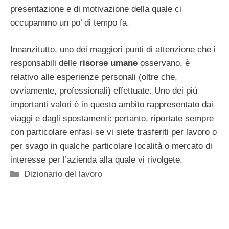
presentazione e di motivazione della quale ci
occupammo un po’ di tempo fa.
Innanzitutto, uno dei maggiori punti di attenzione che i
responsabili delle
risorse umane
osservano, è
relativo alle esperienze personali (oltre che,
ovviamente, professionali) effettuate. Uno dei più
importanti valori è in questo ambito rappresentato dai
viaggi e dagli spostamenti: pertanto, riportate sempre
con particolare enfasi se vi siete trasferiti per lavoro o
per svago in qualche particolare località o mercato di
interesse per l’azienda alla quale vi rivolgete.
Categorie
Dizionario del lavoro