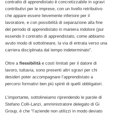
contratto di apprendistato è concretizzabile in sgravi
contributivi per le imprese, con un livello retributivo
che appare essere lievemente inferiore per il
lavoratore, e con possibilità di separazione alla fine
del periodo di apprendistato in maniera indolore (pur
essendo il contratto di apprendistato, come abbiamo
avuto modo di sottolineare, la via di entrata verso una
carriera disciplinata dal tempo indeterminato”.
Oltre a
flessibilità
e costi limitati per il datore di
lavoro, tuttavia, sono presenti altri sgravi per chi
desideri poter accompagnare l’apprendistato a
percorsi formativi ben più spinti di quelli obbligatori.
L’importante, sottolineiamo riprendendo le parole di
Stefano Colli-Lanzi, amministratore delegato di Gi
Group, è che “l’aziende non utilizzi in modo deviato