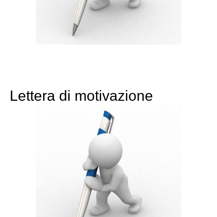
Lettera di motivazione