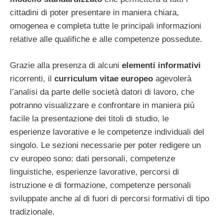
cittadini di poter presentare in maniera chiara,
omogenea e completa tutte le principali informazioni
relative alle qualifiche e alle competenze possedute.
Grazie alla presenza di alcuni
elementi
informativi
ricorrenti, il
curriculum
vitae
europeo
agevolerà
l’analisi da parte delle società datori di lavoro, che
potranno visualizzare e confrontare in maniera più
facile la presentazione dei titoli di studio, le
esperienze lavorative e le competenze individuali del
singolo. Le sezioni necessarie per poter redigere un
cv europeo sono: dati personali, competenze
linguistiche, esperienze lavorative, percorsi di
istruzione e di formazione, competenze personali
sviluppate anche al di fuori di percorsi formativi di tipo
tradizionale.