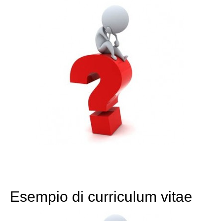
Esempio di curriculum vitae