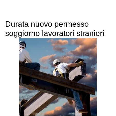
Durata nuovo permesso
soggiorno lavoratori stranieri