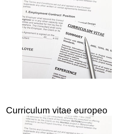
Curriculum vitae europeo