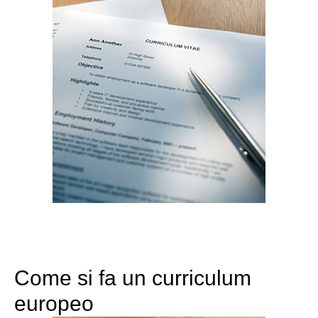
Come si fa un curriculum
europeo