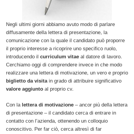
Negli ultimi giorni abbiamo avuto modo di parlare
diffusamente della lettera di presentazione, la
comunicazione con la quale il candidato può proporre
il proprio interesse a ricoprire uno specifico ruolo,
introducendo il
curriculum vitae
al datore di lavoro.
Cerchiamo oggi di comprendere invece in che modo
realizzare una lettera di motivazione, un vero e proprio
biglietto da visita
in grado di attribuire significativo
valore aggiunto
al proprio cv.
Con la
lettera di motivazione
– ancor più della lettera
di presentazione – il candidato cerca di entrare in
contatto con l’azienda, ottenendo un colloquio
conoscitivo. Per far ciò, cerca altresì di far