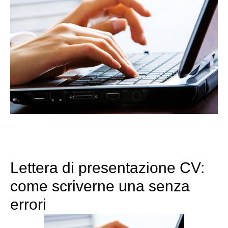
Lettera di presentazione CV:
come scriverne una senza
errori