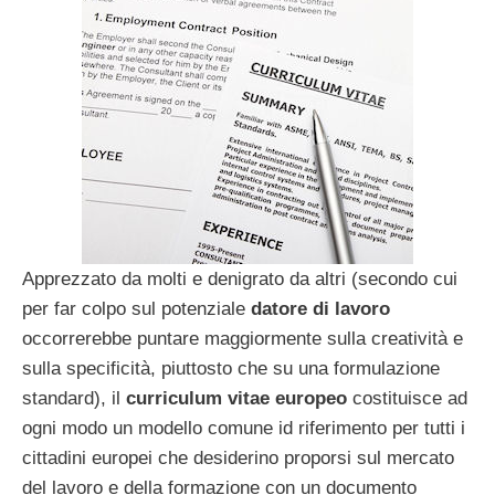
Apprezzato da molti e denigrato da altri (secondo cui
per far colpo sul potenziale
datore di lavoro
occorrerebbe puntare maggiormente sulla creatività e
sulla specificità, piuttosto che su una formulazione
standard), il
curriculum vitae europeo
costituisce ad
ogni modo un modello comune id riferimento per tutti i
cittadini europei che desiderino proporsi sul mercato
del lavoro e della formazione con un documento