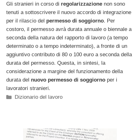
Gli stranieri in corso di
regolarizzazione
non sono
tenuti a sottoscrivere il nuovo accordo di integrazione
per il rilascio del
permesso di soggiorno
. Per
costoro, il permesso avrà durata annuale o biennale a
seconda della natura del rapporto di lavoro (a tempo
determinato o a tempo indeterminato), a fronte di un
aggiuntivo contributo di 80 o 100 euro a seconda della
durata del permesso. Questa, in sintesi, la
considerazione a margine del funzionamento della
durata del
nuovo permesso di soggiorno
per i
lavoratori stranieri.
Categorie
Dizionario del lavoro