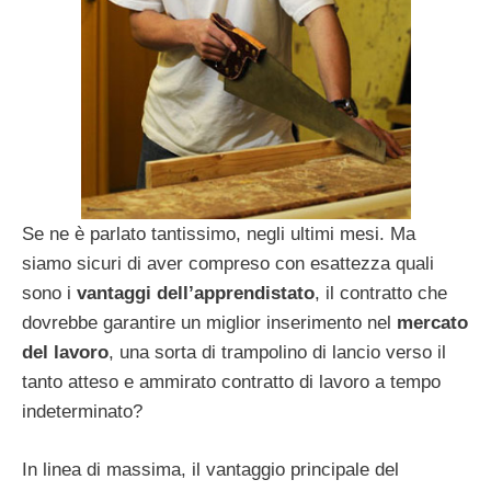
Se ne è parlato tantissimo, negli ultimi mesi. Ma
siamo sicuri di aver compreso con esattezza quali
sono i
vantaggi dell’apprendistato
, il contratto che
dovrebbe garantire un miglior inserimento nel
mercato
del lavoro
, una sorta di trampolino di lancio verso il
tanto atteso e ammirato contratto di lavoro a tempo
indeterminato?
In linea di massima, il vantaggio principale del