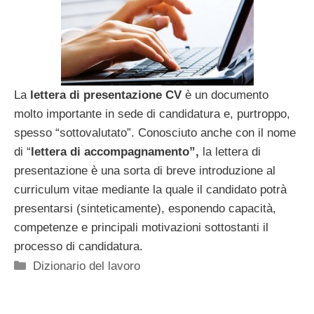
La
lettera di presentazione CV
è un documento
molto importante in sede di candidatura e, purtroppo,
spesso “sottovalutato”. Conosciuto anche con il nome
di “
lettera di accompagnamento”,
la lettera di
presentazione è una sorta di breve introduzione al
curriculum vitae mediante la quale il candidato potrà
presentarsi (sinteticamente), esponendo capacità,
competenze e principali motivazioni sottostanti il
processo di candidatura.
Categorie
Dizionario del lavoro