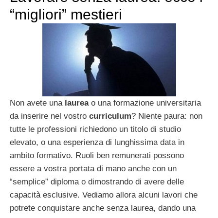
“migliori” mestieri
Non avete una
laurea
o una formazione universitaria
da inserire nel vostro
curriculum
? Niente paura: non
tutte le professioni richiedono un titolo di studio
elevato, o una esperienza di lunghissima data in
ambito formativo. Ruoli ben remunerati possono
essere a vostra portata di mano anche con un
“semplice” diploma o dimostrando di avere delle
capacità esclusive. Vediamo allora alcuni lavori che
potrete conquistare anche senza laurea, dando una