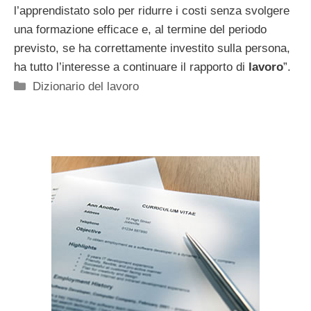
l’apprendistato solo per ridurre i costi senza svolgere
una formazione efficace e, al termine del periodo
previsto, se ha correttamente investito sulla persona,
ha tutto l’interesse a continuare il rapporto di
lavoro
”.
Categorie
Dizionario del lavoro