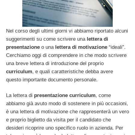
Nel corso degli ultimi giorni vi abbiamo riportato alcuni
suggerimenti su come scrivere una
lettera di
presentazione
o una
lettera di motivazione
“ideali”.
Cerchiamo oggi di comprendere in che modo scrivere
una breve lettera di introduzione del proprio
curriculum
, e quali caratteristiche debba avere
questo importante documento personale.
La lettera di
presentazione curriculum
, come
abbiamo già avuto modo di sostenere in più occasioni,
è una lettera di motivazione che rappresenterà un vero
e proprio biglietto da visita per il candidato che
desideri ricoprire uno specifico ruolo in azienda. Per