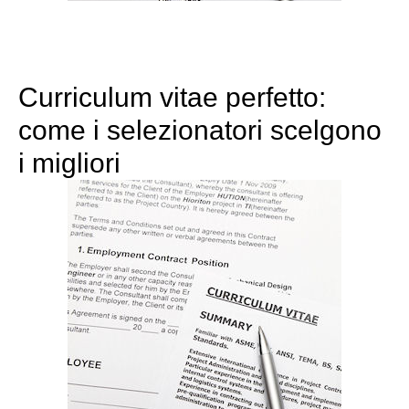
Curriculum vitae perfetto:
come i selezionatori scelgono
i migliori