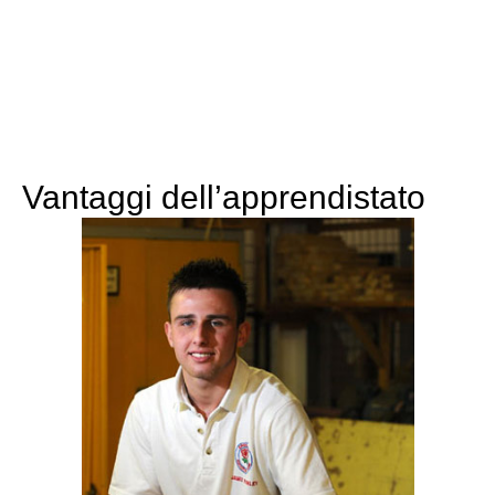
Vantaggi dell’apprendistato