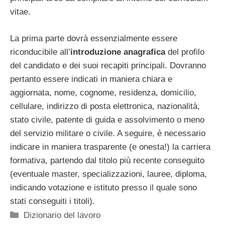
vitae.
La prima parte dovrà essenzialmente essere
riconducibile all’
introduzione
anagrafica
del profilo
del candidato e dei suoi recapiti principali. Dovranno
pertanto essere indicati in maniera chiara e
aggiornata, nome, cognome, residenza, domicilio,
cellulare, indirizzo di posta elettronica, nazionalità,
stato civile, patente di guida e assolvimento o meno
del servizio militare o civile. A seguire, è necessario
indicare in maniera trasparente (e onesta!) la carriera
formativa, partendo dal titolo più recente conseguito
(eventuale master, specializzazioni, lauree, diploma,
indicando votazione e istituto presso il quale sono
stati conseguiti i titoli).
Categorie
Dizionario del lavoro