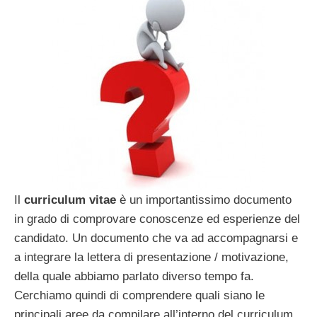
Il
curriculum vitae
è un importantissimo documento
in grado di comprovare conoscenze ed esperienze del
candidato. Un documento che va ad accompagnarsi e
a integrare la lettera di presentazione / motivazione,
della quale abbiamo parlato diverso tempo fa.
Cerchiamo quindi di comprendere quali siano le
principali aree da compilare all’interno del curriculum