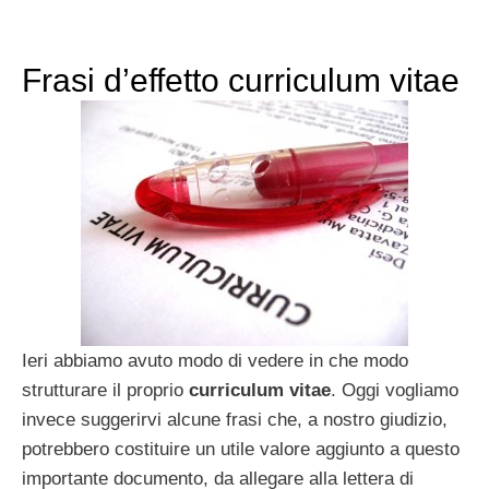
Frasi d’effetto curriculum vitae
Ieri abbiamo avuto modo di vedere in che modo
strutturare il proprio
curriculum vitae
. Oggi vogliamo
invece suggerirvi alcune frasi che, a nostro giudizio,
potrebbero costituire un utile valore aggiunto a questo
importante documento, da allegare alla lettera di