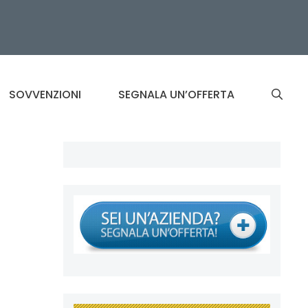
SOVVENZIONI
SEGNALA UN’OFFERTA