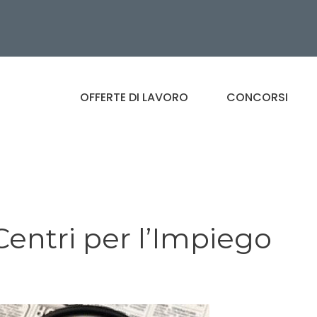
OFFERTE DI LAVORO
CONCORSI
Centri per l’Impiego