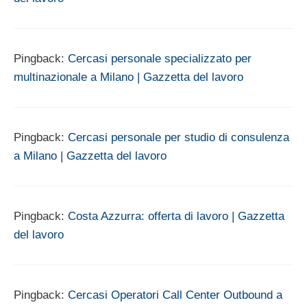
Pingback:
Cercasi personale specializzato per
multinazionale a Milano | Gazzetta del lavoro
Pingback:
Cercasi personale per studio di consulenza
a Milano | Gazzetta del lavoro
Pingback:
Costa Azzurra: offerta di lavoro | Gazzetta
del lavoro
Pingback:
Cercasi Operatori Call Center Outbound a