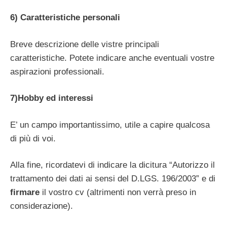
6) Caratteristiche personali
Breve descrizione delle vistre principali
caratteristiche. Potete indicare anche eventuali vostre
aspirazioni professionali.
7)Hobby ed interessi
E’ un campo importantissimo, utile a capire qualcosa
di più di voi.
Alla fine, ricordatevi di indicare la dicitura “Autorizzo il
trattamento dei dati ai sensi del D.LGS. 196/2003” e di
firmare
il vostro cv (altrimenti non verrà preso in
considerazione).