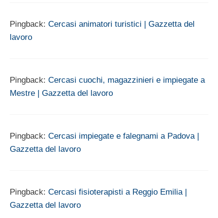
Pingback:
Cercasi animatori turistici | Gazzetta del
lavoro
Pingback:
Cercasi cuochi, magazzinieri e impiegate a
Mestre | Gazzetta del lavoro
Pingback:
Cercasi impiegate e falegnami a Padova |
Gazzetta del lavoro
Pingback:
Cercasi fisioterapisti a Reggio Emilia |
Gazzetta del lavoro