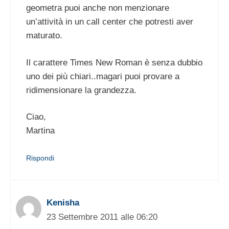
geometra puoi anche non menzionare
un’attività in un call center che potresti aver
maturato.
Il carattere Times New Roman è senza dubbio
uno dei più chiari..magari puoi provare a
ridimensionare la grandezza.
Ciao,
Martina
Rispondi
Kenisha
23 Settembre 2011 alle 06:20