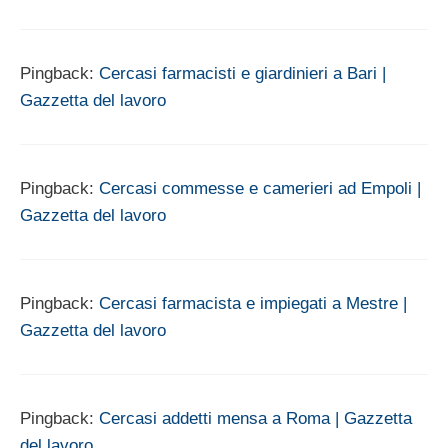
Pingback:
Cercasi farmacisti e giardinieri a Bari |
Gazzetta del lavoro
Pingback:
Cercasi commesse e camerieri ad Empoli |
Gazzetta del lavoro
Pingback:
Cercasi farmacista e impiegati a Mestre |
Gazzetta del lavoro
Pingback:
Cercasi addetti mensa a Roma | Gazzetta
del lavoro