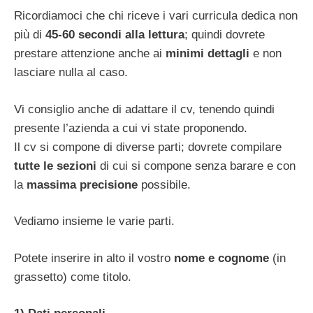
Ricordiamoci che chi riceve i vari curricula dedica non
più di
45-60 secondi alla lettura
; quindi dovrete
prestare attenzione anche ai
minimi dettagli
e non
lasciare nulla al caso.
Vi consiglio anche di adattare il cv, tenendo quindi
presente l’azienda a cui vi state proponendo.
Il cv si compone di diverse parti; dovrete compilare
tutte le sezioni
di cui si compone senza barare e con
la
massima precisione
possibile.
Vediamo insieme le varie parti.
Potete inserire in alto il vostro
nome e cognome
(in
grassetto) come titolo.