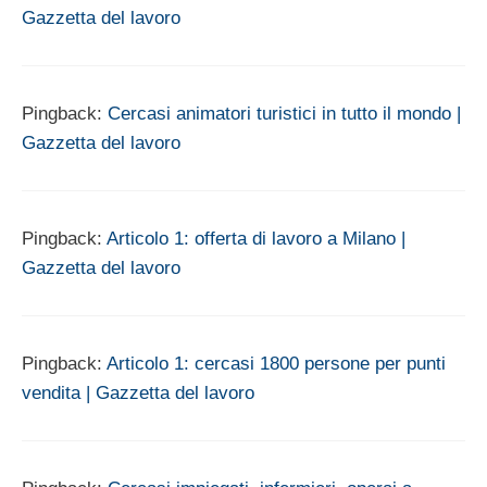
Gazzetta del lavoro
Pingback:
Cercasi animatori turistici in tutto il mondo |
Gazzetta del lavoro
Pingback:
Articolo 1: offerta di lavoro a Milano |
Gazzetta del lavoro
Pingback:
Articolo 1: cercasi 1800 persone per punti
vendita | Gazzetta del lavoro