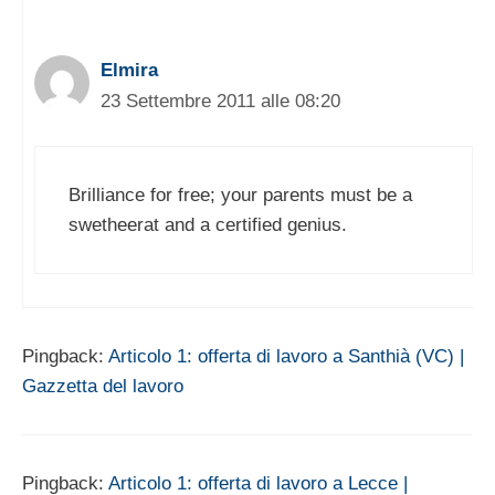
Elmira
23 Settembre 2011 alle 08:20
Brilliance for free; your parents must be a
swetheerat and a certified genius.
Pingback:
Articolo 1: offerta di lavoro a Santhià (VC) |
Gazzetta del lavoro
Pingback:
Articolo 1: offerta di lavoro a Lecce |