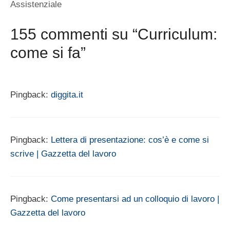
Assistenziale
155 commenti su “Curriculum:
come si fa”
Pingback:
diggita.it
Pingback:
Lettera di presentazione: cos’è e come si
scrive | Gazzetta del lavoro
Pingback:
Come presentarsi ad un colloquio di lavoro |
Gazzetta del lavoro