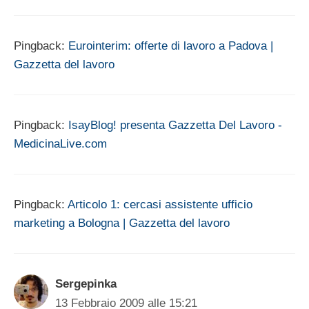
Pingback:
Eurointerim: offerte di lavoro a Padova |
Gazzetta del lavoro
Pingback:
IsayBlog! presenta Gazzetta Del Lavoro -
MedicinaLive.com
Pingback:
Articolo 1: cercasi assistente ufficio
marketing a Bologna | Gazzetta del lavoro
Sergepinka
13 Febbraio 2009 alle 15:21