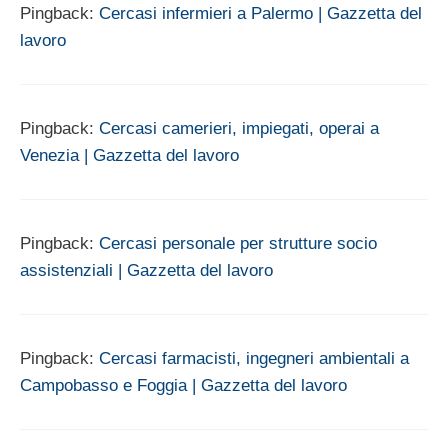
Pingback:
Cercasi infermieri a Palermo | Gazzetta del
lavoro
Pingback:
Cercasi camerieri, impiegati, operai a
Venezia | Gazzetta del lavoro
Pingback:
Cercasi personale per strutture socio
assistenziali | Gazzetta del lavoro
Pingback:
Cercasi farmacisti, ingegneri ambientali a
Campobasso e Foggia | Gazzetta del lavoro