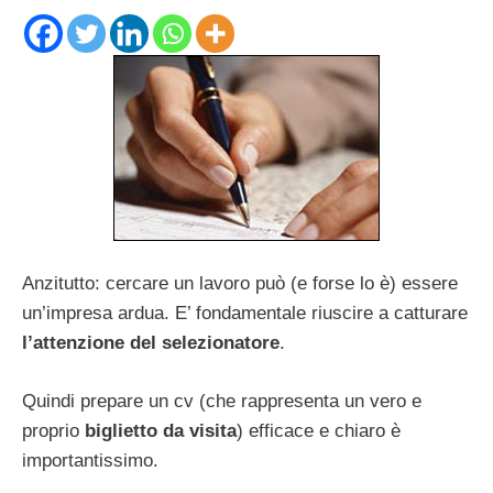
Anzitutto: cercare un lavoro può (e forse lo è) essere
un’impresa ardua. E’ fondamentale riuscire a catturare
l’attenzione del selezionatore
.
Quindi prepare un cv (che rappresenta un vero e
proprio
biglietto da visita
) efficace e chiaro è
importantissimo.