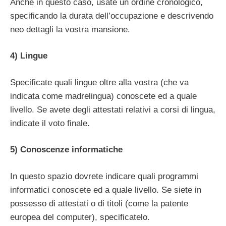
Anche in questo caso, usate un ordine cronologico,
specificando la durata dell’occupazione e descrivendo
neo dettagli la vostra mansione.
4) Lingue
Specificate quali lingue oltre alla vostra (che va
indicata come madrelingua) conoscete ed a quale
livello. Se avete degli attestati relativi a corsi di lingua,
indicate il voto finale.
5) Conoscenze informatiche
In questo spazio dovrete indicare quali programmi
informatici conoscete ed a quale livello. Se siete in
possesso di attestati o di titoli (come la patente
europea del computer), specificatelo.