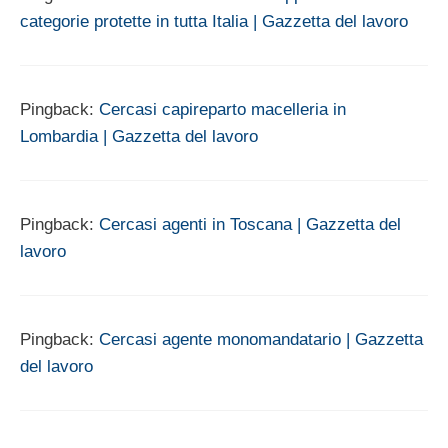
categorie protette in tutta Italia | Gazzetta del lavoro
Pingback:
Cercasi capireparto macelleria in
Lombardia | Gazzetta del lavoro
Pingback:
Cercasi agenti in Toscana | Gazzetta del
lavoro
Pingback:
Cercasi agente monomandatario | Gazzetta
del lavoro