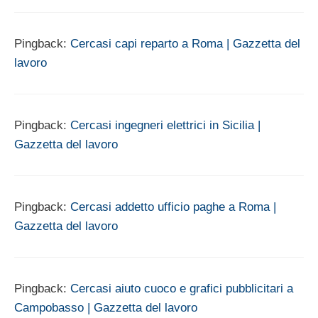
Pingback:
Cercasi capi reparto a Roma | Gazzetta del
lavoro
Pingback:
Cercasi ingegneri elettrici in Sicilia |
Gazzetta del lavoro
Pingback:
Cercasi addetto ufficio paghe a Roma |
Gazzetta del lavoro
Pingback:
Cercasi aiuto cuoco e grafici pubblicitari a
Campobasso | Gazzetta del lavoro