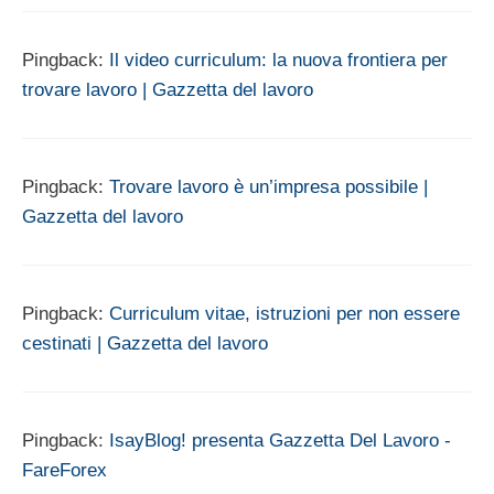
Pingback:
Il video curriculum: la nuova frontiera per
trovare lavoro | Gazzetta del lavoro
Pingback:
Trovare lavoro è un’impresa possibile |
Gazzetta del lavoro
Pingback:
Curriculum vitae, istruzioni per non essere
cestinati | Gazzetta del lavoro
Pingback:
IsayBlog! presenta Gazzetta Del Lavoro -
FareForex