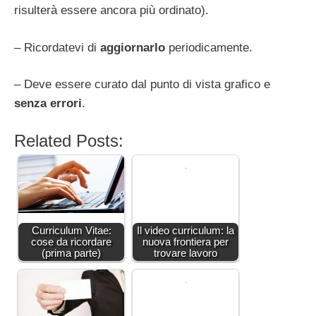
risulterà essere ancora più ordinato).
– Ricordatevi di
aggiornarlo
periodicamente.
– Deve essere curato dal punto di vista grafico e
senza errori
.
Related Posts:
Curriculum Vitae:
Il video curriculum: la
cose da ricordare
nuova frontiera per
(prima parte)
trovare lavoro