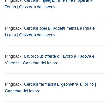
Pingback:
Cercasi impiegati, infermieri, operai a
Torino | Gazzetta del lavoro
Pingback:
Cercasi operai, addetti mensa a Pisa e
Lucca | Gazzetta del lavoro
Pingback:
Lavoropiu: offerte di lavoro a Padova e
Vicenza | Gazzetta del lavoro
Pingback:
Cercasi farmacista, geometra a Torino |
Gazzetta del lavoro