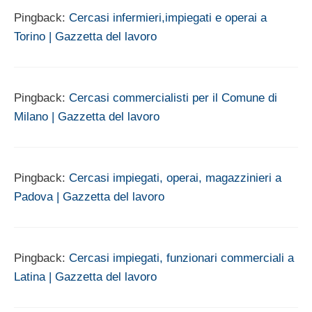
Pingback:
Cercasi infermieri,impiegati e operai a
Torino | Gazzetta del lavoro
Pingback:
Cercasi commercialisti per il Comune di
Milano | Gazzetta del lavoro
Pingback:
Cercasi impiegati, operai, magazzinieri a
Padova | Gazzetta del lavoro
Pingback:
Cercasi impiegati, funzionari commerciali a
Latina | Gazzetta del lavoro