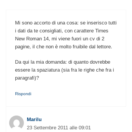
Mi sono accorto di una cosa: se inserisco tutti
i dati da te consigliati, con carattere Times
New Roman 14, mi viene fuori un cv di 2
pagine, il che non è molto fruibile dal lettore.
Da qui la mia domanda: di quanto dovrebbe
essere la spaziatura (sia fra le righe che fra i
paragrafi)?
Rispondi
Marilu
23 Settembre 2011 alle 09:01