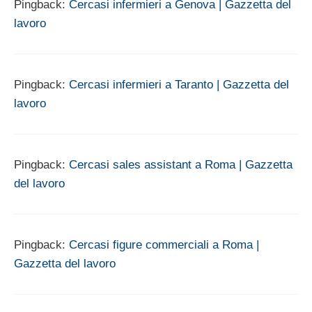
Pingback:
Cercasi infermieri a Genova | Gazzetta del
lavoro
Pingback:
Cercasi infermieri a Taranto | Gazzetta del
lavoro
Pingback:
Cercasi sales assistant a Roma | Gazzetta
del lavoro
Pingback:
Cercasi figure commerciali a Roma |
Gazzetta del lavoro