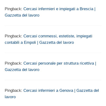
Pingback:
Cercasi infermieri e impiegati a Brescia |
Gazzetta del lavoro
Pingback:
Cercasi commessi, estetiste, impiegati
contabili a Empoli | Gazzetta del lavoro
Pingback:
Cercasi personale per struttura ricettiva |
Gazzetta del lavoro
Pingback:
Cercasi infermieri a Genova | Gazzetta del
lavoro