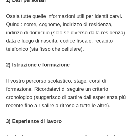
1) Dati personali
Ossia tutte quelle informazioni utili per identificarvi.
Quindi: nome, cognome, indirizzo di residenza,
indirizo di domicilio (solo se diverso dalla residenza),
data e luogo di nascita, codice fiscale, recapito
telefonico (sia fisso che cellulare).
2) Istruzione e formazione
Il vostro percorso scolastico, stage, corsi di
formazione. Ricordatevi di seguire un criterio
cronologico (suggerisco di partire dall’esperienza più
recente fino a risalire a ritroso a tutte le altre).
3) Esperienze di lavoro