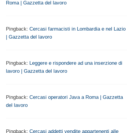
Roma | Gazzetta del lavoro
Pingback:
Cercasi farmacisti in Lombardia e nel Lazio
| Gazzetta del lavoro
Pingback:
Leggere e rispondere ad una inserzione di
lavoro | Gazzetta del lavoro
Pingback:
Cercasi operatori Java a Roma | Gazzetta
del lavoro
Pingback:
Cercasi addetti vendite appartenenti alle