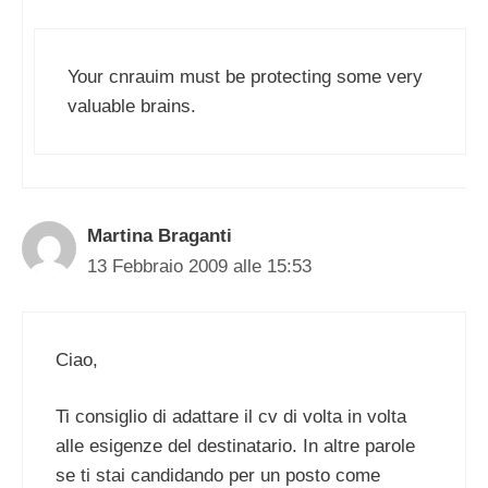
Your cnrauim must be protecting some very
valuable brains.
Martina Braganti
13 Febbraio 2009 alle 15:53
Ciao,
Ti consiglio di adattare il cv di volta in volta
alle esigenze del destinatario. In altre parole
se ti stai candidando per un posto come