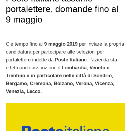
portalettere, domande fino al
9 maggio
C’è tempo fino al
9 maggio 2019
per inviare la propria
candidatura per partecipare alle selezioni per
portalettere indette da
Poste Italiane
: l’azienda sta
effettuando assunzioni in
Lombardia, Veneto e
Trentino e in particolare nelle città di Sondrio,
Bergamo, Cremona, Bolzano, Verona, Vicenza,
Venezia, Lecco.