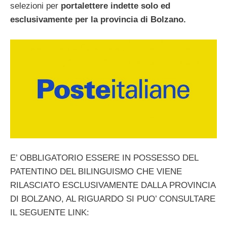
selezioni per
portalettere
indette solo ed
esclusivamente per la provincia di Bolzano.
E’ OBBLIGATORIO ESSERE IN POSSESSO DEL
PATENTINO DEL BILINGUISMO CHE VIENE
RILASCIATO ESCLUSIVAMENTE DALLA PROVINCIA
DI BOLZANO, AL RIGUARDO SI PUO’ CONSULTARE
IL SEGUENTE LINK: