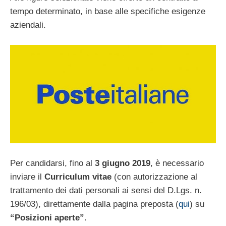
tempo determinato, in base alle specifiche esigenze
aziendali.
Per candidarsi, fino al
3 giugno 2019
, è necessario
inviare il
Curriculum vitae
(con autorizzazione al
trattamento dei dati personali ai sensi del D.Lgs. n.
196/03), direttamente dalla pagina preposta (
qui
) su
“Posizioni aperte”
.