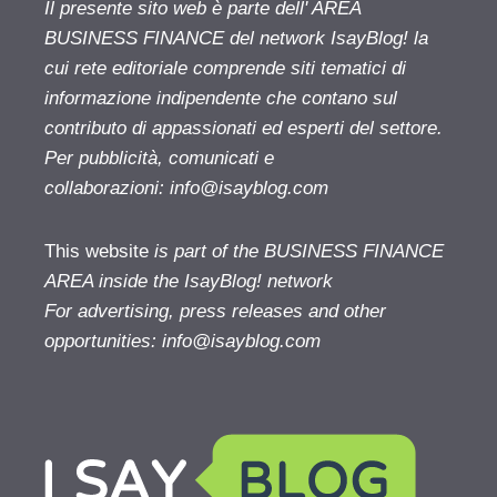
Il presente sito web è parte dell' AREA
BUSINESS FINANCE del network IsayBlog! la
cui rete editoriale comprende siti tematici di
informazione indipendente che contano sul
contributo di appassionati ed esperti del settore.
Per pubblicità, comunicati e
collaborazioni:
info@isayblog.com
This website
is part of the BUSINESS FINANCE
AREA inside the IsayBlog! network
For advertising, press releases and other
opportunities:
info@isayblog.com