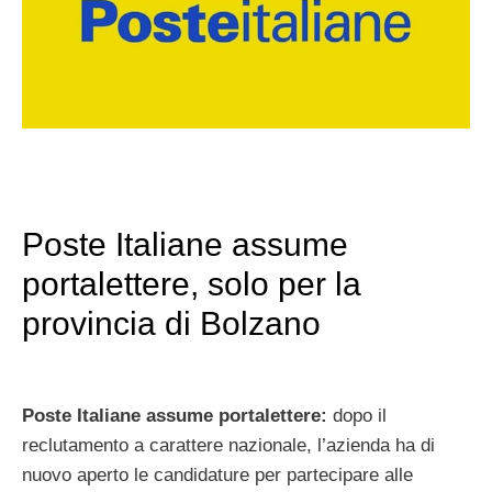
Poste Italiane assume
portalettere, solo per la
provincia di Bolzano
Poste Italiane assume portalettere:
dopo il
reclutamento a carattere nazionale, l’azienda ha di
nuovo aperto le candidature per partecipare alle