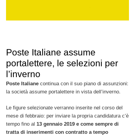
Poste Italiane assume
portalettere, le selezioni per
l’inverno
Poste Italiane
continua con il suo piano di assunzioni:
la società assume portalettere in vista dell’inverno.
Le figure selezionate verranno inserite nel corso del
mese di febbraio: per inviare la propria candidatura c’è
tempo fino al
13 gennaio 2019 e come sempre di
tratta di inserimenti con contratto a tempo