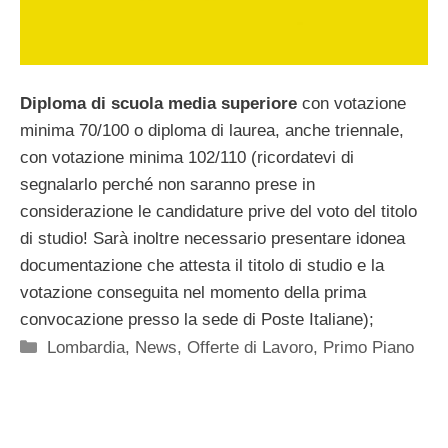
Diploma di scuola media superiore
con votazione
minima 70/100 o diploma di laurea, anche triennale,
con votazione minima 102/110 (ricordatevi di
segnalarlo perché non saranno prese in
considerazione le candidature prive del voto del titolo
di studio! Sarà inoltre necessario presentare idonea
documentazione che attesta il titolo di studio e la
votazione conseguita nel momento della prima
convocazione presso la sede di Poste Italiane);
Categorie
Lombardia
,
News
,
Offerte di Lavoro
,
Primo Piano