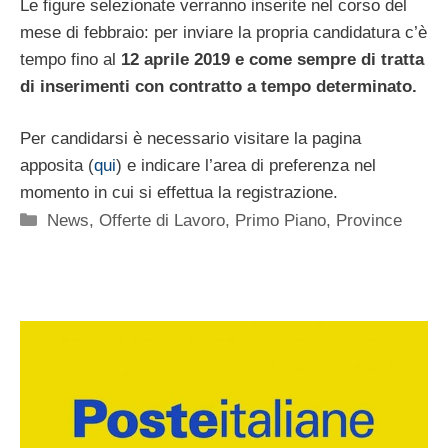
Le figure selezionate verranno inserite nel corso del
mese di febbraio: per inviare la propria candidatura c’è
tempo fino al
12 aprile 2019 e come sempre di tratta
di inserimenti con contratto a tempo determinato.
Per candidarsi è necessario visitare la pagina
apposita (
qui
) e indicare l’area di preferenza nel
momento in cui si effettua la registrazione.
Categorie
News
,
Offerte di Lavoro
,
Primo Piano
,
Province