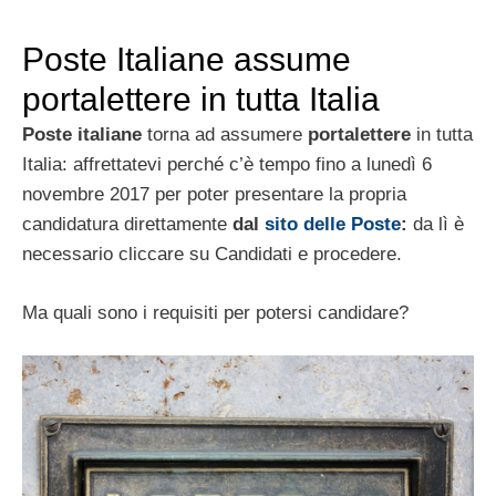
Poste Italiane assume
portalettere in tutta Italia
Poste italiane
torna ad assumere
portalettere
in tutta
Italia: affrettatevi perché c’è tempo fino a lunedì 6
novembre 2017 per poter presentare la propria
candidatura direttamente
dal
sito delle Poste
:
da lì è
necessario cliccare su Candidati e procedere.
Ma quali sono i requisiti per potersi candidare?