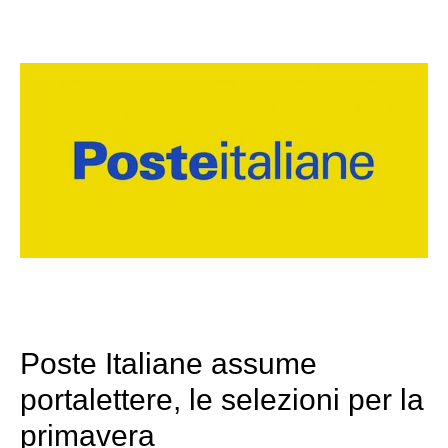
Poste Italiane assume
portalettere, le selezioni per la
primavera