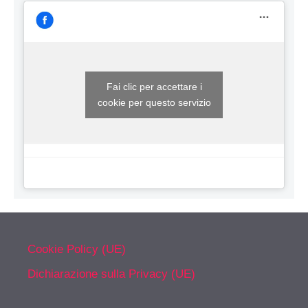
Fai clic per accettare i
cookie per questo servizio
Cookie Policy (UE)
Dichiarazione sulla Privacy (UE)