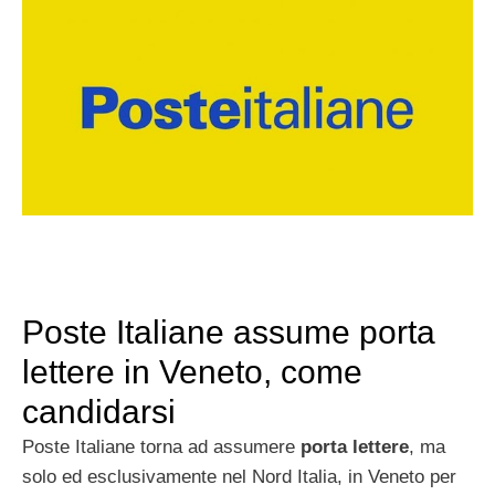
Poste Italiane assume porta
lettere in Veneto, come
candidarsi
Poste Italiane torna ad assumere
porta lettere
, ma
solo ed esclusivamente nel Nord Italia, in Veneto per