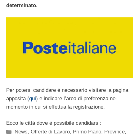
determinato.
Per potersi candidare è necessario visitare la pagina
apposita (
qui
) e indicare l’area di preferenza nel
momento in cui si effettua la registrazione.
Ecco le città dove è possibile candidarsi:
Categorie
News
,
Offerte di Lavoro
,
Primo Piano
,
Province
,