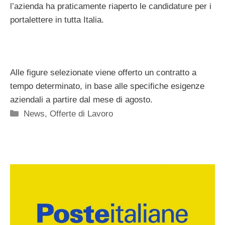
l’azienda ha praticamente riaperto le candidature per i
portalettere in tutta Italia.
Alle figure selezionate viene offerto un contratto a
tempo determinato, in base alle specifiche esigenze
aziendali a partire dal mese di agosto.
Categorie
News
,
Offerte di Lavoro