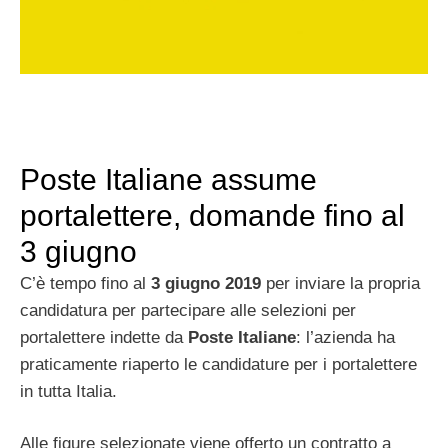
Poste Italiane assume
portalettere, domande fino al
3 giugno
C’è tempo fino al
3 giugno 2019
per inviare la propria
candidatura per partecipare alle selezioni per
portalettere indette da
Poste Italiane
: l’azienda ha
praticamente riaperto le candidature per i portalettere
in tutta Italia.
Alle figure selezionate viene offerto un contratto a