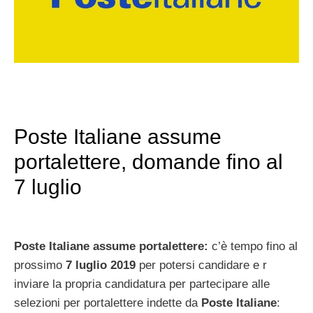
Poste Italiane assume
portalettere, domande fino al
7 luglio
Poste Italiane assume portalettere:
c’è tempo fino al
prossimo
7 luglio 2019
per potersi candidare e r
inviare la propria candidatura per partecipare alle
selezioni per portalettere indette da
Poste Italiane
: