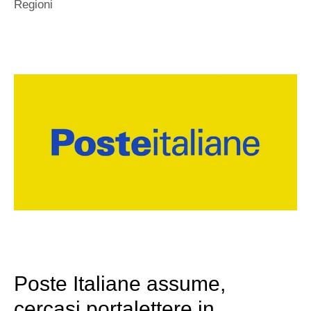
Regioni
Poste Italiane assume,
cercasi portalettere in