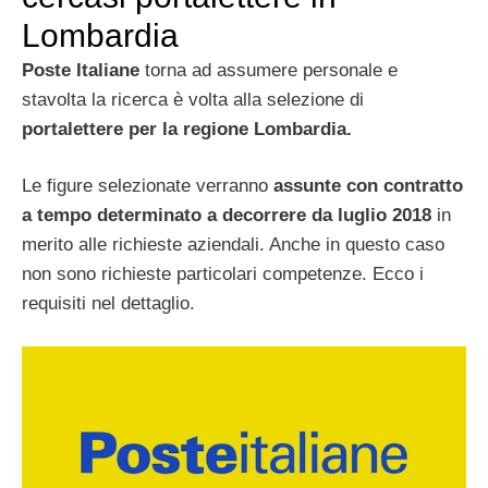
Lombardia
Poste Italiane
torna ad assumere personale e
stavolta la ricerca è volta alla selezione di
portalettere per la regione Lombardia.
Le figure selezionate verranno
assunte con contratto
a tempo determinato a decorrere da luglio 2018
in
merito alle richieste aziendali. Anche in questo caso
non sono richieste particolari competenze. Ecco i
requisiti nel dettaglio.