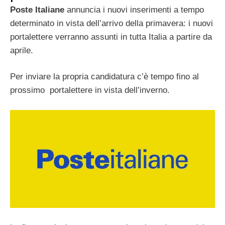
Poste Italiane
annuncia i nuovi inserimenti a tempo
determinato in vista dell’arrivo della primavera: i nuovi
portalettere verranno assunti in tutta Italia a partire da
aprile.
Per inviare la propria candidatura c’è tempo fino al
prossimo
portalettere in vista dell’inverno.