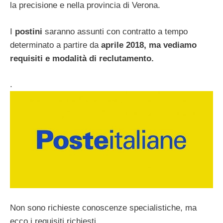
la precisione e nella provincia di Verona.
I
postini
saranno assunti con contratto a tempo
determinato a partire da
aprile 2018, ma vediamo
requisiti e modalità di reclutamento.
.
Non sono richieste conoscenze specialistiche, ma
ecco i requisiti richiesti.