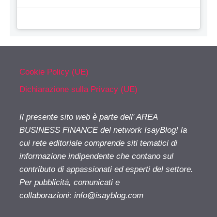
Cookie Policy (UE)
Dichiarazione sulla Privacy (UE)
Il presente sito web è parte dell' AREA
BUSINESS FINANCE del network IsayBlog! la
cui rete editoriale comprende siti tematici di
informazione indipendente che contano sul
contributo di appassionati ed esperti del settore.
Per pubblicità, comunicati e
collaborazioni:
info@isayblog.com