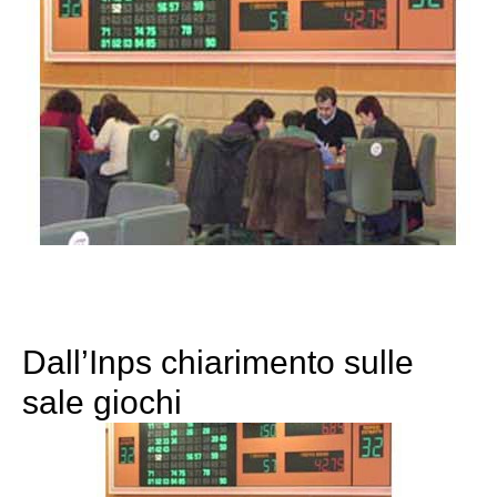
Dall’Inps chiarimento sulle
sale giochi