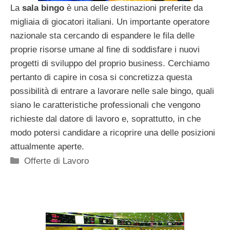
La
sala bingo
è una delle destinazioni preferite da
migliaia di giocatori italiani. Un importante operatore
nazionale sta cercando di espandere le fila delle
proprie risorse umane al fine di soddisfare i nuovi
progetti di sviluppo del proprio business. Cerchiamo
pertanto di capire in cosa si concretizza questa
possibilità di entrare a lavorare nelle sale bingo, quali
siano le caratteristiche professionali che vengono
richieste dal datore di lavoro e, soprattutto, in che
modo potersi candidare a ricoprire una delle posizioni
attualmente aperte.
Categorie
Offerte di Lavoro