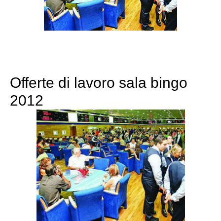
Offerte di lavoro sala bingo
2012