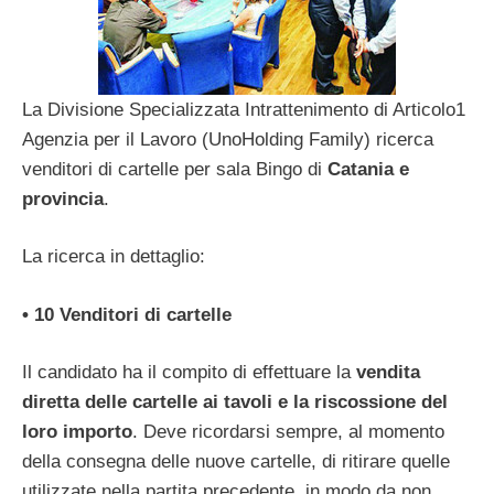
La Divisione Specializzata Intrattenimento di Articolo1
Agenzia per il Lavoro (UnoHolding Family) ricerca
venditori di cartelle per sala Bingo di
Catania e
provincia
.
La ricerca in dettaglio:
• 10 Venditori di cartelle
Il candidato ha il compito di effettuare la
vendita
diretta delle cartelle ai tavoli e la riscossione del
loro importo
. Deve ricordarsi sempre, al momento
della consegna delle nuove cartelle, di ritirare quelle
utilizzate nella partita precedente, in modo da non