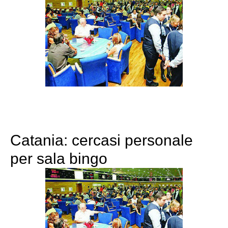
Catania: cercasi personale
per sala bingo