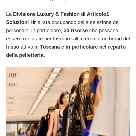
La
Divisione Luxury & Fashion di Articolo1
Soluzioni Hr
si sta occupando della selezione del
personale, in particolare,
20 risorse
che possano
essere reclutate per lavorare all’interno di un brand del
lusso
attivo in
Toscana e in particolare nel reparto
della pelletteria.