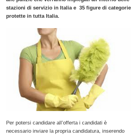
stazioni di servizio in Italia e
35 figure di categorie
protette in tutta Italia.
Per potersi candidare all’offerta i candidati è
necessario inviare la propria candidatura, inserendo