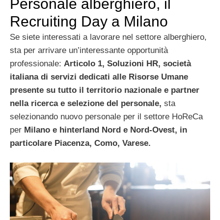
Personale alberghiero, il
Recruiting Day a Milano
Se siete interessati a lavorare nel settore alberghiero,
sta per arrivare un’interessante opportunità
professionale:
Articolo 1, Soluzioni HR,
società
italiana di servizi dedicati alle Risorse Umane
presente su tutto il territorio nazionale e partner
nella ricerca e selezione del personale,
sta
selezionando nuovo personale per il settore HoReCa
per
Milano e hinterland Nord e Nord-Ovest, in
particolare Piacenza, Como, Varese.