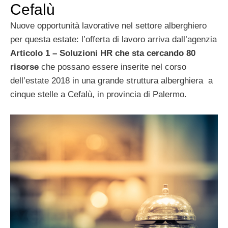
Cefalù
Nuove opportunità lavorative nel settore alberghiero
per questa estate: l’offerta di lavoro arriva dall’agenzia
Articolo 1 – Soluzioni HR che sta cercando 80
risorse
che possano essere inserite nel corso
dell’estate 2018 in una grande struttura alberghiera a
cinque stelle a Cefalù, in provincia di Palermo.