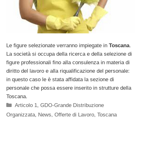
Le figure selezionate verranno impiegate in
Toscana
.
La società si occupa della ricerca e della selezione di
figure professionali fino alla consulenza in materia di
diritto del lavoro e alla riqualificazione del personale:
in questo caso le è stata affidata la sezione di
personale che possa essere inserito in strutture della
Toscana.
Categorie
Articolo 1
,
GDO-Grande Distribuzione
Organizzata
,
News
,
Offerte di Lavoro
,
Toscana