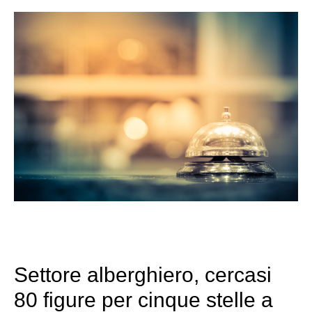
Settore alberghiero, cercasi
80 figure per cinque stelle a