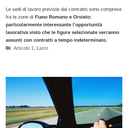
Le sedi di lavoro previste dal contratto sono comprese
fra le zone di
Fiano Romano e Orvieto:
particolarmente interessante l’opportunità
lavorativa visto che le figure selezionate verranno
assunti con contratti a tempo indeterminato.
Categorie
Articolo 1
,
Lazio