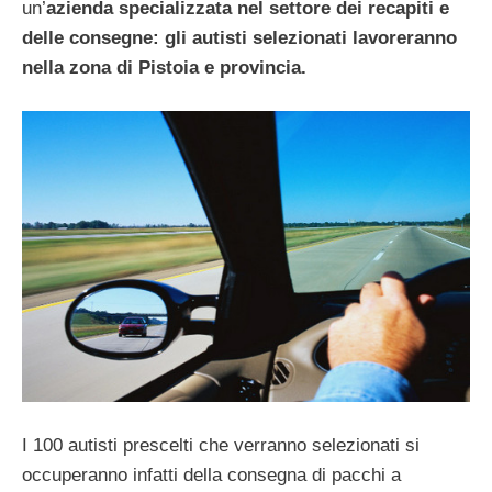
un’
azienda specializzata nel settore dei recapiti e
delle consegne: gli autisti selezionati lavoreranno
nella zona di Pistoia e provincia.
I 100 autisti prescelti che verranno selezionati si
occuperanno infatti della consegna di pacchi a