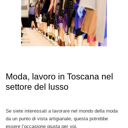
Moda, lavoro in Toscana nel
settore del lusso
Se siete interessati a lavorare nel mondo della moda
da un punto di vista artigianale, questa potrebbe
essere l’occasione giusta per voi.