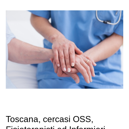
Toscana, cercasi OSS,