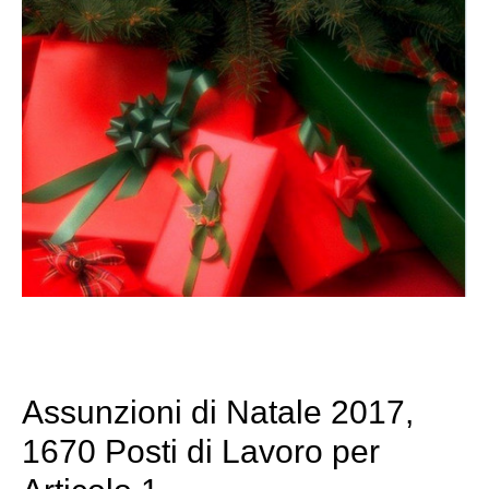
Assunzioni di Natale 2017,
1670 Posti di Lavoro per