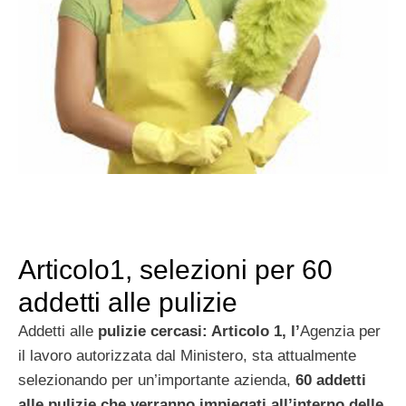
Articolo1, selezioni per 60
addetti alle pulizie
Addetti alle
pulizie cercasi: Articolo 1, l’
Agenzia per
il lavoro autorizzata dal Ministero, sta attualmente
selezionando per un’importante azienda,
60 addetti
alle pulizie che verranno impiegati all’interno delle