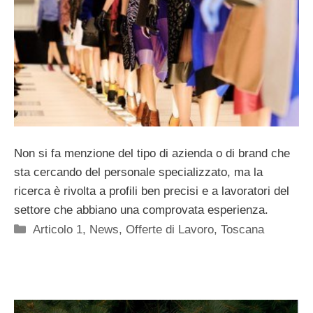
Non si fa menzione del tipo di azienda o di brand che
sta cercando del personale specializzato, ma la
ricerca è rivolta a profili ben precisi e a lavoratori del
settore che abbiano una comprovata esperienza.
Categorie
Articolo 1
,
News
,
Offerte di Lavoro
,
Toscana