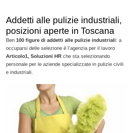
Addetti alle pulizie industriali,
posizioni aperte in Toscana
Ben
100 figure di addetti alle pulizie industriali
: a
occuparsi delle selezione è l’agenzia per il lavoro
Articolo1, Soluzioni HR
che sta selezionando
personale per le aziende specializzate in pulizie civili
e industriali.