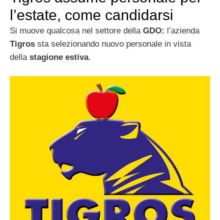
l’estate, come candidarsi
Si muove qualcosa nel settore della
GDO:
l’azienda
Tigros
sta selezionando nuovo personale in vista
della
stagione estiva
.