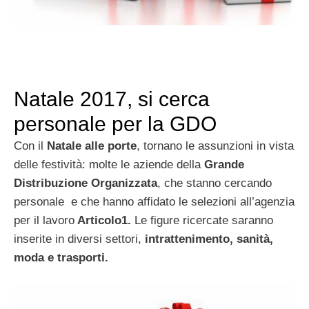
Natale 2017, si cerca
personale per la GDO
Con il
Natale alle porte
, tornano le assunzioni in vista
delle festività: molte le aziende della
Grande
Distribuzione Organizzata
, che stanno cercando
personale e che hanno affidato le selezioni all’agenzia
per il lavoro
Articolo1.
Le figure ricercate saranno
inserite in diversi settori,
intrattenimento, sanità,
moda e trasporti.