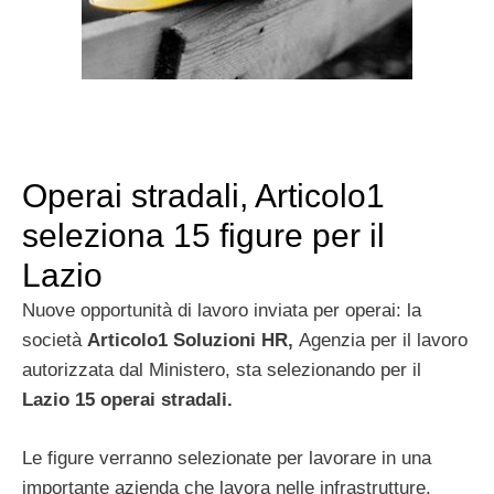
Operai stradali, Articolo1
seleziona 15 figure per il
Lazio
Nuove opportunità di lavoro inviata per operai: la
società
Articolo1 Soluzioni HR,
Agenzia per il lavoro
autorizzata dal Ministero, sta selezionando per il
Lazio 15 operai stradali.
Le figure verranno selezionate per lavorare in una
importante azienda che lavora nelle infrastrutture.