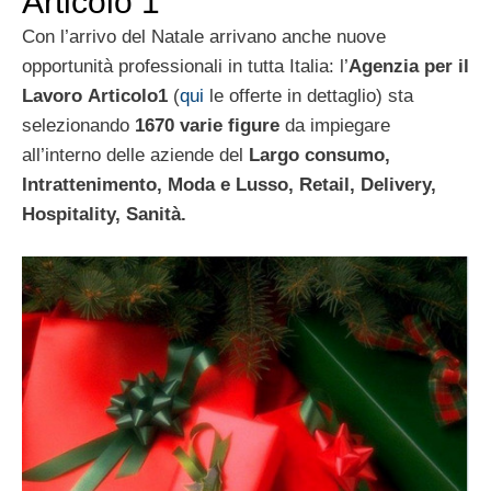
Articolo 1
Con l’arrivo del Natale arrivano anche nuove
opportunità professionali in tutta Italia: l’
Agenzia per il
Lavoro
Articolo1
(
qui
le offerte in dettaglio) sta
selezionando
1670 varie figure
da impiegare
all’interno delle aziende del
Largo consumo,
Intrattenimento, Moda e Lusso, Retail, Delivery,
Hospitality, Sanità.