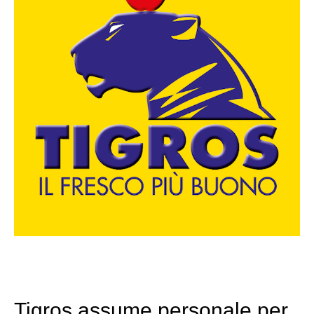
Tigros assume personale per