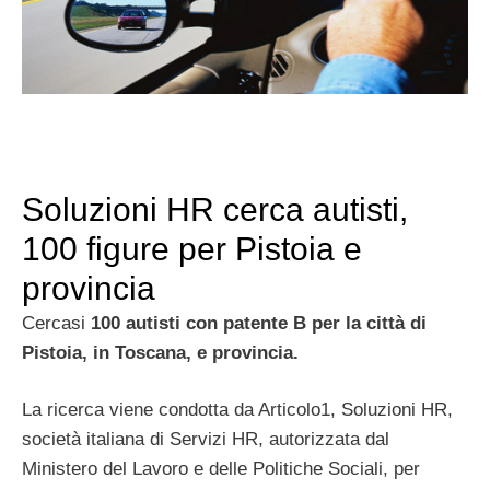
Soluzioni HR cerca autisti,
100 figure per Pistoia e
provincia
Cercasi
100 autisti con patente B per la città di
Pistoia, in Toscana, e provincia.
La ricerca viene condotta da Articolo1, Soluzioni HR,
società italiana di Servizi HR, autorizzata dal
Ministero del Lavoro e delle Politiche Sociali, per