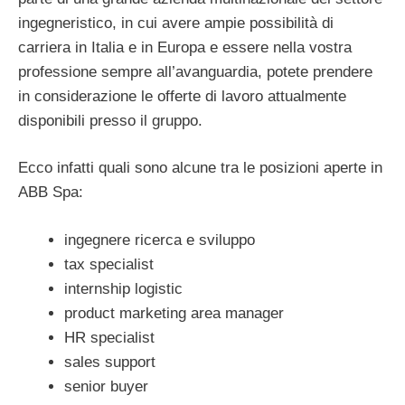
ingegneristico, in cui avere ampie possibilità di
carriera in Italia e in Europa e essere nella vostra
professione sempre all’avanguardia, potete prendere
in considerazione le offerte di lavoro attualmente
disponibili presso il gruppo.
Ecco infatti quali sono alcune tra le posizioni aperte in
ABB Spa:
ingegnere ricerca e sviluppo
tax specialist
internship logistic
product marketing area manager
HR specialist
sales support
senior buyer