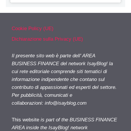
Cookie Policy (UE)
Dichiarazione sulla Privacy (UE)
Il presente sito web è parte dell' AREA
BUSINESS FINANCE del network IsayBlog! la
cui rete editoriale comprende siti tematici di
informazione indipendente che contano sul
contributo di appassionati ed esperti del settore.
Per pubblicità, comunicati e
collaborazioni:
info@isayblog.com
This website
is part of the BUSINESS FINANCE
AREA inside the IsayBlog! network