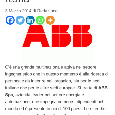
3 Marzo 2014
di
Redazione
C’è una grande multinazionale attiva nel settore
ingegneristico che in questo momento è alla ricerca di
personale da inserire nell’organico, sia per le sedi
italiane che per le altre sedi europee. Si tratta di
ABB
Spa
, azienda leader nel settore energia e
automazione, che impegna numerosi dipendenti nel
mondo ed è presente in più di 100 paesi. Le ricerche