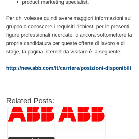
product marketing specialist.
Per chi volesse quindi avere maggiori informazioni sul
gruppo o conoscere i requisiti richiesti per le presenti
figure professionali ricercate, o ancora sottomettere la
propria candidatura per queste offerte di lavoro e di
stage, la pagina internet da visitare è la seguente:
http://new.abb.com/it/carriere/posizioni-disponibili
Related Posts: