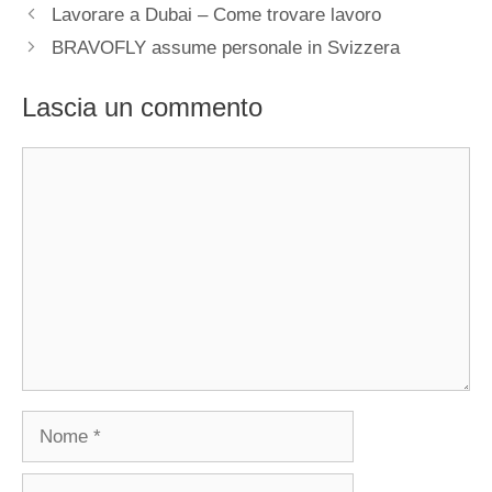
Lavorare a Dubai – Come trovare lavoro
BRAVOFLY assume personale in Svizzera
Lascia un commento
Commento
Nome
Email