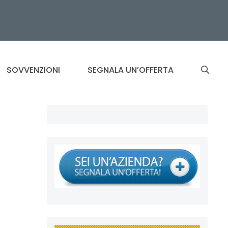
SOVVENZIONI
SEGNALA UN’OFFERTA