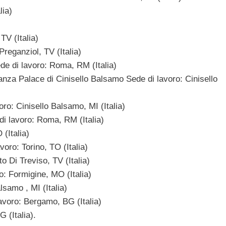
lia)
V (Italia)
reganziol, TV (Italia)
de di lavoro: Roma, RM (Italia)
za Palace di Cinisello Balsamo Sede di lavoro: Cinisello
oro: Cinisello Balsamo, MI (Italia)
di lavoro: Roma, RM (Italia)
(Italia)
oro: Torino, TO (Italia)
 Di Treviso, TV (Italia)
o: Formigine, MO (Italia)
samo , MI (Italia)
voro: Bergamo, BG (Italia)
 (Italia).