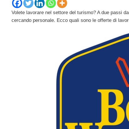
Volete lavorare nel settore del turismo? A due passi da
cercando personale. Ecco quali sono le offerte di lavor