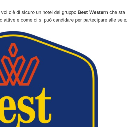
 voi c’è di sicuro un hotel del gruppo
Best Western
che sta
o attive e come ci si può candidare per partecipare alle sele