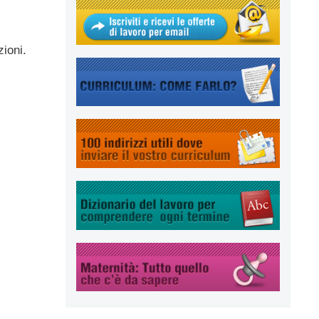
zioni.