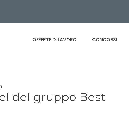
OFFERTE DI LAVORO
CONCORSI
n
el del gruppo Best