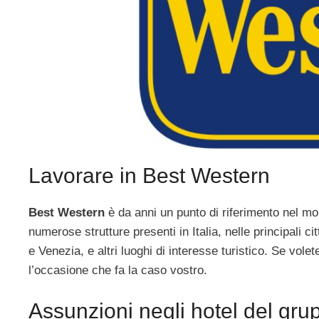
Lavorare in Best Western
Best Western
è da anni un punto di riferimento nel mon
numerose strutture presenti in Italia, nelle principali
e Venezia, e altri luoghi di interesse turistico. Se vo
l’occasione che fa la caso vostro.
Assunzioni negli hotel del gr