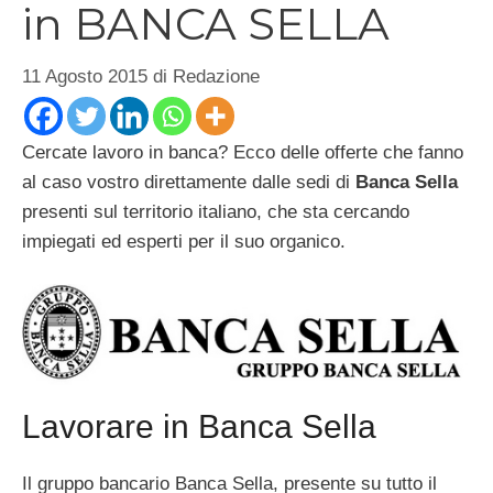
in BANCA SELLA
11 Agosto 2015
di
Redazione
Cercate lavoro in banca? Ecco delle offerte che fanno
al caso vostro direttamente dalle sedi di
Banca Sella
presenti sul territorio italiano, che sta cercando
impiegati ed esperti per il suo organico.
Lavorare in Banca Sella
Il gruppo bancario Banca Sella, presente su tutto il