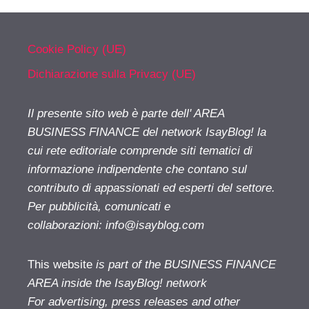
Cookie Policy (UE)
Dichiarazione sulla Privacy (UE)
Il presente sito web è parte dell' AREA
BUSINESS FINANCE del network IsayBlog! la
cui rete editoriale comprende siti tematici di
informazione indipendente che contano sul
contributo di appassionati ed esperti del settore.
Per pubblicità, comunicati e
collaborazioni:
info@isayblog.com
This website
is part of the BUSINESS FINANCE
AREA inside the IsayBlog! network
For advertising, press releases and other