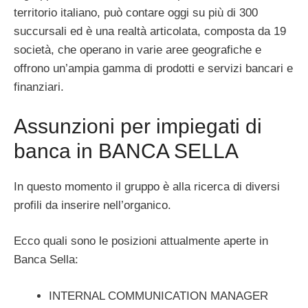
territorio italiano, può contare oggi su più di 300
succursali ed è una realtà articolata, composta da 19
società, che operano in varie aree geografiche e
offrono un’ampia gamma di prodotti e servizi bancari e
finanziari.
Assunzioni per impiegati di
banca in BANCA SELLA
In questo momento il gruppo è alla ricerca di diversi
profili da inserire nell’organico.
Ecco quali sono le posizioni attualmente aperte in
Banca Sella:
INTERNAL COMMUNICATION MANAGER