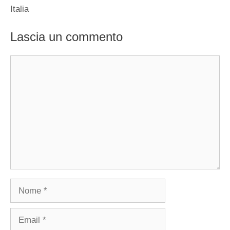
Italia
Lascia un commento
Commento
Nome
Email