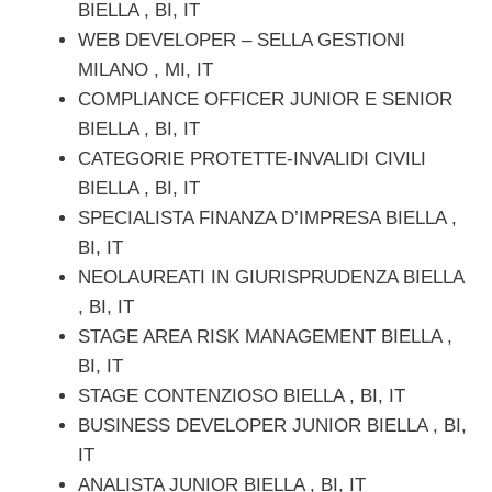
BIELLA , BI, IT
WEB DEVELOPER – SELLA GESTIONI
MILANO , MI, IT
COMPLIANCE OFFICER JUNIOR E SENIOR
BIELLA , BI, IT
CATEGORIE PROTETTE-INVALIDI CIVILI
BIELLA , BI, IT
SPECIALISTA FINANZA D’IMPRESA BIELLA ,
BI, IT
NEOLAUREATI IN GIURISPRUDENZA BIELLA
, BI, IT
STAGE AREA RISK MANAGEMENT BIELLA ,
BI, IT
STAGE CONTENZIOSO BIELLA , BI, IT
BUSINESS DEVELOPER JUNIOR BIELLA , BI,
IT
ANALISTA JUNIOR BIELLA , BI, IT