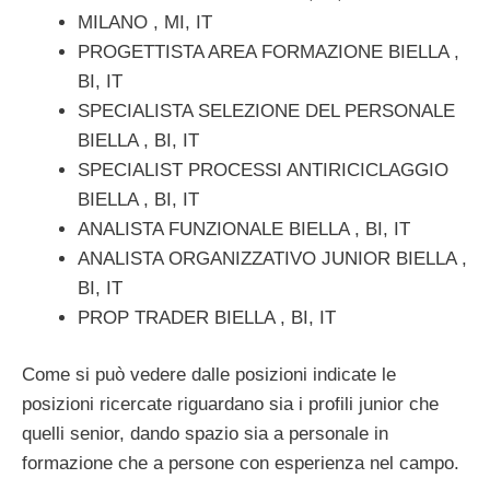
MILANO , MI, IT
PROGETTISTA AREA FORMAZIONE BIELLA ,
BI, IT
SPECIALISTA SELEZIONE DEL PERSONALE
BIELLA , BI, IT
SPECIALIST PROCESSI ANTIRICICLAGGIO
BIELLA , BI, IT
ANALISTA FUNZIONALE BIELLA , BI, IT
ANALISTA ORGANIZZATIVO JUNIOR BIELLA ,
BI, IT
PROP TRADER BIELLA , BI, IT
Come si può vedere dalle posizioni indicate le
posizioni ricercate riguardano sia i profili junior che
quelli senior, dando spazio sia a personale in
formazione che a persone con esperienza nel campo.