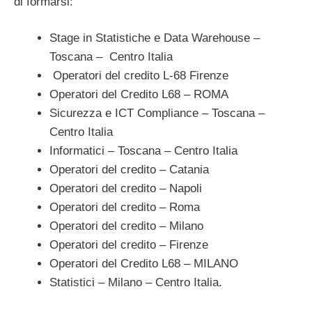
di formarsi:
Stage in Statistiche e Data Warehouse –
Toscana – Centro Italia
Operatori del credito L-68 Firenze
Operatori del Credito L68 – ROMA
Sicurezza e ICT Compliance – Toscana –
Centro Italia
Informatici – Toscana – Centro Italia
Operatori del credito – Catania
Operatori del credito – Napoli
Operatori del credito – Roma
Operatori del credito – Milano
Operatori del credito – Firenze
Operatori del Credito L68 – MILANO
Statistici – Milano – Centro Italia.