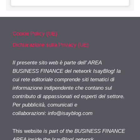
Cookie Policy (UE)
Dichiarazione sulla Privacy (UE)
Il presente sito web è parte dell' AREA
BUSINESS FINANCE del network IsayBlog! la
cui rete editoriale comprende siti tematici di
informazione indipendente che contano sul
contributo di appassionati ed esperti del settore.
Per pubblicità, comunicati e
collaborazioni:
info@isayblog.com
This website
is part of the BUSINESS FINANCE
AREA inside the IsayBlog! network