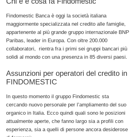
Chi è e cosa fa Findomestic
Findomestic Banca è oggi la società italiana
maggiormente specializzata nel credito alle famiglie,
appartenente al più grande gruppo internazionale BNP
Paribas, leader in Europa. Con oltre 200.000
collaboratori, rientra fra i primi sei gruppi bancari più
solidi al mondo con una presenza in 85 diversi paesi.
Assunzioni per operatori del credito in
FINDOMESTIC
In questo momento il gruppo Findomestic sta
cercando nuovo personale per l’ampliamento del suo
organico in Italia. Ecco quindi quali sono le posizioni
attualmente aperte, che fanno largo sia a profili con
esperienza, sia a quelli di persone ancora desiderose