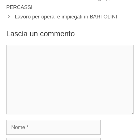
PERCASSI
Lavoro per operai e impiegati in BARTOLINI
Lascia un commento
Commento
Nome