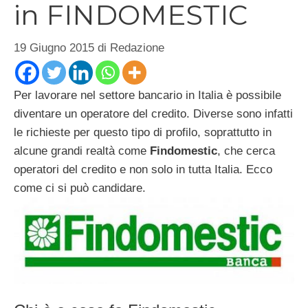
in FINDOMESTIC
19 Giugno 2015
di
Redazione
Per lavorare nel settore bancario in Italia è possibile
diventare un operatore del credito. Diverse sono infatti
le richieste per questo tipo di profilo, soprattutto in
alcune grandi realtà come
Findomestic
, che cerca
operatori del credito e non solo in tutta Italia. Ecco
come ci si può candidare.