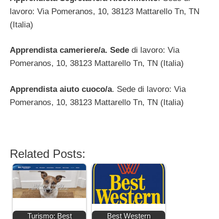
lavoro: Via Pomeranos, 10, 38123 Mattarello Tn, TN
(Italia)
Apprendista cameriere/a. Sede
di lavoro: Via
Pomeranos, 10, 38123 Mattarello Tn, TN (Italia)
Apprendista aiuto cuoco/a
. Sede di lavoro: Via
Pomeranos, 10, 38123 Mattarello Tn, TN (Italia)
Related Posts:
Turismo: Best
Best Western