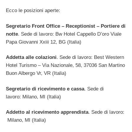
Ecco le posizioni aperte:
Segretario Front Office – Receptionist – Portiere di
notte
. Sede di lavoro: Bw Hotel Cappello D’oro Viale
Papa Giovanni Xxiii 12, BG (Italia)
Addetta alle colazioni
. Sede di lavoro: Best Western
Hotel Turismo – Via Nazionale, 58, 37036 San Martino
Buon Albergo Vr, VR (Italia)
Segretario di ricevimento e cassa
. Sede di
lavoro: Milano, MI (Italia)
Addetto al ricevimento apprendista
. Sede di lavoro:
Milano, MI (Italia)