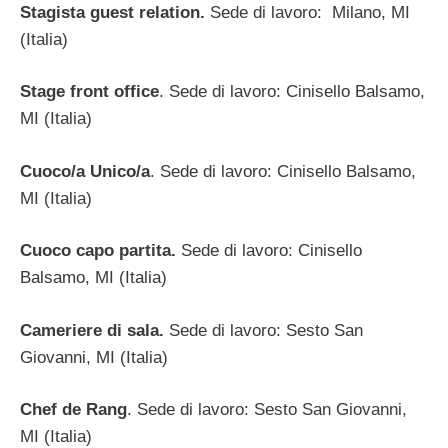
Stagista guest relation.
Sede di lavoro: Milano, MI
(Italia)
Stage front office
. Sede di lavoro: Cinisello Balsamo,
MI (Italia)
Cuoco/a Unico/a
. Sede di lavoro: Cinisello Balsamo,
MI (Italia)
Cuoco capo partita.
Sede di lavoro: Cinisello
Balsamo, MI (Italia)
Cameriere di sala.
Sede di lavoro: Sesto San
Giovanni, MI (Italia)
Chef de Rang
. Sede di lavoro: Sesto San Giovanni,
MI (Italia)