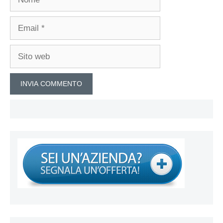
Email
Sito
web