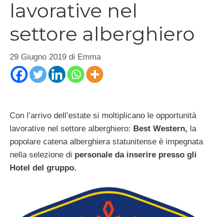
lavorative nel
settore alberghiero
29 Giugno 2019
di
Emma
Con l’arrivo dell’estate si moltiplicano le opportunità
lavorative nel settore alberghiero:
Best Western,
la
popolare catena alberghiera statunitense è impegnata
nella selezione di
personale da inserire presso gli
Hotel del gruppo.