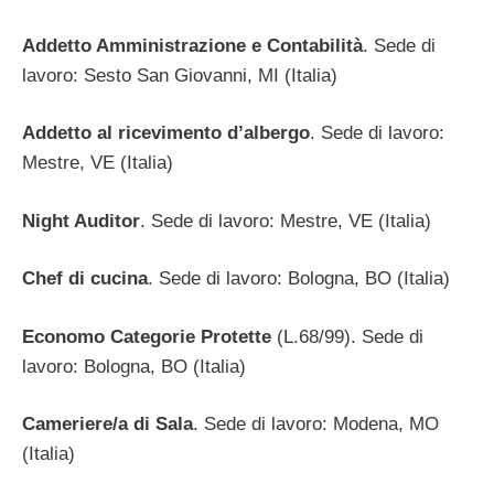
Addetto Amministrazione e Contabilità
. Sede di
lavoro: Sesto San Giovanni, MI (Italia)
Addetto al ricevimento d’albergo
. Sede di lavoro:
Mestre, VE (Italia)
Night Auditor
. Sede di lavoro: Mestre, VE (Italia)
Chef di cucina
. Sede di lavoro: Bologna, BO (Italia)
Economo Categorie Protette
(L.68/99). Sede di
lavoro: Bologna, BO (Italia)
Cameriere/a di Sala
. Sede di lavoro: Modena, MO
(Italia)