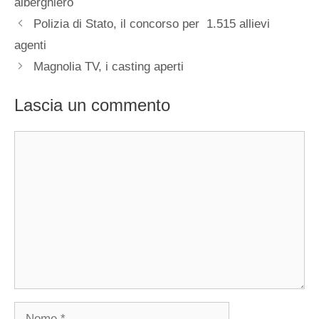
alberghiero
Polizia di Stato, il concorso per 1.515 allievi
agenti
Magnolia TV, i casting aperti
Lascia un commento
Commento
Nome