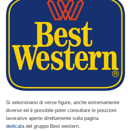
Si selezionano di verse figure, anche estremamente
diverse ed è possibile poter consultare le posizioni
lavorative aperte direttamente sulla pagina
dedicata
del gruppo Best western.