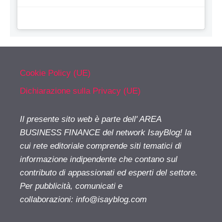
Cookie Policy (UE)
Dichiarazione sulla Privacy (UE)
Il presente sito web è parte dell' AREA
BUSINESS FINANCE del network IsayBlog! la
cui rete editoriale comprende siti tematici di
informazione indipendente che contano sul
contributo di appassionati ed esperti del settore.
Per pubblicità, comunicati e
collaborazioni:
info@isayblog.com