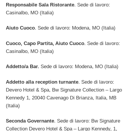
Responsabile Sala Ristorante
. Sede di lavoro:
Casinalbo, MO (Italia)
Aiuto Cuoco
. Sede di lavoro: Modena, MO (Italia)
Cuoco, Capo Partita, Aiuto Cuoco
. Sede di lavoro:
Casinalbo, MO (Italia)
Addetto/a Bar.
Sede di lavoro: Modena, MO (Italia)
Addetto alla reception turnante
. Sede di lavoro:
Devero Hotel & Spa, Bw Signature Collection – Largo
Kennedy 1, 20040 Cavenago Di Brianza, Italia, MB
(Italia)
Seconda Governante
. Sede di lavoro: Bw Signature
Collection Devero Hotel & Spa – Largo Kennedy, 1,