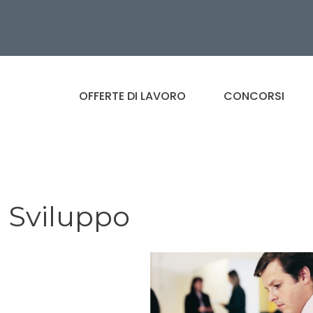
OFFERTE DI LAVORO
CONCORSI
 Sviluppo