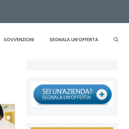
SOVVENZIONI
SEGNALA UN’OFFERTA