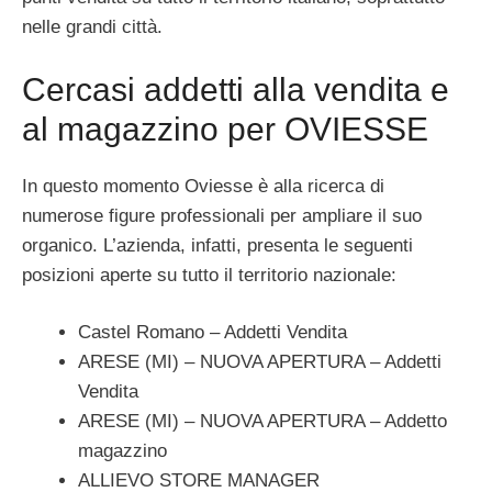
nelle grandi città.
Cercasi addetti alla vendita e
al magazzino per OVIESSE
In questo momento Oviesse è alla ricerca di
numerose figure professionali per ampliare il suo
organico. L’azienda, infatti, presenta le seguenti
posizioni aperte su tutto il territorio nazionale:
Castel Romano – Addetti Vendita
ARESE (MI) – NUOVA APERTURA – Addetti
Vendita
ARESE (MI) – NUOVA APERTURA – Addetto
magazzino
ALLIEVO STORE MANAGER