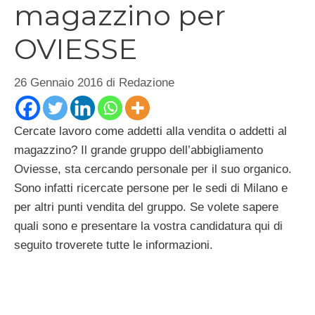
magazzino per
OVIESSE
26 Gennaio 2016
di
Redazione
Cercate lavoro come addetti alla vendita o addetti al
magazzino? Il grande gruppo dell’abbigliamento
Oviesse, sta cercando personale per il suo organico.
Sono infatti ricercate persone per le sedi di Milano e
per altri punti vendita del gruppo. Se volete sapere
quali sono e presentare la vostra candidatura qui di
seguito troverete tutte le informazioni.