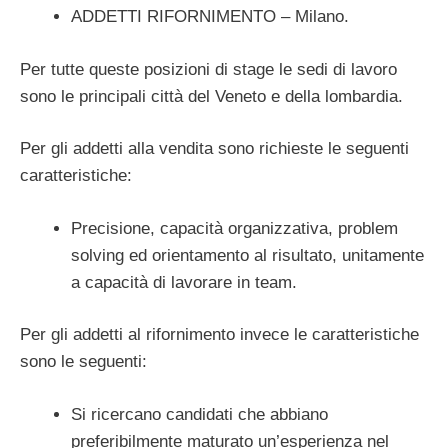
ADDETTI RIFORNIMENTO – Milano.
Per tutte queste posizioni di stage le sedi di lavoro
sono le principali città del Veneto e della lombardia.
Per gli addetti alla vendita sono richieste le seguenti
caratteristiche:
Precisione, capacità organizzativa, problem
solving ed orientamento al risultato, unitamente
a capacità di lavorare in team.
Per gli addetti al rifornimento invece le caratteristiche
sono le seguenti:
Si ricercano candidati che abbiano
preferibilmente maturato un’esperienza nel