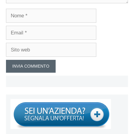
Nome
Email
Sito
web