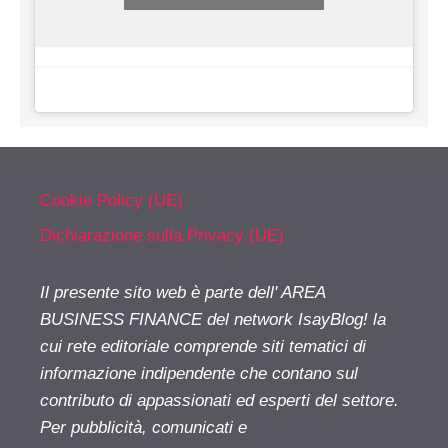
Cookie Policy (UE)
Dichiarazione sulla Privacy (UE)
Il presente sito web è parte dell' AREA
BUSINESS FINANCE del network IsayBlog! la
cui rete editoriale comprende siti tematici di
informazione indipendente che contano sul
contributo di appassionati ed esperti del settore.
Per pubblicità, comunicati e