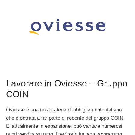
Lavorare in Oviesse – Gruppo
COIN
Oviesse è una nota catena di abbigliamento italiano
che è entrata a far parte di recente del gruppo COIN.
E’ attualmente in espansione, può vantare numerosi
punti vendita su tutto il territorio italiano, soprattutto