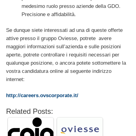
medesimo ruolo presso aziende della GDO.
Precisione e affidabilità.
Se dunque siete interessati ad una di queste offerte
attive presso il gruppo Oviesse, potrete avere
maggiori informazioni sull’azienda e sulle posizioni
aperte, potrete controllare i requisiti necessari per
qualunque posizione, o ancora potete sottomettere la
vostra candidatura online al seguente indirizzo
internet:
http://careers.ovscorporate.it/
Related Posts: