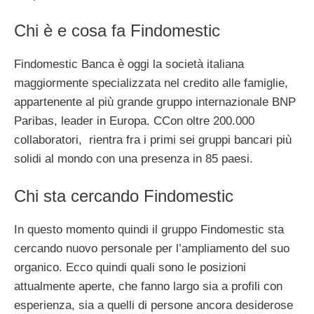
Chi è e cosa fa Findomestic
Findomestic Banca è oggi la società italiana
maggiormente specializzata nel credito alle famiglie,
appartenente al più grande gruppo internazionale BNP
Paribas, leader in Europa. CCon oltre 200.000
collaboratori, rientra fra i primi sei gruppi bancari più
solidi al mondo con una presenza in 85 paesi.
Chi sta cercando Findomestic
In questo momento quindi il gruppo Findomestic sta
cercando nuovo personale per l’ampliamento del suo
organico. Ecco quindi quali sono le posizioni
attualmente aperte, che fanno largo sia a profili con
esperienza, sia a quelli di persone ancora desiderose