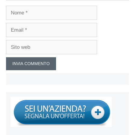
Nome
Email
Sito
web