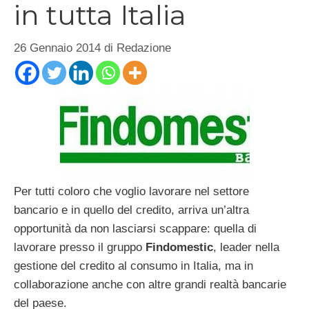
in tutta Italia
26 Gennaio 2014
di
Redazione
Per tutti coloro che voglio lavorare nel settore
bancario e in quello del credito, arriva un’altra
opportunità da non lasciarsi scappare: quella di
lavorare presso il gruppo
Findomestic
, leader nella
gestione del credito al consumo in Italia, ma in
collaborazione anche con altre grandi realtà bancarie
del paese.