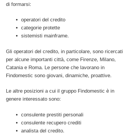
di formarsi:
operatori del credito
categorie protette
sistemisti mainframe.
Gli operatori del credito, in particolare, sono ricercati
per alcune importanti città, come Firenze, Milano,
Catania e Roma. Le persone che lavorano in
Findomestic sono giovani, dinamiche, proattive.
Le altre posizioni a cui il gruppo Findomestic è in
genere interessato sono:
consulente prestiti personali
consulente recupero crediti
analista del credito.