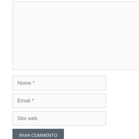
Commento
Nome
Email
Sito
web