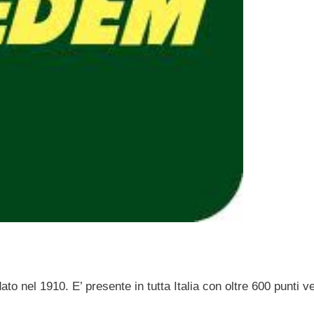
 nel 1910. E’ presente in tutta Italia con oltre 600 punti v