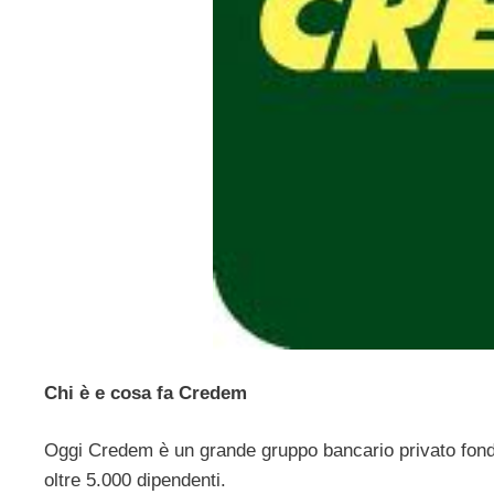
Chi è e cosa fa Credem
Oggi Credem è un grande gruppo bancario privato fondato
oltre 5.000 dipendenti.