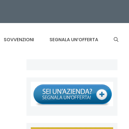
SOVVENZIONI
SEGNALA UN’OFFERTA