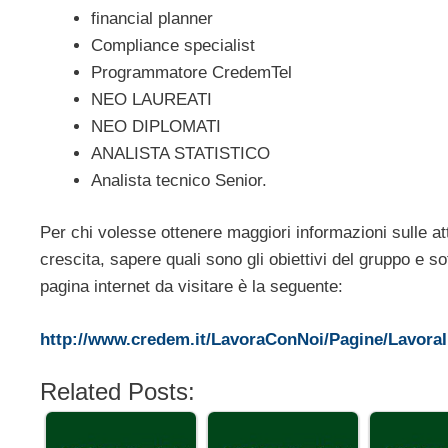
financial planner
Compliance specialist
Programmatore CredemTel
NEO LAUREATI
NEO DIPLOMATI
ANALISTA STATISTICO
Analista tecnico Senior.
Per chi volesse ottenere maggiori informazioni sulle att
crescita, sapere quali sono gli obiettivi del gruppo e s
pagina internet da visitare è la seguente:
http://www.credem.it/LavoraConNoi/Pagine/Lavor
Related Posts: