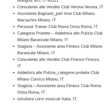
Bologna, BO, IT 40121
Consulente alle Vendite Club Verona Verona, IT
Assistente Bagnanti_part time Club Milano
Maciachini Milano, IT
Personal Trainer Club Roma Ostia Roma, IT
Categorie Protette – Addetto/a alle Pulizie Club
Milano Baranzate Milano, IT
Stagista – Assistente area Fitness Club Milano
Baranzate Milano, IT
Consulente alle Vendite Club Firenze Firenze,
IT
Addetto/a alle Pulizie_categorie protette Club
Milano Corsico Milano, IT
Stagista – Assistente area Fitness Club Roma
Ostia Roma, IT
Istruttore corsi musicali Italia, IT.