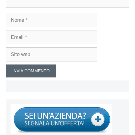
Nome
Email
Sito
web