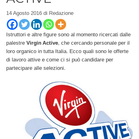
14 Agosto 2016
di
Redazione
Istruttori e altre figure sono al momento ricercati dalle
palestre
Virgin Active
, che cercando personale per il
loro organico in tutta Italia. Ecco quali sono le offerte
di lavoro attive e come ci si può candidare per
partecipare alle selezioni.