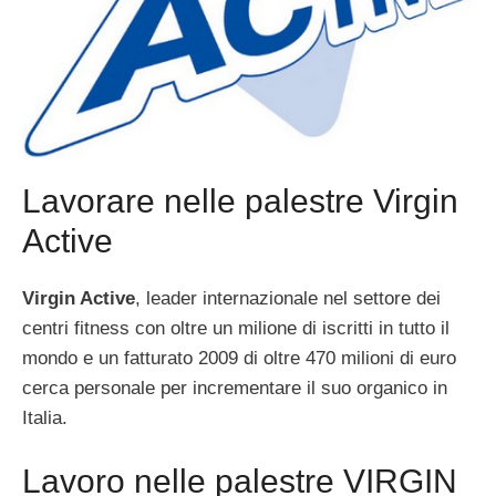
Lavorare nelle palestre Virgin
Active
Virgin Active
, leader internazionale nel settore dei
centri fitness con oltre un milione di iscritti in tutto il
mondo e un fatturato 2009 di oltre 470 milioni di euro
cerca personale per incrementare il suo organico in
Italia.
Lavoro nelle palestre VIRGIN