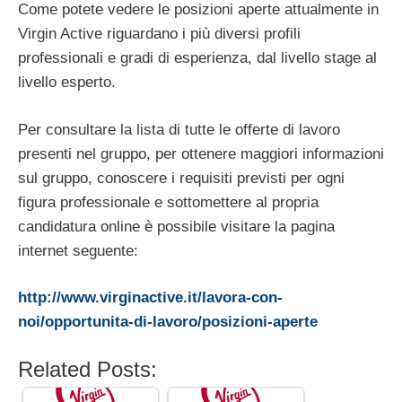
Come potete vedere le posizioni aperte attualmente in
Virgin Active riguardano i più diversi profili
professionali e gradi di esperienza, dal livello stage al
livello esperto.
Per consultare la lista di tutte le offerte di lavoro
presenti nel gruppo, per ottenere maggiori informazioni
sul gruppo, conoscere i requisiti previsti per ogni
figura professionale e sottomettere al propria
candidatura online è possibile visitare la pagina
internet seguente:
http://www.virginactive.it/lavora-con-
noi/opportunita-di-lavoro/posizioni-aperte
Related Posts: