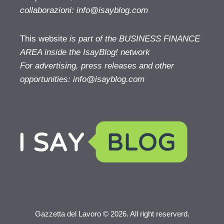
collaborazioni:
info@isayblog.com
This website
is part of the BUSINESS FINANCE
AREA inside the IsayBlog! network
For advertising, press releases and other
opportunities:
info@isayblog.com
Gazzetta del Lavoro © 2026. All right reserverd.