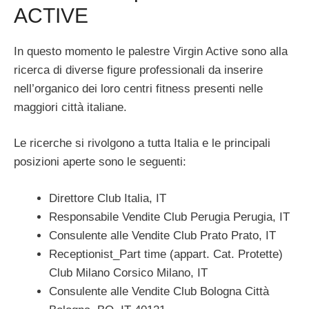
ACTIVE
In questo momento le palestre Virgin Active sono alla
ricerca di diverse figure professionali da inserire
nell’organico dei loro centri fitness presenti nelle
maggiori città italiane.
Le ricerche si rivolgono a tutta Italia e le principali
posizioni aperte sono le seguenti:
Direttore Club Italia, IT
Responsabile Vendite Club Perugia Perugia, IT
Consulente alle Vendite Club Prato Prato, IT
Receptionist_Part time (appart. Cat. Protette)
Club Milano Corsico Milano, IT
Consulente alle Vendite Club Bologna Città