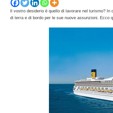
Il vostro desiderio è quello di lavorare nel turismo? I
di terra e di bordo per le sue nuove assunzioni. Ecco q