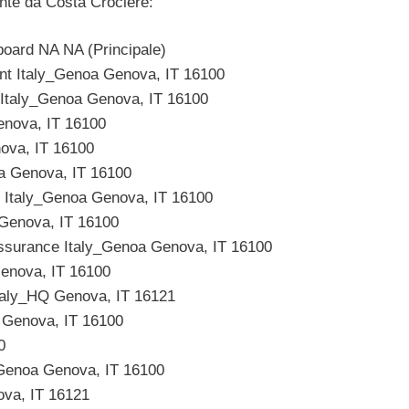
mente da Costa Crociere:
ard NA NA (Principale)
nt Italy_Genoa Genova, IT 16100
 Italy_Genoa Genova, IT 16100
enova, IT 16100
ova, IT 16100
oa Genova, IT 16100
 Italy_Genoa Genova, IT 16100
 Genova, IT 16100
ssurance Italy_Genoa Genova, IT 16100
enova, IT 16100
ly_HQ Genova, IT 16121
 Genova, IT 16100
0
y_Genoa Genova, IT 16100
a, IT 16121