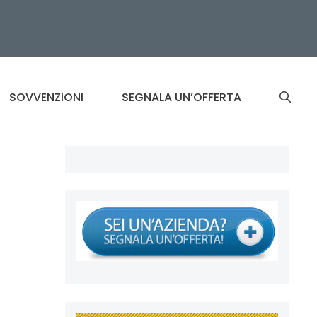
SOVVENZIONI
SEGNALA UN’OFFERTA