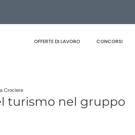
OFFERTE DI LAVORO
CONCORSI
a Crociere
l turismo nel gruppo