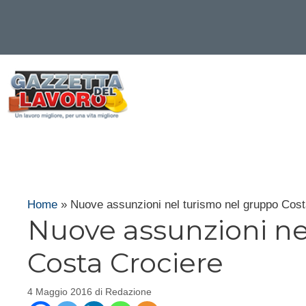
Vai
al
contenuto
Home
»
Nuove assunzioni nel turismo nel gruppo Cost
Nuove assunzioni ne
Costa Crociere
4 Maggio 2016
di
Redazione