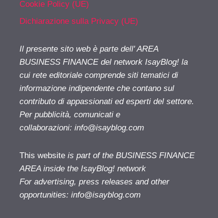
Cookie Policy (UE)
Dichiarazione sulla Privacy (UE)
Il presente sito web è parte dell' AREA
BUSINESS FINANCE del network IsayBlog! la
cui rete editoriale comprende siti tematici di
informazione indipendente che contano sul
contributo di appassionati ed esperti del settore.
Per pubblicità, comunicati e
collaborazioni:
info@isayblog.com
This website
is part of the BUSINESS FINANCE
AREA inside the IsayBlog! network
For advertising, press releases and other
opportunities:
info@isayblog.com