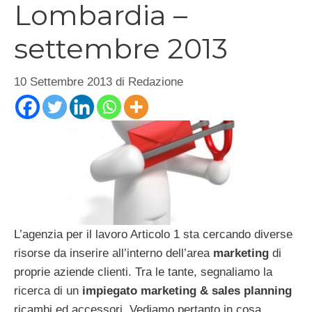
Lombardia –
settembre 2013
10 Settembre 2013
di
Redazione
L’agenzia per il lavoro Articolo 1 sta cercando diverse
risorse da inserire all’interno dell’area
marketing
di
proprie aziende clienti. Tra le tante, segnaliamo la
ricerca di un
impiegato marketing
& sales planning
ricambi ed accessori. Vediamo pertanto in cosa