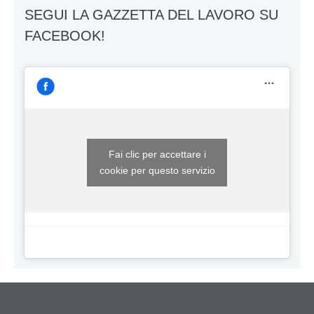
SEGUI LA GAZZETTA DEL LAVORO SU
FACEBOOK!
Fai clic per accettare i
cookie per questo servizio