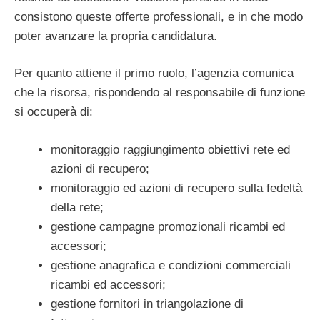
consistono queste offerte professionali, e in che modo
poter avanzare la propria candidatura.
Per quanto attiene il primo ruolo, l’agenzia comunica
che la risorsa, rispondendo al responsabile di funzione
si occuperà di:
monitoraggio raggiungimento obiettivi rete ed
azioni di recupero;
monitoraggio ed azioni di recupero sulla fedeltà
della rete;
gestione campagne promozionali ricambi ed
accessori;
gestione anagrafica e condizioni commerciali
ricambi ed accessori;
gestione fornitori in triangolazione di