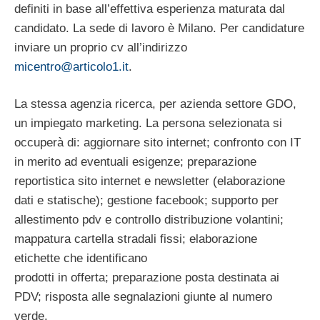
definiti in base all’effettiva esperienza maturata dal
candidato. La sede di lavoro è Milano. Per candidature
inviare un proprio cv all’indirizzo
micentro@articolo1.it
.
La stessa agenzia ricerca, per azienda settore GDO,
un impiegato marketing. La persona selezionata si
occuperà di: aggiornare sito internet; confronto con IT
in merito ad eventuali esigenze; preparazione
reportistica sito internet e newsletter (elaborazione
dati e statische); gestione facebook; supporto per
allestimento pdv e controllo distribuzione volantini;
mappatura cartella stradali fissi; elaborazione
etichette che identificano
prodotti in offerta; preparazione posta destinata ai
PDV; risposta alle segnalazioni giunte al numero
verde.