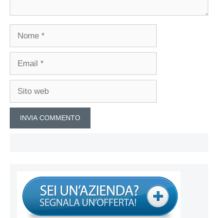
Nome
Email
Sito
web