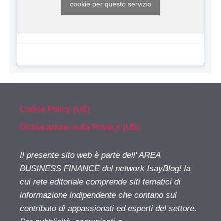
cookie per questo servizio
Cookie Policy (UE)
Dichiarazione sulla Privacy (UE)
Il presente sito web è parte dell' AREA
BUSINESS FINANCE del network IsayBlog! la
cui rete editoriale comprende siti tematici di
informazione indipendente che contano sul
contributo di appassionati ed esperti del settore.