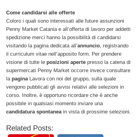
Come candidarsi alle offerte
Coloro i quali sono interessati alle future assunzioni
Penny Market Catania e all’offerta di lavoro per addetti
spedizione merci hanno la possibilità di candidarsi
visitando la pagina dedicata all’
annuncio
, registrando
il curriculum vitae nell’apposito form. Per prendere
visione di tutte le
posizioni aperte
presso la catena di
supermercati Penny Market occorre invece consultare
la
pagina
Lavora con noi del gruppo, sulla quale
vengono pubblicati gli avvisi relativi alle selezioni in
corso. Inoltre, è opportuno ricordare che è anche
possibile in qualsiasi momento inviare una
candidatura spontanea
in vista di prossime selezioni.
Related Posts: