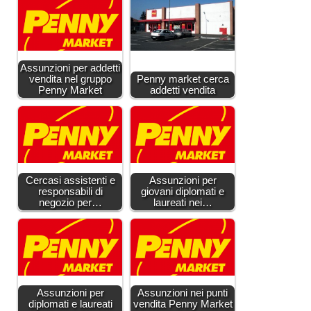
Assunzioni per addetti
vendita nel gruppo
Penny market cerca
Penny Market
addetti vendita
Cercasi assistenti e
Assunzioni per
responsabili di
giovani diplomati e
negozio per…
laureati nei…
Assunzioni per
Assunzioni nei punti
diplomati e laureati
vendita Penny Market