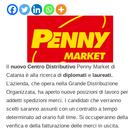
Il
nuovo Centro Distributivo
Penny Market di
Catania è alla ricerca di
diplomati
e
laureati.
L’azienda, che opera nella Grande Distribuzione
Organizzata, ha aperto nuove posizioni di lavoro per
addetti spedizioni merci. I candidati che verranno
scelti saranno assunti con un contratto a tempo
determinato ad orario full time. Si occuperanno della
verifica e della fatturazione delle merci in uscita.