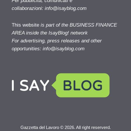
Per pubblicità, comunicati e
collaborazioni:
info@isayblog.com
This website
is part of the BUSINESS FINANCE
AREA inside the IsayBlog! network
For advertising, press releases and other
opportunities:
info@isayblog.com
Gazzetta del Lavoro © 2026. All right reserverd.