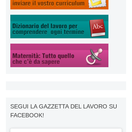
SEGUI LA GAZZETTA DEL LAVORO SU
FACEBOOK!