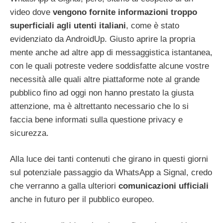
video dove
vengono fornite informazioni troppo
superficiali agli utenti italiani
, come è stato
evidenziato da AndroidUp. Giusto aprire la propria
mente anche ad altre app di messaggistica istantanea,
con le quali potreste vedere soddisfatte alcune vostre
necessità alle quali altre piattaforme note al grande
pubblico fino ad oggi non hanno prestato la giusta
attenzione, ma è altrettanto necessario che lo si
faccia bene informati sulla questione privacy e
sicurezza.
Alla luce dei tanti contenuti che girano in questi giorni
sul potenziale passaggio da WhatsApp a Signal, credo
che verranno a galla ulteriori
comunicazioni ufficiali
anche in futuro per il pubblico europeo.