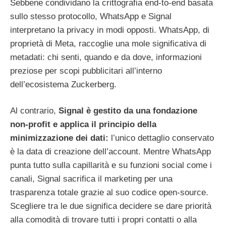
Sebbene condividano la crittografia end-to-end basata
sullo stesso protocollo, WhatsApp e Signal
interpretano la privacy in modi opposti. WhatsApp, di
proprietà di Meta, raccoglie una mole significativa di
metadati: chi senti, quando e da dove, informazioni
preziose per scopi pubblicitari all’interno
dell’ecosistema Zuckerberg.
Al contrario,
Signal è gestito da una fondazione
non-profit e applica il principio della
minimizzazione dei dati:
l’unico dettaglio conservato
è la data di creazione dell’account. Mentre WhatsApp
punta tutto sulla capillarità e su funzioni social come i
canali, Signal sacrifica il marketing per una
trasparenza totale grazie al suo codice open-source.
Scegliere tra le due significa decidere se dare priorità
alla comodità di trovare tutti i propri contatti o alla