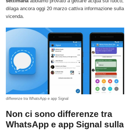
settimana
abbiamo provato a gettare acqua sul fuoco,
dilaga ancora oggi 20 marzo cattiva informazione sulla
vicenda.
differenze tra WhatsApp e app Signal
Non ci sono differenze tra
WhatsApp e app Signal sulla