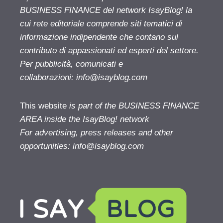
BUSINESS FINANCE del network IsayBlog! la
cui rete editoriale comprende siti tematici di
informazione indipendente che contano sul
contributo di appassionati ed esperti del settore.
Per pubblicità, comunicati e
collaborazioni:
info@isayblog.com
This website
is part of the BUSINESS FINANCE
AREA inside the IsayBlog! network
For advertising, press releases and other
opportunities:
info@isayblog.com