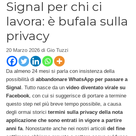
Signal per chi ci
lavora: è bufala sulla
privacy
20 Marzo 2026
di
Gio Tuzzi
Da almeno 24 mesi si parla con insistenza della
possibilità di
abbandonare WhatsApp per passare a
Signal
. Tutto nasce da un
video diventato virale su
Facebook
, con cui si suggerisce di portare a termine
questo step nel più breve tempo possibile, a causa
degli ormai storici
termini sulla privacy della nota
applicazione che sono entrati in vigore a partire
anni fa
. Nonostante anche nei nostri articoli
del fine