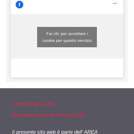
Fai clic per accettare i
cookie per questo servizio
Cookie Policy (UE)
Dichiarazione sulla Privacy (UE)
Il presente sito web è parte dell' AREA