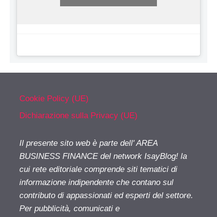
Cookie Policy (UE)
Dichiarazione sulla Privacy (UE)
Il presente sito web è parte dell' AREA
BUSINESS FINANCE del network IsayBlog! la
cui rete editoriale comprende siti tematici di
informazione indipendente che contano sul
contributo di appassionati ed esperti del settore.
Per pubblicità, comunicati e