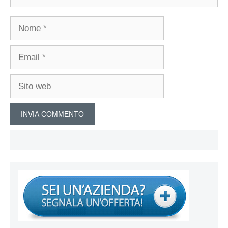
Nome
Email
Sito
web