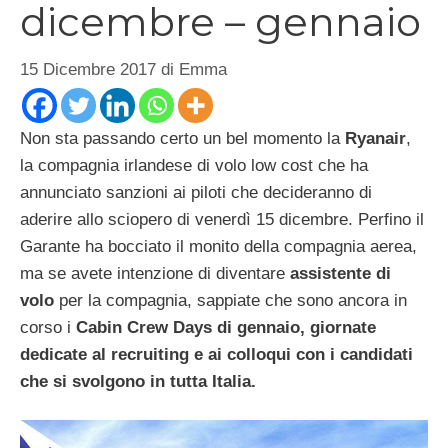
dicembre – gennaio
15 Dicembre 2017
di
Emma
Non sta passando certo un bel momento la
Ryanair
,
la compagnia irlandese di volo low cost che ha
annunciato sanzioni ai piloti che decideranno di
aderire allo sciopero di venerdì 15 dicembre. Perfino il
Garante ha bocciato il monito della compagnia aerea,
ma se avete intenzione di diventare
assistente di
volo
per la compagnia, sappiate che sono ancora in
corso i
Cabin Crew Days di gennaio, giornate
dedicate al recruiting e ai colloqui con i candidati
che si svolgono in tutta Italia.