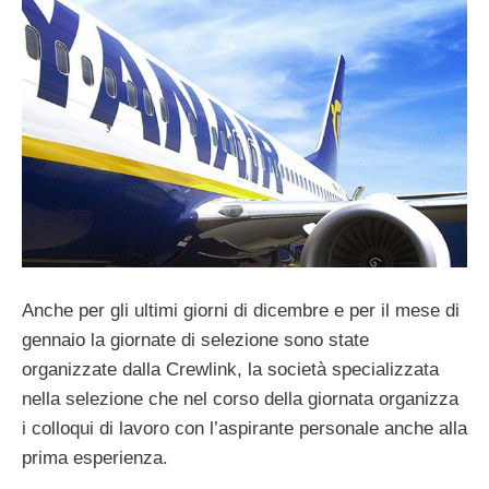
Anche per gli ultimi giorni di dicembre e per il mese di
gennaio la giornate di selezione sono state
organizzate dalla Crewlink, la società specializzata
nella selezione che nel corso della giornata organizza
i colloqui di lavoro con l’aspirante personale anche alla
prima esperienza.