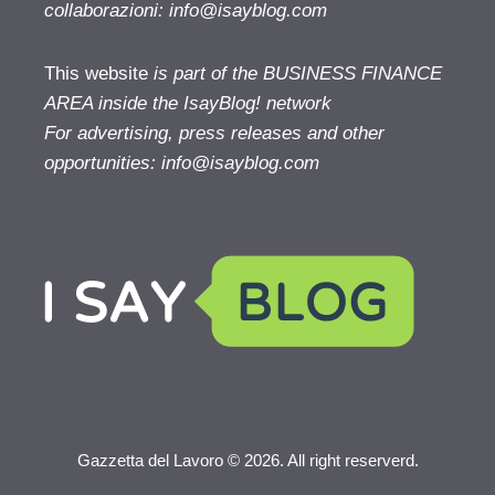
collaborazioni:
info@isayblog.com
This website
is part of the BUSINESS FINANCE
AREA inside the IsayBlog! network
For advertising, press releases and other
opportunities:
info@isayblog.com
Gazzetta del Lavoro © 2026. All right reserverd.