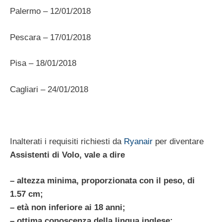
Palermo – 12/01/2018
Pescara – 17/01/2018
Pisa – 18/01/2018
Cagliari – 24/01/2018
Inalterati i requisiti richiesti da
Ryanair
per diventare
Assistenti di Volo, vale a dire
– altezza minima, proporzionata con il peso, di
1.57 cm;
– età non inferiore ai 18 anni;
– ottima conoscenza della lingua inglese;