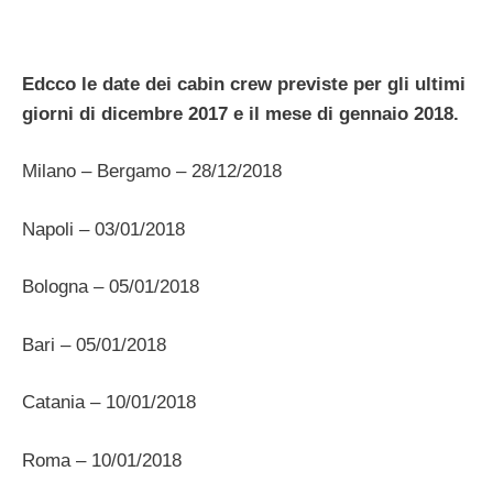
Edcco le date dei cabin crew previste per gli ultimi
giorni di dicembre 2017 e il mese di gennaio 2018.
Milano – Bergamo – 28/12/2018
Napoli – 03/01/2018
Bologna – 05/01/2018
Bari – 05/01/2018
Catania – 10/01/2018
Roma – 10/01/2018