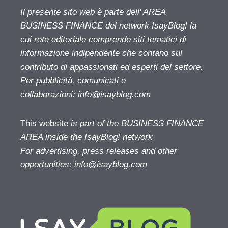
Il presente sito web è parte dell' AREA
BUSINESS FINANCE del network IsayBlog! la
cui rete editoriale comprende siti tematici di
informazione indipendente che contano sul
contributo di appassionati ed esperti del settore.
Per pubblicità, comunicati e
collaborazioni:
info@isayblog.com
This website
is part of the BUSINESS FINANCE
AREA inside the IsayBlog! network
For advertising, press releases and other
opportunities:
info@isayblog.com