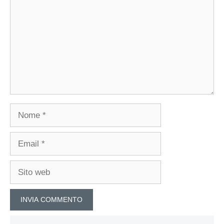
Nome
Email
Sito
web