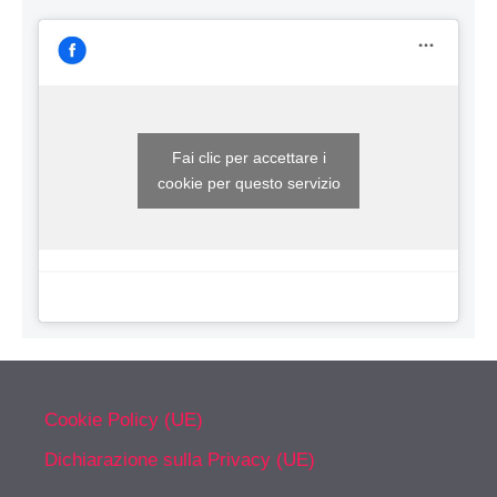
Fai clic per accettare i
cookie per questo servizio
Cookie Policy (UE)
Dichiarazione sulla Privacy (UE)