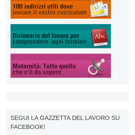
SEGUI LA GAZZETTA DEL LAVORO SU
FACEBOOK!