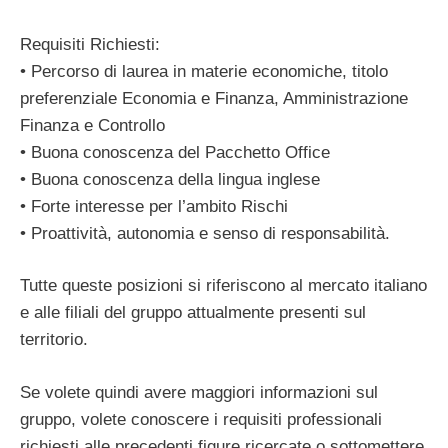
Requisiti Richiesti:
• Percorso di laurea in materie economiche, titolo
preferenziale Economia e Finanza, Amministrazione
Finanza e Controllo
• Buona conoscenza del Pacchetto Office
• Buona conoscenza della lingua inglese
• Forte interesse per l’ambito Rischi
• Proattività, autonomia e senso di responsabilità.
Tutte queste posizioni si riferiscono al mercato italiano
e alle filiali del gruppo attualmente presenti sul
territorio.
Se volete quindi avere maggiori informazioni sul
gruppo, volete conoscere i requisiti professionali
richiesti alle precedenti figure ricercate o sottomettere