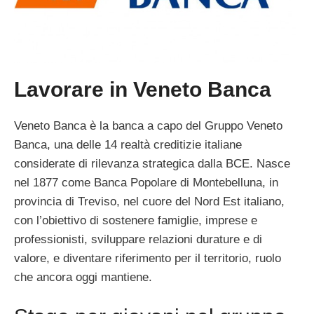
Lavorare in Veneto Banca
Veneto Banca è la banca a capo del Gruppo Veneto
Banca, una delle 14 realtà creditizie italiane
considerate di rilevanza strategica dalla BCE. Nasce
nel 1877 come Banca Popolare di Montebelluna, in
provincia di Treviso, nel cuore del Nord Est italiano,
con l’obiettivo di sostenere famiglie, imprese e
professionisti, sviluppare relazioni durature e di
valore, e diventare riferimento per il territorio, ruolo
che ancora oggi mantiene.