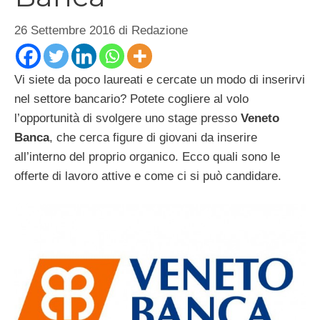
26 Settembre 2016
di
Redazione
Vi siete da poco laureati e cercate un modo di inserirvi
nel settore bancario? Potete cogliere al volo
l’opportunità di svolgere uno stage presso
Veneto
Banca
, che cerca figure di giovani da inserire
all’interno del proprio organico. Ecco quali sono le
offerte di lavoro attive e come ci si può candidare.