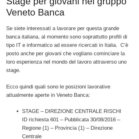
Stage per giovani nel gruppo
Veneto Banca
Se siete interessati a lavorare per questa grande
banca italiana, al momento sono soprattutto profili di
tipo IT e informatico ad essere ricercati in Italia. C’è
posto anche per giovani che vogliano cominciare la
loro esperienza nel mondo del lavoro attraverso uno
stage.
Ecco quindi quali sono le posizioni lavorative
attualmente aperte in Veneto Banca:
STAGE – DIREZIONE CENTRALE RISCHI
ID richiesta 601 – Pubblicata 30/08/2016 –
Regione (1) – Provincia (1) – Direzione
Centrale