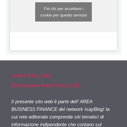
Fai clic per accettare i
cookie per questo servizio
Cookie Policy (UE)
Dichiarazione sulla Privacy (UE)
Il presente sito web è parte dell' AREA
BUSINESS FINANCE del network IsayBlog! la
cui rete editoriale comprende siti tematici di
informazione indipendente che contano sul