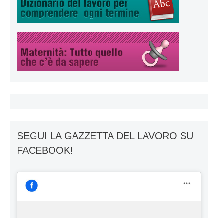
SEGUI LA GAZZETTA DEL LAVORO SU
FACEBOOK!