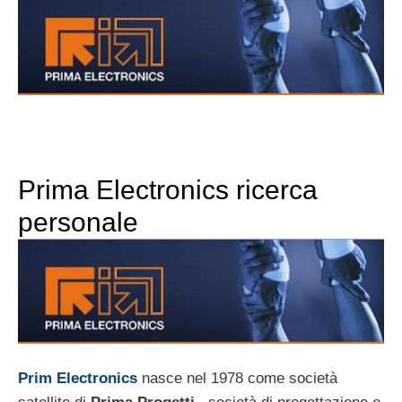
Prima Electronics ricerca
personale
Prim Electronics
nasce nel 1978 come società