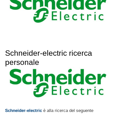
Schneider-electric ricerca
personale
Schneider-electric
è alla ricerca del seguente