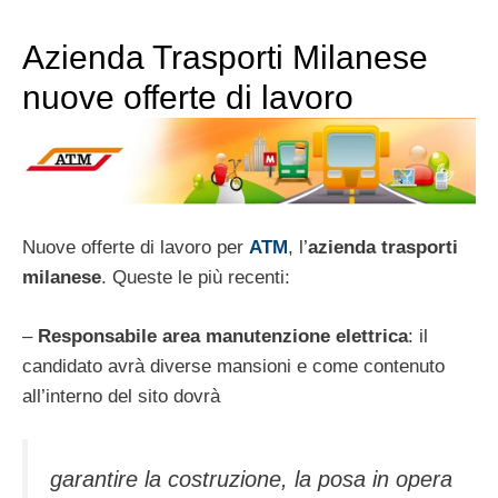
Azienda Trasporti Milanese
nuove offerte di lavoro
Nuove offerte di lavoro per
ATM
, l’
azienda trasporti
milanese
. Queste le più recenti:
–
Responsabile area manutenzione elettrica
: il
candidato avrà diverse mansioni e come contenuto
all’interno del sito dovrà
garantire la costruzione, la posa in opera