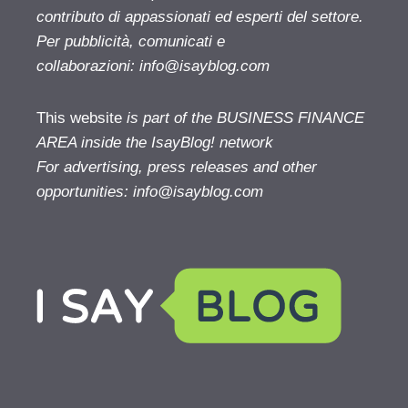
contributo di appassionati ed esperti del settore.
Per pubblicità, comunicati e
collaborazioni:
info@isayblog.com
This website
is part of the BUSINESS FINANCE
AREA inside the IsayBlog! network
For advertising, press releases and other
opportunities:
info@isayblog.com