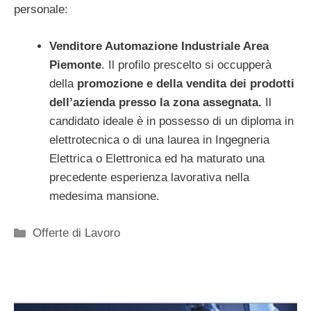
personale:
Venditore Automazione Industriale Area
Piemonte
. Il profilo prescelto si occupperà
della
promozione e della vendita dei prodotti
dell’azienda presso la zona assegnata.
Il
candidato ideale è in possesso di un diploma in
elettrotecnica o di una laurea in Ingegneria
Elettrica o Elettronica ed ha maturato una
precedente esperienza lavorativa nella
medesima mansione.
Categorie
Offerte di Lavoro