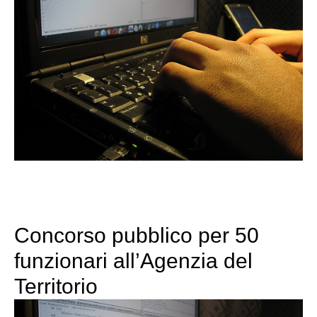
Concorso pubblico per 50
funzionari all’Agenzia del
Territorio