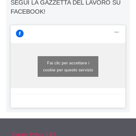
SEGUI LA GAZZETTA DEL LAVORO SU
FACEBOOK!
Fai clic per accettare i
cookie per questo servizio
Cookie Policy (UE)