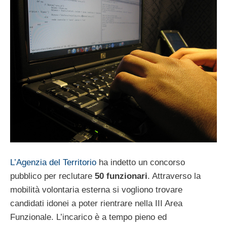
L’Agenzia del Territorio
ha indetto un concorso
pubblico per reclutare
50 funzionari
. Attraverso la
mobilità volontaria esterna si vogliono trovare
candidati idonei a poter rientrare nella III Area
Funzionale. L’incarico è a tempo pieno ed