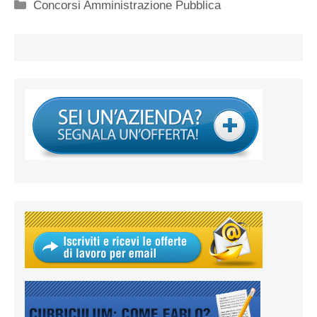
Categorie
Concorsi Amministrazione Pubblica