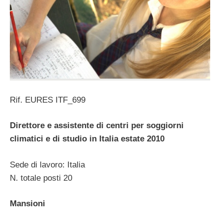
Rif. EURES ITF_699
Direttore e assistente di centri per soggiorni
climatici e di studio in Italia estate 2010
Sede di lavoro: Italia
N. totale posti 20
Mansioni