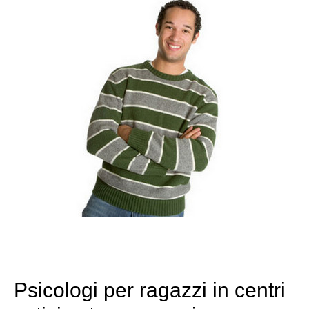
Psicologi per ragazzi in centri