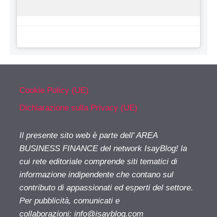
Cookie Policy (UE)
Dichiarazione sulla Privacy (UE)
Il presente sito web è parte dell' AREA
BUSINESS FINANCE del network IsayBlog! la
cui rete editoriale comprende siti tematici di
informazione indipendente che contano sul
contributo di appassionati ed esperti del settore.
Per pubblicità, comunicati e
collaborazioni:
info@isayblog.com