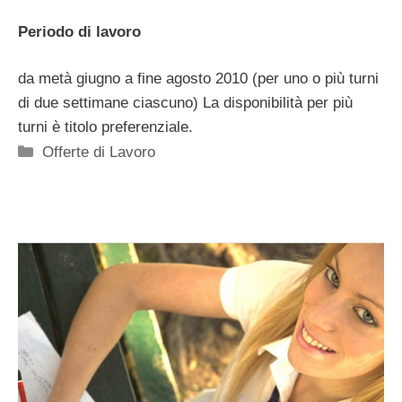
Periodo di lavoro
da metà giugno a fine agosto 2010 (per uno o più turni
di due settimane ciascuno) La disponibilità per più
turni è titolo preferenziale.
Categorie
Offerte di Lavoro