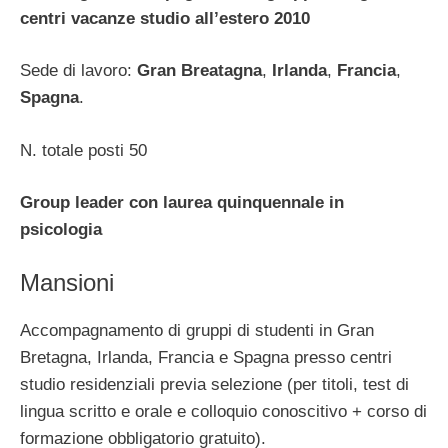
centri vacanze studio all’estero 2010
Sede di lavoro:
Gran Breatagna
,
Irlanda
,
Francia
,
Spagna
.
N. totale posti 50
Group leader con laurea quinquennale in
psicologia
Mansioni
Accompagnamento di gruppi di studenti in Gran
Bretagna, Irlanda, Francia e Spagna presso centri
studio residenziali previa selezione (per titoli, test di
lingua scritto e orale e colloquio conoscitivo + corso di
formazione obbligatorio gratuito).