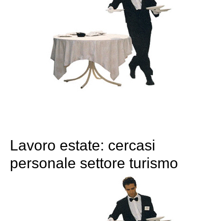
Lavoro estate: cercasi
personale settore turismo