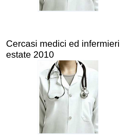
Cercasi medici ed infermieri
estate 2010