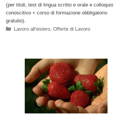
(per titoli, test di lingua scritto e orale e colloquio
conoscitivo + corso di formazione obbligatorio
gratuito).
Categorie
Lavoro all'estero
,
Offerte di Lavoro