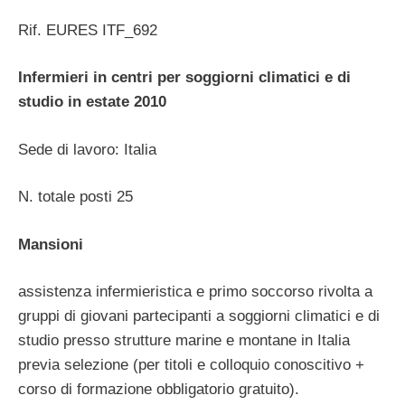
Rif. EURES ITF_692
Infermieri in centri per soggiorni climatici e di
studio in estate 2010
Sede di lavoro: Italia
N. totale posti 25
Mansioni
assistenza infermieristica e primo soccorso rivolta a
gruppi di giovani partecipanti a soggiorni climatici e di
studio presso strutture marine e montane in Italia
previa selezione (per titoli e colloquio conoscitivo +
corso di formazione obbligatorio gratuito).