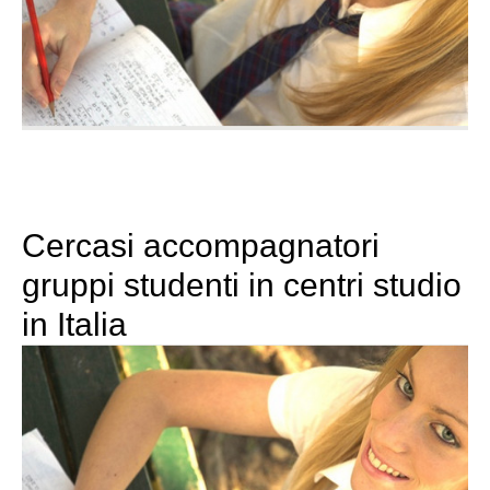
Cercasi accompagnatori
gruppi studenti in centri studio
in Italia