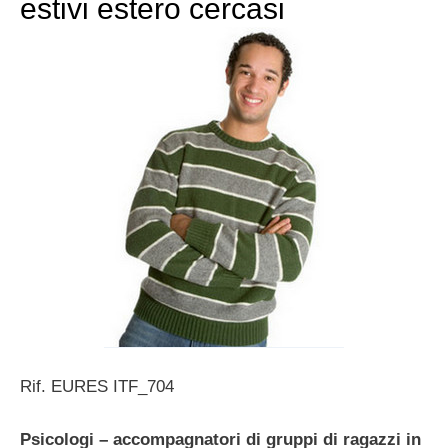
estivi estero cercasi
Rif. EURES ITF_704
Psicologi – accompagnatori di gruppi di ragazzi in