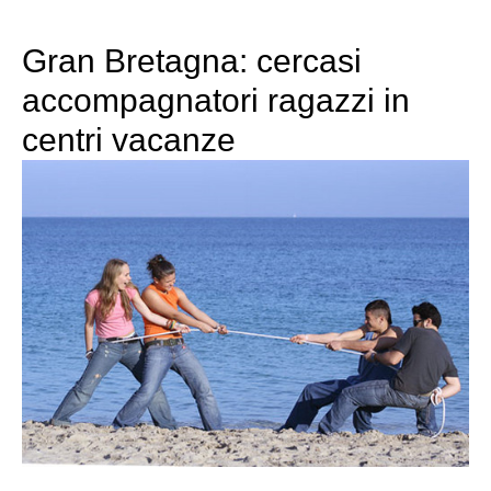
Gran Bretagna: cercasi
accompagnatori ragazzi in
centri vacanze