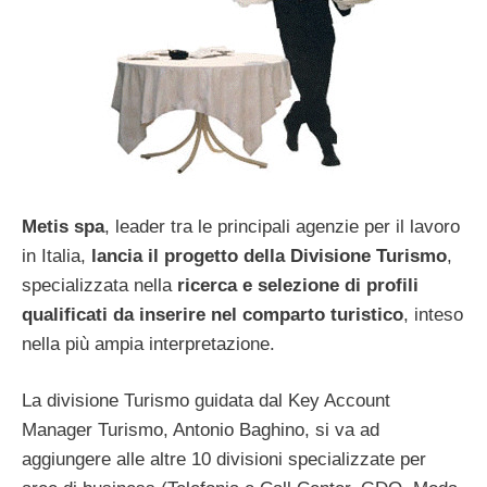
Metis spa
, leader tra le principali agenzie per il lavoro
in Italia,
lancia il progetto della Divisione Turismo
,
specializzata nella
ricerca e selezione di profili
qualificati da inserire nel comparto turistico
, inteso
nella più ampia interpretazione.
La divisione Turismo guidata dal Key Account
Manager Turismo, Antonio Baghino, si va ad
aggiungere alle altre 10 divisioni specializzate per