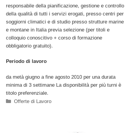
responsabile della pianificazione, gestione e controllo
della qualità di tutti i servizi erogati, presso centri per
soggiorni climatici e di studio presso strutture marine
e montane in Italia previa selezione (per titoli e
colloquio conoscitivo + corso di formazione
obbligatorio gratuito).
Periodo di lavoro
da metà giugno a fine agosto 2010 per una durata
minima di 3 settimane La disponibilità per più turni è
titolo preferenziale.
Categorie
Offerte di Lavoro