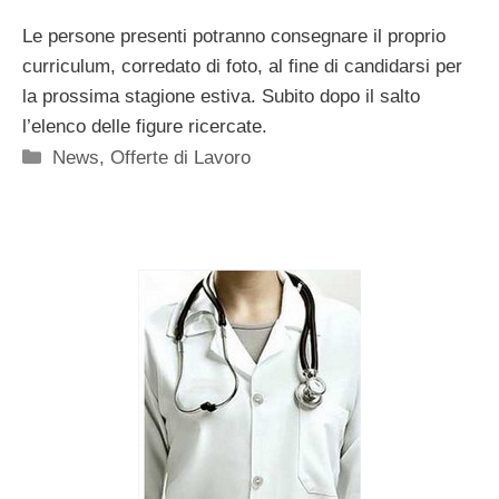
Le persone presenti potranno consegnare il proprio
curriculum, corredato di foto, al fine di candidarsi per
la prossima stagione estiva. Subito dopo il salto
l’elenco delle figure ricercate.
Categorie
News
,
Offerte di Lavoro