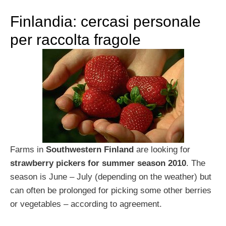
Finlandia: cercasi personale
per raccolta fragole
Farms in
Southwestern Finland
are looking for
strawberry pickers for summer season 2010
. The
season is June – July (depending on the weather) but
can often be prolonged for picking some other berries
or vegetables – according to agreement.