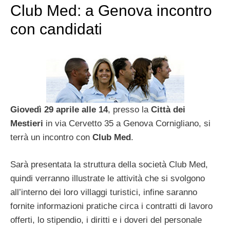
Club Med: a Genova incontro
con candidati
Giovedì 29 aprile alle 14
, presso la
Città dei
Mestieri
in via Cervetto 35 a Genova Cornigliano, si
terrà un incontro con
Club Med
.
Sarà presentata la struttura della società Club Med,
quindi verranno illustrate le attività che si svolgono
all’interno dei loro villaggi turistici, infine saranno
fornite informazioni pratiche circa i contratti di lavoro
offerti, lo stipendio, i diritti e i doveri del personale