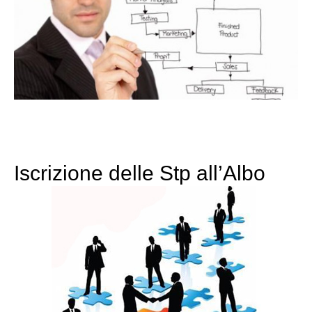
Iscrizione delle Stp all’Albo