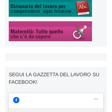
SEGUI LA GAZZETTA DEL LAVORO SU
FACEBOOK!