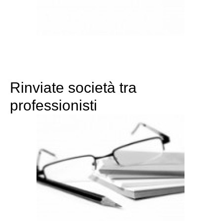
Rinviate società tra
professionisti