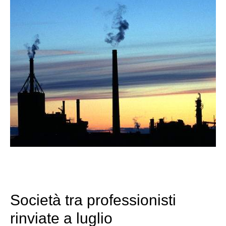
Società tra professionisti
rinviate a luglio