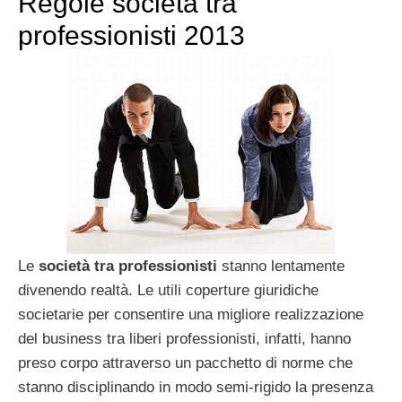
Regole società tra
professionisti 2013
Le
società tra professionisti
stanno lentamente
divenendo realtà. Le utili coperture giuridiche
societarie per consentire una migliore realizzazione
del business tra liberi professionisti, infatti, hanno
preso corpo attraverso un pacchetto di norme che
stanno disciplinando in modo semi-rigido la presenza