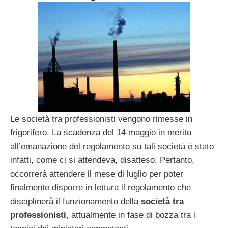
Le società tra professionisti vengono rimesse in
frigorifero. La scadenza del 14 maggio in merito
all’emanazione del regolamento su tali società è stato
infatti, come ci si attendeva, disatteso. Pertanto,
occorrerà attendere il mese di luglio per poter
finalmente disporre in lettura il regolamento che
disciplinerà il funzionamento della
società
tra
professionisti
, attualmente in fase di bozza tra i