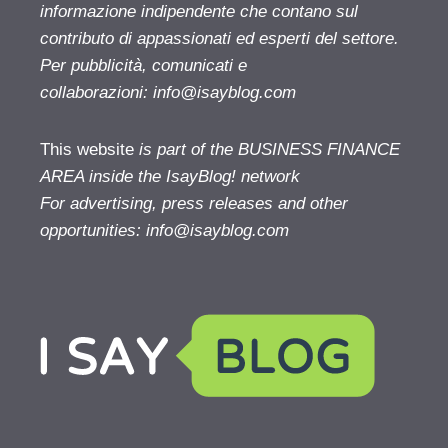
informazione indipendente che contano sul
contributo di appassionati ed esperti del settore.
Per pubblicità, comunicati e
collaborazioni:
info@isayblog.com
This website
is part of the BUSINESS FINANCE
AREA inside the IsayBlog! network
For advertising, press releases and other
opportunities:
info@isayblog.com