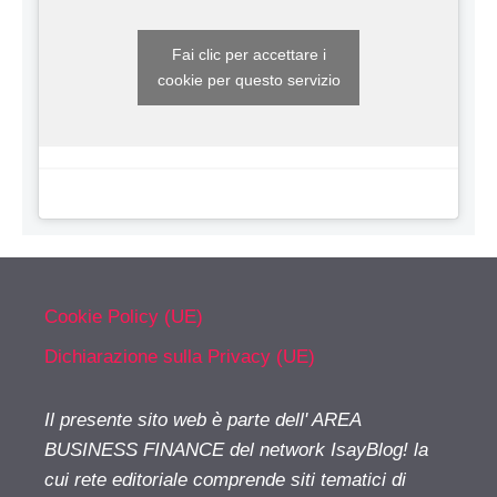
Fai clic per accettare i
cookie per questo servizio
Cookie Policy (UE)
Dichiarazione sulla Privacy (UE)
Il presente sito web è parte dell' AREA
BUSINESS FINANCE del network IsayBlog! la
cui rete editoriale comprende siti tematici di