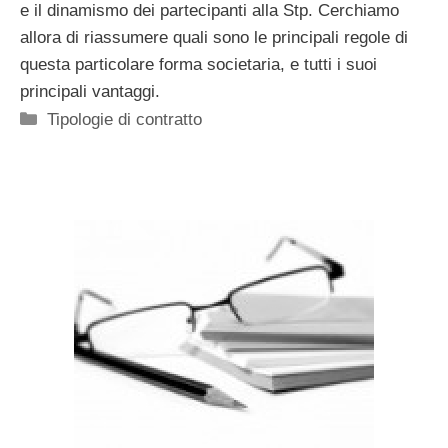
e il dinamismo dei partecipanti alla Stp. Cerchiamo
allora di riassumere quali sono le principali regole di
questa particolare forma societaria, e tutti i suoi
principali vantaggi.
Categorie
Tipologie di contratto