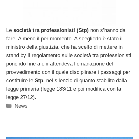
Le
società tra professionisti (Stp)
non s’hanno da
fare. Almeno il per momento. A sceglierlo è stato il
ministro della giustizia, che ha scelto di mettere in
stand by il regolamento sulle società tra professionisti
ponendo fine a chi attendeva l’emanazione del
provvedimento con il quale disciplinare i passaggi per
costituire le
Stp
, nel silenzio di quanto stabilito dalla
legge primaria (legge 183/11 e poi modifica con la
legge 27/12).
Categorie
News