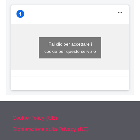
Fai clic per accettare i
cookie per questo servizio
Cookie Policy (UE)
Dichiarazione sulla Privacy (UE)