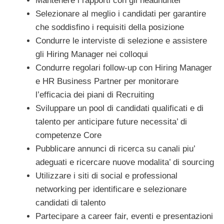
Mantenere i rapporti con gli headhunter
Selezionare al meglio i candidati per garantire
che soddisfino i requisiti della posizione
Condurre le interviste di selezione e assistere
gli Hiring Manager nei colloqui
Condurre regolari follow-up con Hiring Manager
e HR Business Partner per monitorare
l’efficacia dei piani di Recruiting
Sviluppare un pool di candidati qualificati e di
talento per anticipare future necessita’ di
competenze Core
Pubblicare annunci di ricerca su canali piu’
adeguati e ricercare nuove modalita’ di sourcing
Utilizzare i siti di social e professional
networking per identificare e selezionare
candidati di talento
Partecipare a career fair, eventi e presentazioni