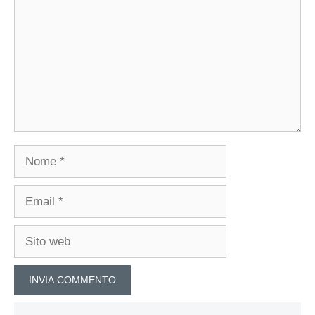
Nome
Email
Sito
web