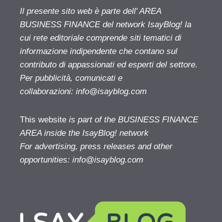
Il presente sito web è parte dell' AREA
BUSINESS FINANCE del network IsayBlog! la
cui rete editoriale comprende siti tematici di
informazione indipendente che contano sul
contributo di appassionati ed esperti del settore.
Per pubblicità, comunicati e
collaborazioni:
info@isayblog.com
This website
is part of the BUSINESS FINANCE
AREA inside the IsayBlog! network
For advertising, press releases and other
opportunities:
info@isayblog.com