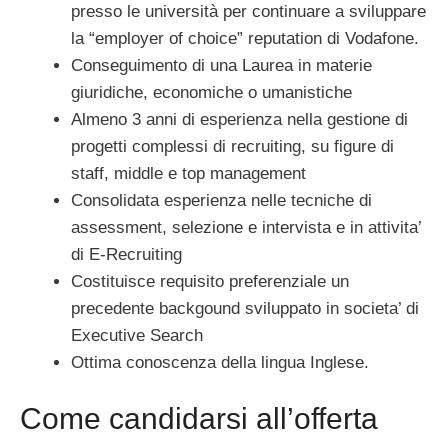
presso le università per continuare a sviluppare
la “employer of choice” reputation di Vodafone.
Conseguimento di una Laurea in materie
giuridiche, economiche o umanistiche
Almeno 3 anni di esperienza nella gestione di
progetti complessi di recruiting, su figure di
staff, middle e top management
Consolidata esperienza nelle tecniche di
assessment, selezione e intervista e in attivita’
di E-Recruiting
Costituisce requisito preferenziale un
precedente backgound sviluppato in societa’ di
Executive Search
Ottima conoscenza della lingua Inglese.
Come candidarsi all’offerta