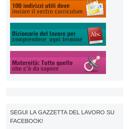
SEGUI LA GAZZETTA DEL LAVORO SU
FACEBOOK!