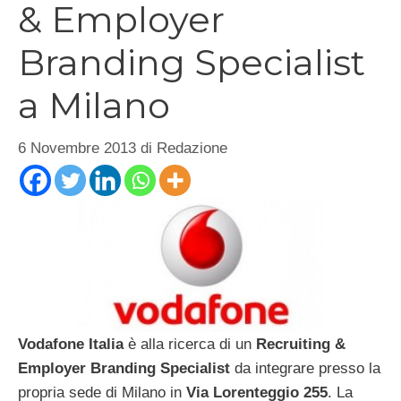
& Employer
Branding Specialist
a Milano
6 Novembre 2013
di
Redazione
Vodafone Italia
è alla ricerca di un
Recruiting &
Employer Branding Specialist
da integrare presso la
propria sede di Milano in
Via Lorenteggio 255
. La