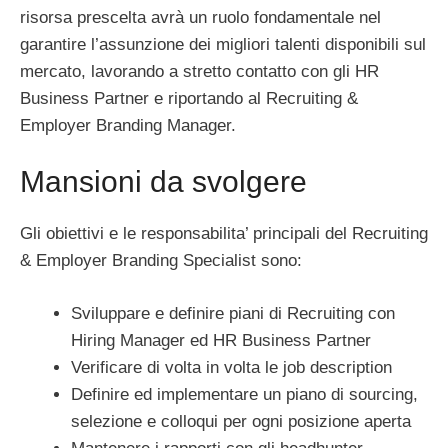
risorsa prescelta avrà un ruolo fondamentale nel
garantire l’assunzione dei migliori talenti disponibili sul
mercato, lavorando a stretto contatto con gli HR
Business Partner e riportando al Recruiting &
Employer Branding Manager.
Mansioni da svolgere
Gli obiettivi e le responsabilita’ principali del Recruiting
& Employer Branding Specialist sono:
Sviluppare e definire piani di Recruiting con
Hiring Manager ed HR Business Partner
Verificare di volta in volta le job description
Definire ed implementare un piano di sourcing,
selezione e colloqui per ogni posizione aperta