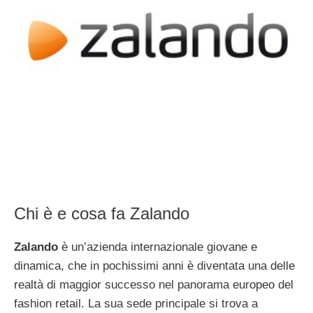
Chi è e cosa fa Zalando
Zalando
è un’azienda internazionale giovane e
dinamica, che in pochissimi anni è diventata una delle
realtà di maggior successo nel panorama europeo del
fashion retail. La sua sede principale si trova a