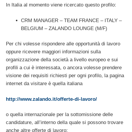
In Italia al momento viene ricercato questo profilo:
CRM MANAGER – TEAM FRANCE – ITALY –
BELGIUM – ZALANDO LOUNGE (M/F)
Per chi volesse rispondere alle opportunità di lavoro
oppure ricevere maggiori informazioni sulla
organizzazione della società a livello europeo e sui
profili a cui è interessata, o ancora volesse prendere
visione dei requisiti richiesti per ogni profilo, la pagina
internet da visitare è quella italiana
http://www.zalando.it/offerte-di-lavoro/
o quella internazionale per la sottomissione delle
candidature, all’interno della quale si possono trovare
anche altre offerte di lavoro: