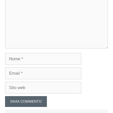
Nome
Email
Sito
web