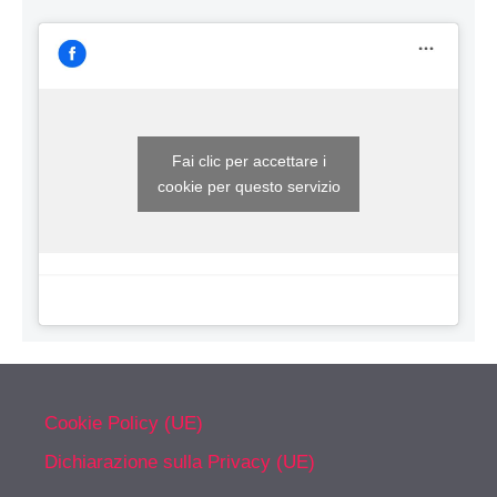
Fai clic per accettare i
cookie per questo servizio
Cookie Policy (UE)
Dichiarazione sulla Privacy (UE)