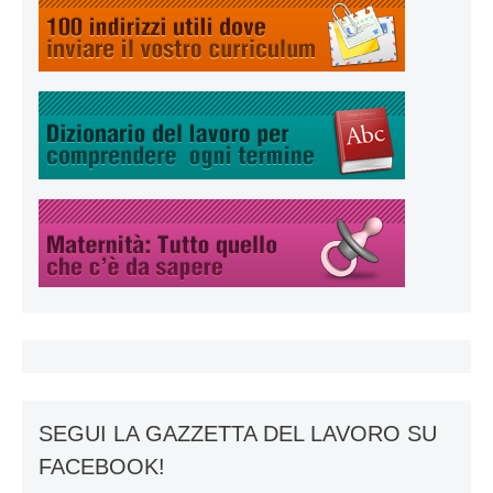
SEGUI LA GAZZETTA DEL LAVORO SU
FACEBOOK!