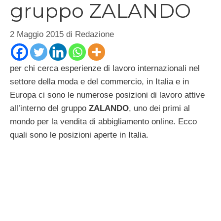
gruppo ZALANDO
2 Maggio 2015
di
Redazione
per chi cerca esperienze di lavoro internazionali nel
settore della moda e del commercio, in Italia e in
Europa ci sono le numerose posizioni di lavoro attive
all’interno del gruppo
ZALANDO
, uno dei primi al
mondo per la vendita di abbigliamento online. Ecco
quali sono le posizioni aperte in Italia.