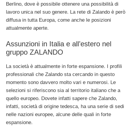
Berlino, dove è possibile ottenere una possibilità di
lavoro unica nel suo genere. La rete di Zalando è però
diffusa in tutta Europa, come anche le posizioni
attualmente aperte.
Assunzioni in Italia e all’estero nel
gruppo ZALANDO
La società è attualmente in forte espansione. I profili
professionali che Zalando sta cercando in questo
momento sono davvero molto vari e numerosi. Le
selezioni si riferiscono sia al territorio italiano che a
quello europeo. Dovete infatti sapere che Zalando,
infatti, società di origine tedesca, ha una serie di sedi
nelle nazioni europee, alcune delle quali in forte
espansione.