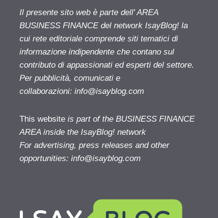
Il presente sito web è parte dell' AREA
BUSINESS FINANCE del network IsayBlog! la
cui rete editoriale comprende siti tematici di
informazione indipendente che contano sul
contributo di appassionati ed esperti del settore.
Per pubblicità, comunicati e
collaborazioni:
info@isayblog.com
This website
is part of the BUSINESS FINANCE
AREA inside the IsayBlog! network
For advertising, press releases and other
opportunities:
info@isayblog.com