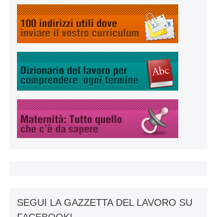
SEGUI LA GAZZETTA DEL LAVORO SU
FACEBOOK!