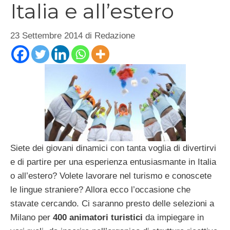
Italia e all’estero
23 Settembre 2014
di
Redazione
Siete dei giovani dinamici con tanta voglia di divertirvi
e di partire per una esperienza entusiasmante in Italia
o all’estero? Volete lavorare nel turismo e conoscete
le lingue straniere? Allora ecco l’occasione che
stavate cercando. Ci saranno presto delle selezioni a
Milano per
400 animatori turistici
da impiegare in