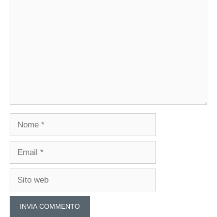
Commento
Nome
Email
Sito
web