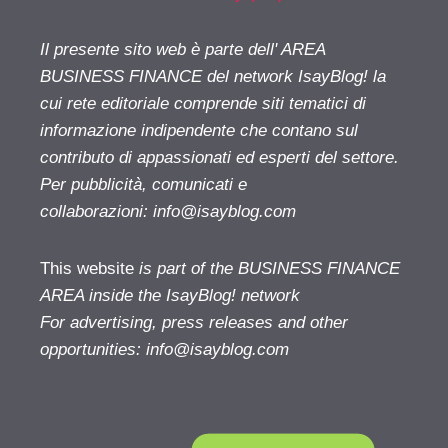
Il presente sito web è parte dell' AREA
BUSINESS FINANCE del network IsayBlog! la
cui rete editoriale comprende siti tematici di
informazione indipendente che contano sul
contributo di appassionati ed esperti del settore.
Per pubblicità, comunicati e
collaborazioni:
info@isayblog.com
This website
is part of the BUSINESS FINANCE
AREA inside the IsayBlog! network
For advertising, press releases and other
opportunities:
info@isayblog.com