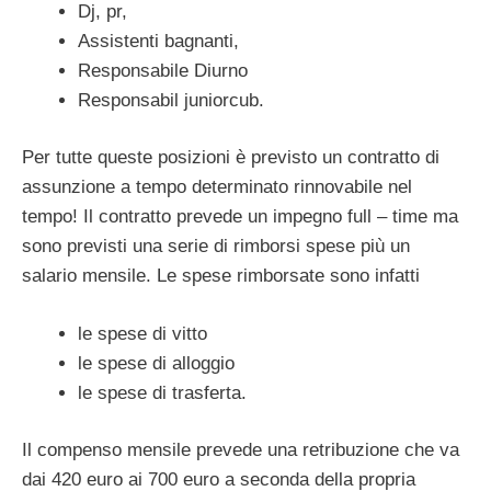
Dj, pr,
Assistenti bagnanti,
Responsabile Diurno
Responsabil juniorcub.
Per tutte queste posizioni è previsto un contratto di
assunzione a tempo determinato rinnovabile nel
tempo! Il contratto prevede un impegno full – time ma
sono previsti una serie di rimborsi spese più un
salario mensile. Le spese rimborsate sono infatti
le spese di vitto
le spese di alloggio
le spese di trasferta.
Il compenso mensile prevede una retribuzione che va
dai 420 euro ai 700 euro a seconda della propria