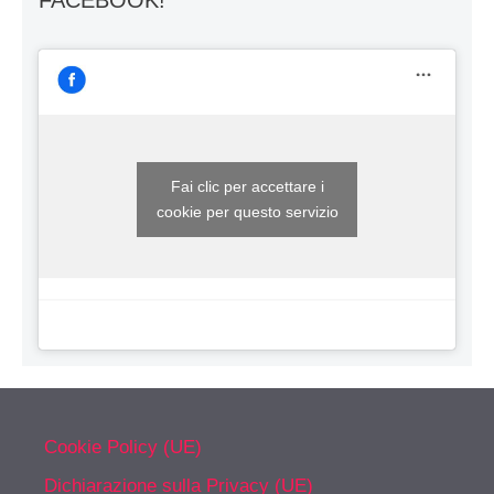
Fai clic per accettare i
cookie per questo servizio
Cookie Policy (UE)
Dichiarazione sulla Privacy (UE)