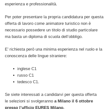
esperienza e professionalità.
Per poter presentare la propria candidatura per questa
offerta di lavoro come animatore turistico non è
necessario possedere un titolo di studio particolare
ma basta un diploma di scuola dell’obbligo.
E’ richiesta però una minima esperienza nel ruolo e la
conoscenza delle lingue straniere:
inglese C1
russo C1
tedesco C1.
Se siete interessati a candidarvi per questa offerta
le selezioni si svolgeranno
a Milano il 6 ottobre
presso l’ufficio EURES Milano.