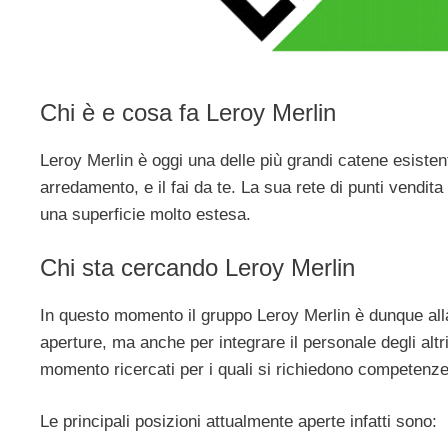
Chi è e cosa fa Leroy Merlin
Leroy Merlin è oggi una delle più grandi catene esistenti 
arredamento, e il fai da te. La sua rete di punti vendita
una superficie molto estesa.
Chi sta cercando Leroy Merlin
In questo momento il gruppo Leroy Merlin è dunque alla
aperture, ma anche per integrare il personale degli altr
momento ricercati per i quali si richiedono competenze 
Le principali posizioni attualmente aperte infatti sono: