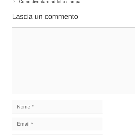
Come diventare addetto stampa
Lascia un commento
Commento
Nome
Email