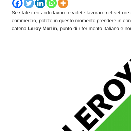
Se state cercando lavoro e volete lavorare nel settore
commercio, potete in questo momento prendere in conside
catena
Leroy Merlin
, punto di riferimento italiano e n