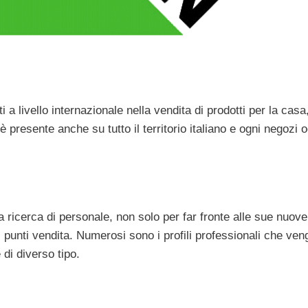
a livello internazionale nella vendita di prodotti per la casa, 
 è presente anche su tutto il territorio italiano e ogni negozi
 ricerca di personale, non solo per far fronte alle sue nuove
i punti vendita. Numerosi sono i profili professionali che ven
di diverso tipo.