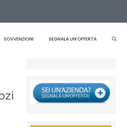
SOVVENZIONI
SEGNALA UN’OFFERTA
ozi