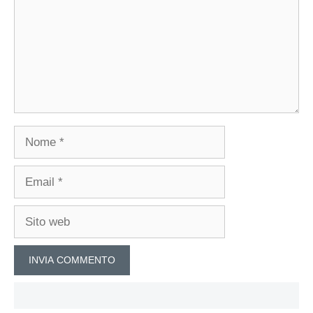
Nome
Email
Sito
web