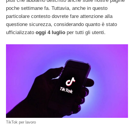
plus che abbiamo descritto anche sulle nostre pagine
poche settimane fa. Tuttavia, anche in questo
particolare contesto dovrete fare attenzione alla
questione sicurezza, considerando quanto è stato
ufficializzato
oggi 4 luglio
per tutti gli utenti.
TikTok per lavoro