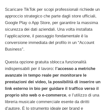
Scaricare TikTok per scopi professionali richiede un
approccio strategico che parte dagli store ufficiali,
Google Play o App Store, per garantire la massima
sicurezza dei dati aziendali. Una volta installata
l’applicazione, il passaggio fondamentale è la
conversione immediata del profilo in un “Account
Business”.
Questa opzione gratuita sblocca funzionalità
indispensabili per il lavoro
: l’accesso a metriche
avanzate in tempo reale per monitorare le
prestazioni dei video, la possibilità di inserire un
link esterno in bio per guidare il traffico verso il
proprio sito web o e-commerce
, e l’utilizzo di una
libreria musicale commerciale esente da diritti
d’autore. È lo strumento ideale per brand e