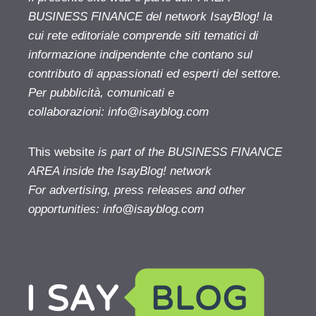
BUSINESS FINANCE del network IsayBlog! la
cui rete editoriale comprende siti tematici di
informazione indipendente che contano sul
contributo di appassionati ed esperti del settore.
Per pubblicità, comunicati e
collaborazioni:
info@isayblog.com
This website
is part of the BUSINESS FINANCE
AREA inside the IsayBlog! network
For advertising, press releases and other
opportunities:
info@isayblog.com