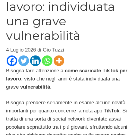
lavoro: individuata
una grave
vulnerabilità
4 Luglio 2026
di
Gio Tuzzi
Bisogna fare attenzione a
come scaricate TikTok per
lavoro
, visto che negli anni è stata individuata una
grave
vulnerabilità
.
Bisogna prendere seriamente in esame alcune novità
importanti per quanto concerne la nota app
TikTok
. Si
tratta di una sorta di social network diventato assai
popolare soprattutto tra i più giovani, sfruttando alcuni