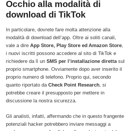
Occhio alla modalità di
download di TikTok
In particolare, dovrete fare molta attenzione alla
modalità di download dell’app. Oltre ai soliti canali,
vale a dire
App Store, Play Store ed Amazon Store
,
i nuovi iscritti possono accedere al sito di TikTok e
richiedere da lì un
SMS per l’installazione diretta
sul
proprio smartphone. Ovviamente dopo aver inserito il
proprio numero di telefono. Proprio qui, secondo
quanto riportato da
Check Point Research
, si
potrebbe creare il presupposto per mettere in
discussione la nostra sicurezza.
Gli analisti, infatti, affermando che in questo frangente
potenziali hacker potrebbero inviare messaggi a