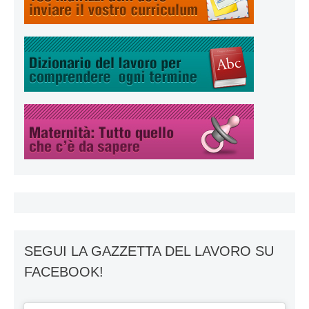
SEGUI LA GAZZETTA DEL LAVORO SU
FACEBOOK!