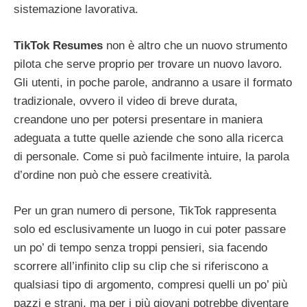
sistemazione lavorativa.
TikTok Resumes
non è altro che un nuovo strumento
pilota che serve proprio per trovare un nuovo lavoro.
Gli utenti, in poche parole, andranno a usare il formato
tradizionale, ovvero il video di breve durata,
creandone uno per potersi presentare in maniera
adeguata a tutte quelle aziende che sono alla ricerca
di personale. Come si può facilmente intuire, la parola
d’ordine non può che essere creatività.
Per un gran numero di persone, TikTok rappresenta
solo ed esclusivamente un luogo in cui poter passare
un po’ di tempo senza troppi pensieri, sia facendo
scorrere all’infinito clip su clip che si riferiscono a
qualsiasi tipo di argomento, compresi quelli un po’ più
pazzi e strani, ma per i più giovani potrebbe diventare