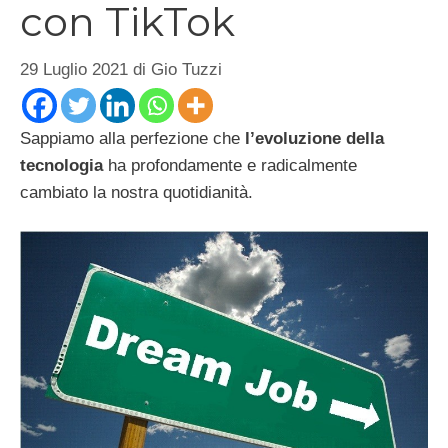
con TikTok
29 Luglio 2021
di
Gio Tuzzi
Sappiamo alla perfezione che
l’evoluzione della
tecnologia
ha profondamente e radicalmente
cambiato la nostra quotidianità.