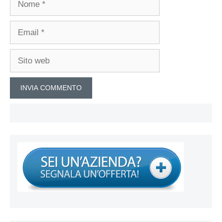
Email
Sito
web