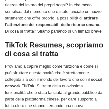
ricerca del lavoro dei propri sogni? In che modo,
semplice, dal momento che è stato lanciato un nuovo
strumento che offre proprio la possibilità di
attirare
l’attenzione dei responsabili delle risorse umane
.
Di cosa si tratta? Stiamo parlando di un filmato breve!
TikTok Resumes, scopriamo
di cosa si tratta
Proviamo a capire meglio come funziona e come si
può sfruttare questa novità che è strettamente
collegata sia con il mondo del lavoro che con il
social
network TikTok
. Si tratta della nuovissima
funzionalità che è stata lanciata al grande pubblico da
parte della piattaforma cinese, per dare supporto a
tutti coloro che stanno cercando una nuova