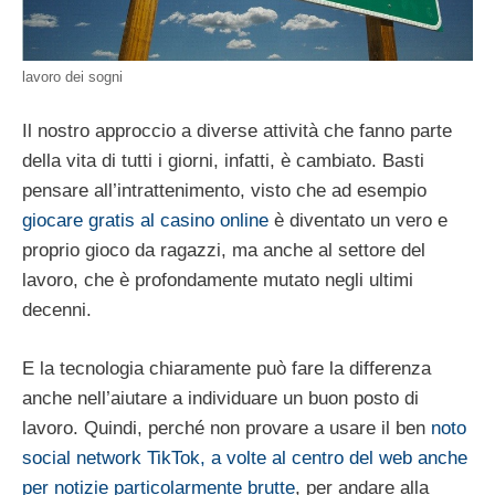
lavoro dei sogni
Il nostro approccio a diverse attività che fanno parte
della vita di tutti i giorni, infatti, è cambiato. Basti
pensare all’intrattenimento, visto che ad esempio
giocare gratis al casino online
è diventato un vero e
proprio gioco da ragazzi, ma anche al settore del
lavoro, che è profondamente mutato negli ultimi
decenni.
E la tecnologia chiaramente può fare la differenza
anche nell’aiutare a individuare un buon posto di
lavoro. Quindi, perché non provare a usare il ben
noto
social network TikTok, a volte al centro del web anche
per notizie particolarmente brutte
, per andare alla