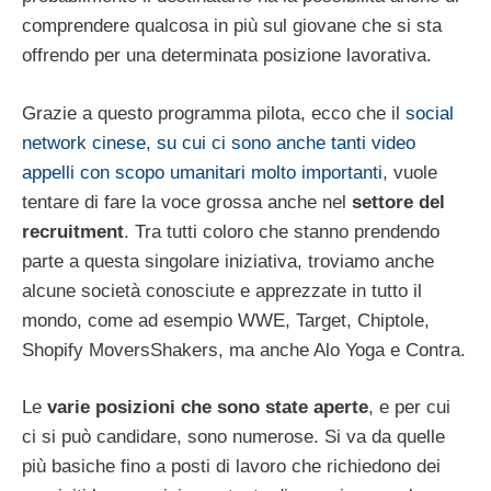
comprendere qualcosa in più sul giovane che si sta
offrendo per una determinata posizione lavorativa.
Grazie a questo programma pilota, ecco che il
social
network cinese, su cui ci sono anche tanti video
appelli con scopo umanitari molto importanti
, vuole
tentare di fare la voce grossa anche nel
settore del
recruitment
. Tra tutti coloro che stanno prendendo
parte a questa singolare iniziativa, troviamo anche
alcune società conosciute e apprezzate in tutto il
mondo, come ad esempio WWE, Target, Chiptole,
Shopify MoversShakers, ma anche Alo Yoga e Contra.
Le
varie posizioni che sono state aperte
, e per cui
ci si può candidare, sono numerose. Si va da quelle
più basiche fino a posti di lavoro che richiedono dei