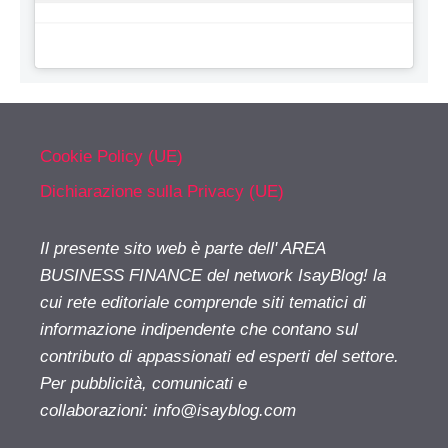
Cookie Policy (UE)
Dichiarazione sulla Privacy (UE)
Il presente sito web è parte dell' AREA
BUSINESS FINANCE del network IsayBlog! la
cui rete editoriale comprende siti tematici di
informazione indipendente che contano sul
contributo di appassionati ed esperti del settore.
Per pubblicità, comunicati e
collaborazioni:
info@isayblog.com