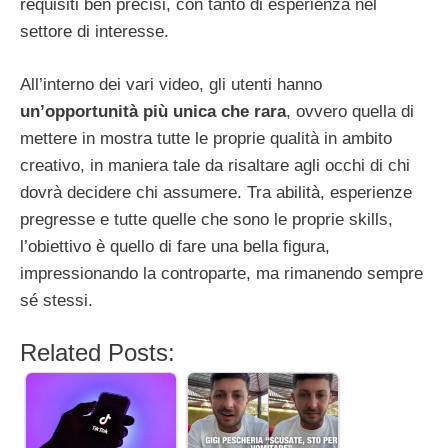
requisiti ben precisi, con tanto di esperienza nel
settore di interesse.
All’interno dei vari video, gli utenti hanno
un’opportunità più unica che rara
, ovvero quella di
mettere in mostra tutte le proprie qualità in ambito
creativo, in maniera tale da risaltare agli occhi di chi
dovrà decidere chi assumere. Tra abilità, esperienze
pregresse e tutte quelle che sono le proprie skills,
l’obiettivo è quello di fare una bella figura,
impressionando la controparte, ma rimanendo sempre
sé stessi.
Related Posts: