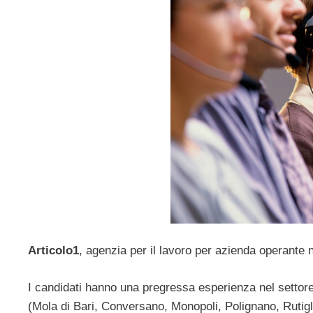
Articolo1
, agenzia per il lavoro per azienda operante 
I candidati hanno una pregressa esperienza nel settore 
(Mola di Bari, Conversano, Monopoli, Polignano, Rutigl