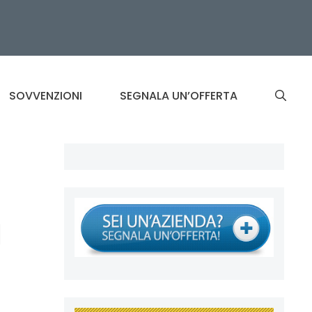
SOVVENZIONI
SEGNALA UN’OFFERTA
d