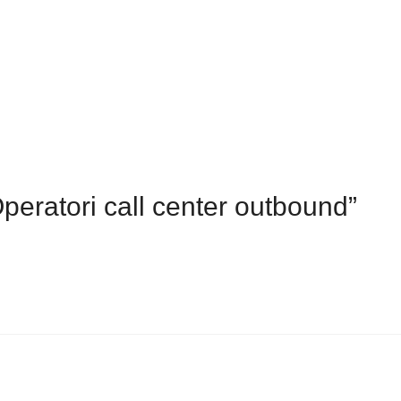
peratori call center outbound”