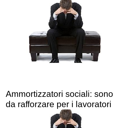
Ammortizzatori sociali: sono
da rafforzare per i lavoratori