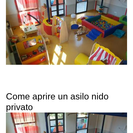
Come aprire un asilo nido
privato