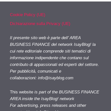
Cookie Policy (UE)
Dichiarazione sulla Privacy (UE)
Il presente sito web è parte dell' AREA
BUSINESS FINANCE del network IsayBlog! la
cui rete editoriale comprende siti tematici di
informazione indipendente che contano sul
contributo di appassionati ed esperti del settore.
Per pubblicità, comunicati e
collaborazioni:
info@isayblog.com
This website
is part of the BUSINESS FINANCE
AREA inside the IsayBlog! network
For advertising, press releases and other