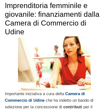
Imprenditoria femminile e
giovanile: finanziamenti dalla
Camera di Commercio di
Udine
Importante iniziativa a cura della
Camera di
Commercio di Udine
che ha indetto un bando di
selezione per la concessione di
contributi
per il