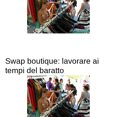
Swap boutique: lavorare ai
tempi del baratto