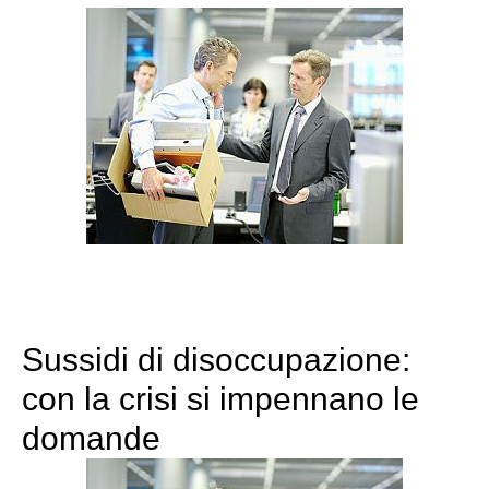
Sussidi di disoccupazione:
con la crisi si impennano le
domande