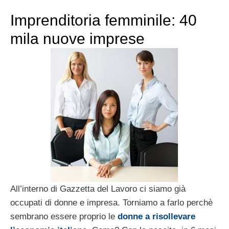
Imprenditoria femminile: 40
mila nuove imprese
All’interno di Gazzetta del Lavoro ci siamo già
occupati di donne e impresa. Torniamo a farlo perchè
sembrano essere proprio le
donne a risollevare