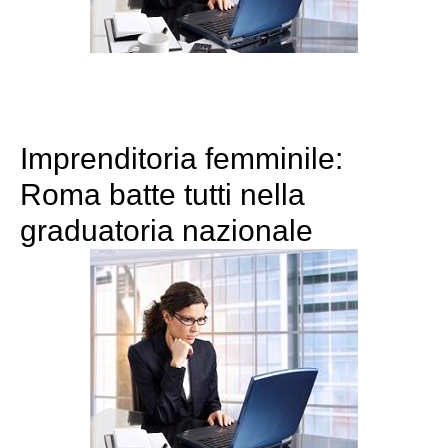
Imprenditoria femminile:
Roma batte tutti nella
graduatoria nazionale