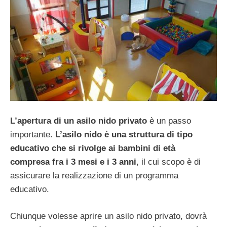
L’apertura di un asilo nido privato
è un passo
importante.
L’asilo nido è una struttura di tipo
educativo che si rivolge ai bambini di età
compresa fra i 3 mesi e i 3 anni
, il cui scopo è di
assicurare la realizzazione di un programma
educativo.
Chiunque volesse aprire un asilo nido privato, dovrà