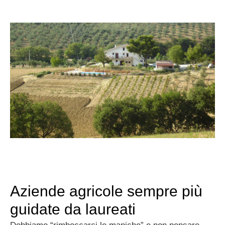
Aziende agricole sempre più
guidate da laureati