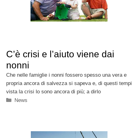
C’è crisi e l’aiuto viene dai
nonni
Che nelle famiglie i nonni fossero spesso una vera e
propria ancora di salvezza si sapeva e, di questi tempi
vista la crisi lo sono ancora di più; a dirlo
Categorie
News