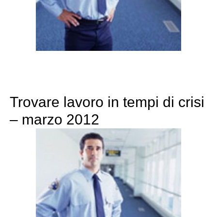
Trovare lavoro in tempi di crisi
– marzo 2012