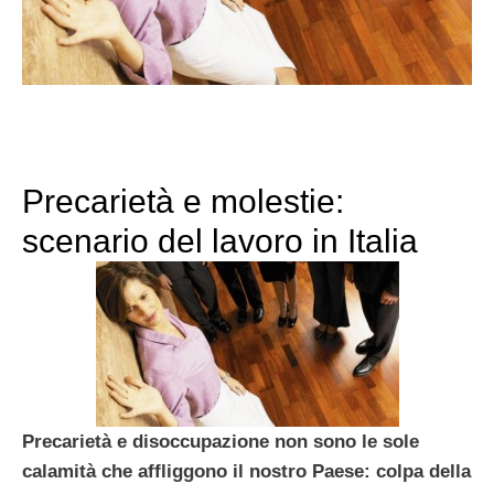
Precarietà e molestie:
scenario del lavoro in Italia
Precarietà e disoccupazione non sono le sole
calamità che affliggono il nostro Paese: colpa della