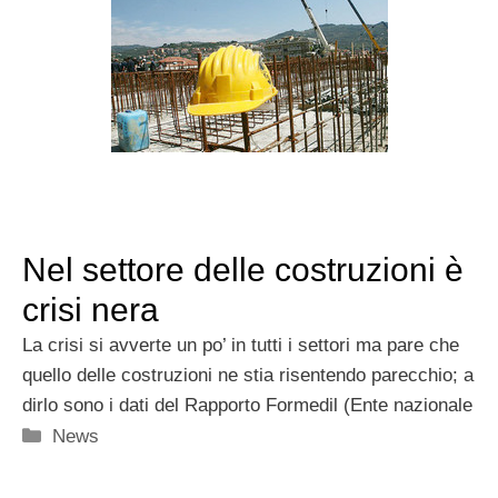
Nel settore delle costruzioni è
crisi nera
La crisi si avverte un po’ in tutti i settori ma pare che
quello delle costruzioni ne stia risentendo parecchio; a
dirlo sono i dati del Rapporto Formedil (Ente nazionale
Categorie
News