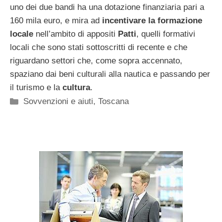
uno dei due bandi ha una dotazione finanziaria pari a
160 mila euro, e mira ad
incentivare la formazione
locale
nell’ambito di appositi
Patti
, quelli formativi
locali che sono stati sottoscritti di recente e che
riguardano settori che, come sopra accennato,
spaziano dai beni culturali alla nautica e passando per
il turismo e la
cultura
.
Categorie
Sovvenzioni e aiuti
,
Toscana