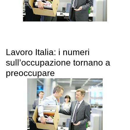
Lavoro Italia: i numeri
sull’occupazione tornano a
preoccupare