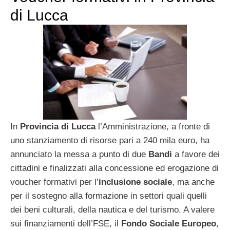
di Lucca
In
Provincia di Lucca
l’Amministrazione, a fronte di
uno stanziamento di risorse pari a 240 mila euro, ha
annunciato la messa a punto di due
Bandi
a favore dei
cittadini e finalizzati alla concessione ed erogazione di
voucher formativi per l’
inclusione
sociale
, ma anche
per il sostegno alla formazione in settori quali quelli
dei beni culturali, della nautica e del turismo. A valere
sui finanziamenti dell’FSE, il
Fondo Sociale Europeo
,