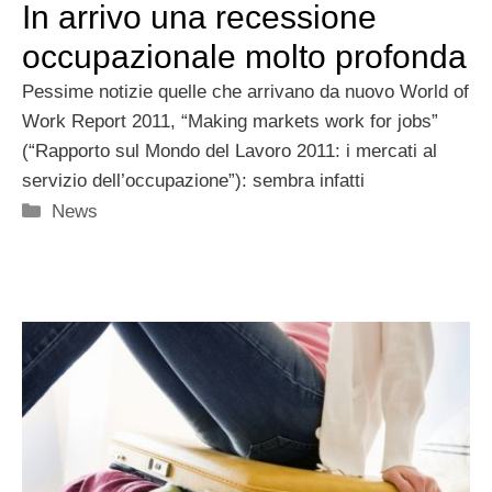
In arrivo una recessione
occupazionale molto profonda
Pessime notizie quelle che arrivano da nuovo World of
Work Report 2011, “Making markets work for jobs”
(“Rapporto sul Mondo del Lavoro 2011: i mercati al
servizio dell’occupazione”): sembra infatti
Categorie
News