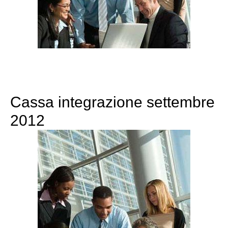
Cassa integrazione settembre
2012