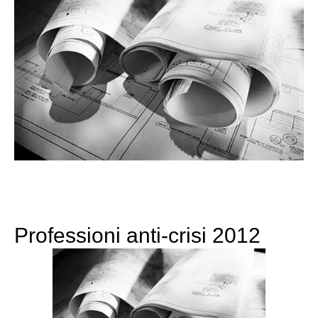
Professioni anti-crisi 2012