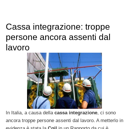
Cassa integrazione: troppe
persone ancora assenti dal
lavoro
In Italia, a causa della
cassa integrazione
, ci sono
ancora troppe persone assenti dal lavoro. A metterlo in
evidenza è stata la
Cgil
in un Rapporto da cui è