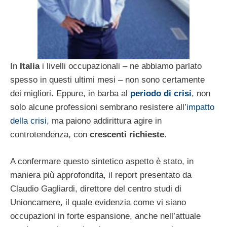
In
Italia
i livelli occupazionali – ne abbiamo parlato
spesso in questi ultimi mesi – non sono certamente
dei migliori. Eppure, in barba al
periodo di crisi
, non
solo alcune professioni sembrano resistere all’
impatto
della crisi
, ma paiono addirittura agire in
controtendenza, con
crescenti richieste
.
A confermare questo sintetico aspetto è stato, in
maniera più approfondita, il report presentato da
Claudio Gagliardi, direttore del centro studi di
Unioncamere, il quale evidenzia come vi siano
occupazioni in forte espansione, anche nell’attuale