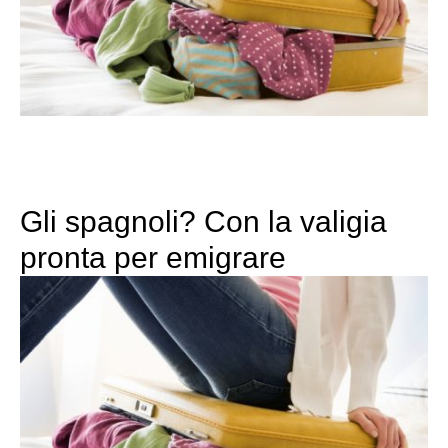
Gli spagnoli? Con la valigia
pronta per emigrare