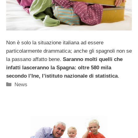
Non è solo la situazione italiana ad essere
particolarmente drammatica; anche gli spagnoli non se
la passano affatto bene.
Saranno molti quelli che
infatti lasceranno la Spagna: oltre 580 mila
secondo l’Ine, l’istituto nazionale di statistica
.
Categorie
News