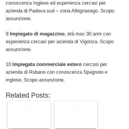
conoscenza Inglese ed esperienza cercasi per
azienda di Padova sud – zona Albignasego. Scopo
assunzione.
9
Impiegato di magazzino
, età max 30 anni con
esperienza cercasi per azienda di Vigonza. Scopo
assunzione.
10
Impiegata commerciale estero
cercasi per
azienda di Rubano con conoscenza Spagnolo e
inglese. Scopo assunzione.
Related Posts: