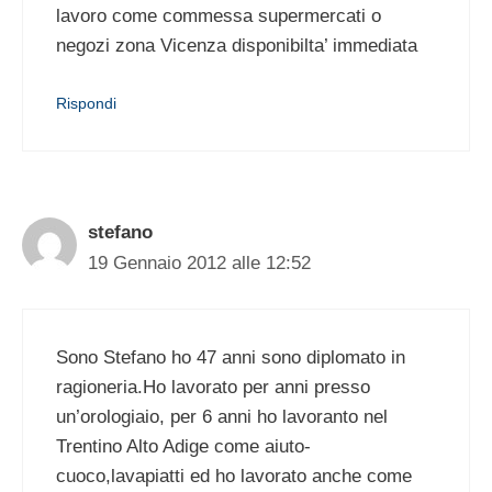
lavoro come commessa supermercati o
negozi zona Vicenza disponibilta’ immediata
Rispondi
stefano
19 Gennaio 2012 alle 12:52
Sono Stefano ho 47 anni sono diplomato in
ragioneria.Ho lavorato per anni presso
un’orologiaio, per 6 anni ho lavoranto nel
Trentino Alto Adige come aiuto-
cuoco,lavapiatti ed ho lavorato anche come