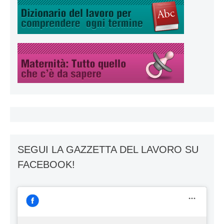
SEGUI LA GAZZETTA DEL LAVORO SU
FACEBOOK!