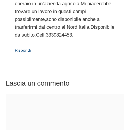
operaio in un’azienda agricola.Mi piacerebbe
trovare un lavoro in questi campi
possibilmente,sono disponibile anche a
trasferirmi dal centro al Nord Italia.Disponibile
da subito.Cell.3339824453.
Rispondi
Lascia un commento
Commento