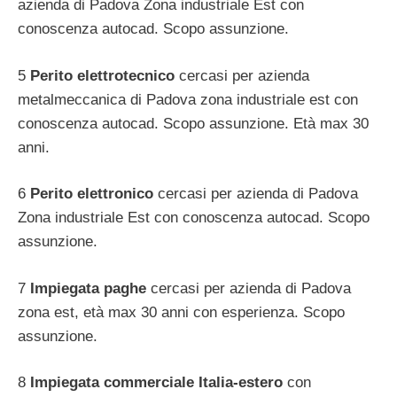
azienda di Padova Zona industriale Est con
conoscenza autocad. Scopo assunzione.
5
Perito elettrotecnico
cercasi per azienda
metalmeccanica di Padova zona industriale est con
conoscenza autocad. Scopo assunzione. Età max 30
anni.
6
Perito elettronico
cercasi per azienda di Padova
Zona industriale Est con conoscenza autocad. Scopo
assunzione.
7
Impiegata paghe
cercasi per azienda di Padova
zona est, età max 30 anni con esperienza. Scopo
assunzione.
8
Impiegata commerciale Italia-estero
con