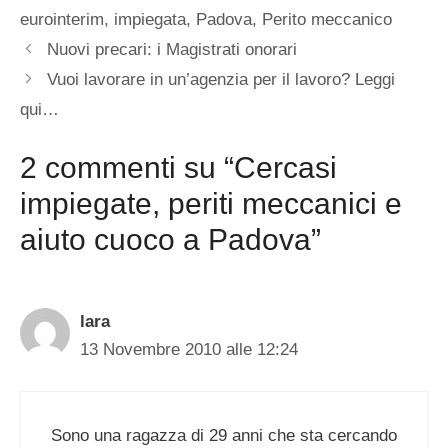
eurointerim
,
impiegata
,
Padova
,
Perito meccanico
Nuovi precari: i Magistrati onorari
Vuoi lavorare in un’agenzia per il lavoro? Leggi
qui…
2 commenti su “Cercasi
impiegate, periti meccanici e
aiuto cuoco a Padova”
lara
13 Novembre 2010 alle 12:24
Sono una ragazza di 29 anni che sta cercando