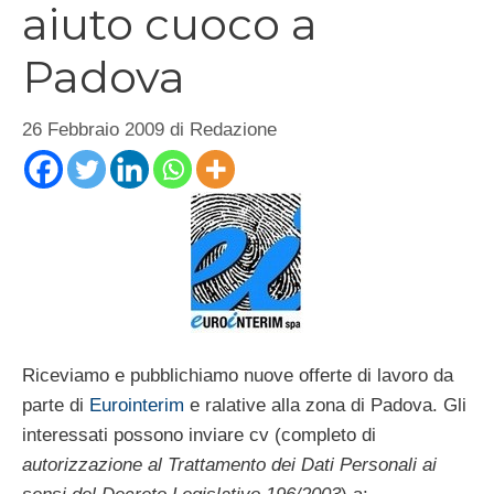
aiuto cuoco a
Padova
26 Febbraio 2009
di
Redazione
Riceviamo e pubblichiamo nuove offerte di lavoro da
parte di
Eurointerim
e ralative alla zona di Padova. Gli
interessati possono inviare cv (completo di
autorizzazione al Trattamento dei Dati Personali ai