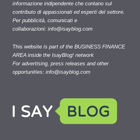
informazione indipendente che contano sul
contributo di appassionati ed esperti del settore.
Per pubblicità, comunicati e
collaborazioni:
info@isayblog.com
This website
is part of the BUSINESS FINANCE
AREA inside the IsayBlog! network
For advertising, press releases and other
opportunities:
info@isayblog.com