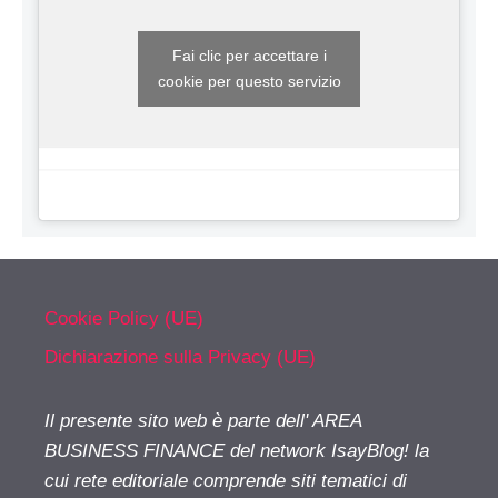
Fai clic per accettare i
cookie per questo servizio
Cookie Policy (UE)
Dichiarazione sulla Privacy (UE)
Il presente sito web è parte dell' AREA
BUSINESS FINANCE del network IsayBlog! la
cui rete editoriale comprende siti tematici di