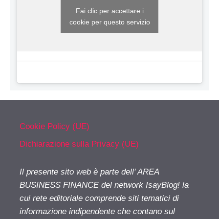
Fai clic per accettare i
cookie per questo servizio
Cookie Policy (UE)
Dichiarazione sulla Privacy (UE)
Il presente sito web è parte dell' AREA
BUSINESS FINANCE del network IsayBlog! la
cui rete editoriale comprende siti tematici di
informazione indipendente che contano sul