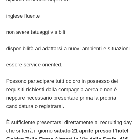
inglese fluente
non avere tatuaggi visibili
disponibilità ad adattarsi a nuovi ambienti e situazioni
essere service oriented.
Possono partecipare tutti coloro in possesso dei
requisiti richiesti dalla compagnia aerea e non è
neppure necessario presentare prima la propria
candidatura o registrarsi.
È sufficiente presentarsi direttamente al recruiting day
che si terrà il giorno
sabato 21 aprile presso l’hotel