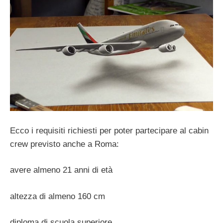
Ecco i requisiti richiesti per poter partecipare al cabin
crew previsto anche a Roma:
avere almeno 21 anni di età
altezza di almeno 160 cm
diploma di scuola superiore