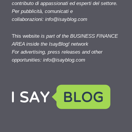
contributo di appassionati ed esperti del settore.
Per pubblicità, comunicati e
collaborazioni:
info@isayblog.com
This website
is part of the BUSINESS FINANCE
AREA inside the IsayBlog! network
For advertising, press releases and other
opportunities:
info@isayblog.com