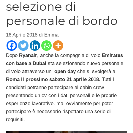
selezione di
personale di bordo
16 Aprile 2018
di
Emma
Dopo
Ryanair
, anche la compagnia di volo
Emirates
con base a Dubai
sta selezionando nuovo personale
di volo attraverso un
open day
che si svolgerà a
Roma il prossimo sabato 21 aprile 2018.
Tutti i
candidati potranno partecipare al cabin crew
presentando un cv con i dati personali e le proprie
esperienze lavorative, ma ovviamente per poter
partecipare è necessario rispettare una serie di
requisiti.