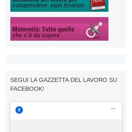
SEGUI LA GAZZETTA DEL LAVORO SU
FACEBOOK!