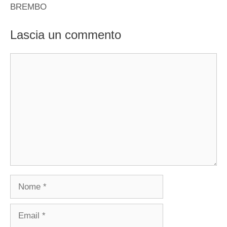
BREMBO
Lascia un commento
Commento
Nome
Email