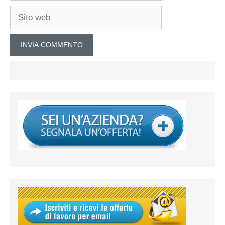
Sito
web