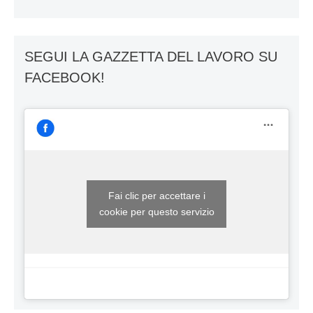
SEGUI LA GAZZETTA DEL LAVORO SU
FACEBOOK!
Fai clic per accettare i
cookie per questo servizio