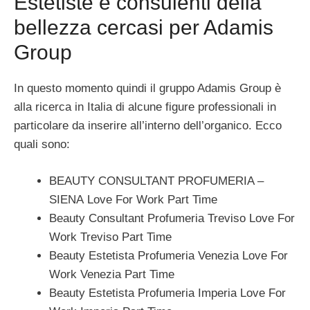
Estetiste e consulenti della
bellezza cercasi per Adamis
Group
In questo momento quindi il gruppo Adamis Group è
alla ricerca in Italia di alcune figure professionali in
particolare da inserire all’interno dell’organico. Ecco
quali sono:
BEAUTY CONSULTANT PROFUMERIA –
SIENA Love For Work Part Time
Beauty Consultant Profumeria Treviso Love For
Work Treviso Part Time
Beauty Estetista Profumeria Venezia Love For
Work Venezia Part Time
Beauty Estetista Profumeria Imperia Love For