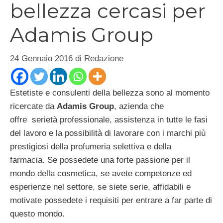
bellezza cercasi per
Adamis Group
24 Gennaio 2016
di
Redazione
Estetiste e consulenti della bellezza sono al momento
ricercate da
Adamis Group
, azienda che
offre serietà professionale, assistenza in tutte le fasi
del lavoro e la possibilità di lavorare con i marchi più
prestigiosi della profumeria selettiva e della
farmacia. Se possedete una forte passione per il
mondo della cosmetica, se avete competenze ed
esperienze nel settore, se siete serie, affidabili e
motivate possedete i requisiti per entrare a far parte di
questo mondo.