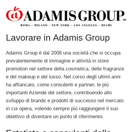
Lavorare in Adamis Group
Adamis Group è dal 2008 una società che si occupa
prevalentemente di immagine e attività in store
promotion nel settore della cosmetica, delle fragranze
e del makeup e del lusso. Nel corso degli ultimi anni
ha affiancato, come consulenti e partner, le più
importanti Aziende del settore, contribuendo allo
sviluppo di brands e prodotti di successo nel mercato
in cui opera, volendo sempre più raggiungere il suo
obiettivo di diventare un punto di riferimento.