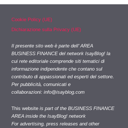
Cookie Policy (UE)
Dichiarazione sulla Privacy (UE)
Il presente sito web è parte dell' AREA
BUSINESS FINANCE del network IsayBlog! la
cui rete editoriale comprende siti tematici di
informazione indipendente che contano sul
contributo di appassionati ed esperti del settore.
Per pubblicità, comunicati e
collaborazioni:
info@isayblog.com
This website
is part of the BUSINESS FINANCE
AREA inside the IsayBlog! network
For advertising, press releases and other