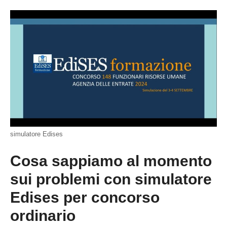
simulatore Edises
Cosa sappiamo al momento
sui problemi con simulatore
Edises per concorso
ordinario