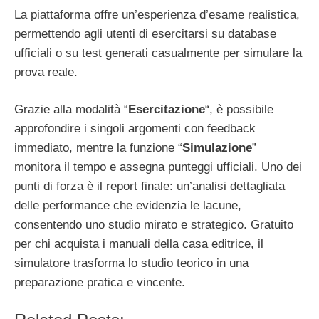
La piattaforma offre un’esperienza d’esame realistica,
permettendo agli utenti di esercitarsi su database
ufficiali o su test generati casualmente per simulare la
prova reale.
Grazie alla modalità “
Esercitazione
“, è possibile
approfondire i singoli argomenti con feedback
immediato, mentre la funzione “
Simulazione
”
monitora il tempo e assegna punteggi ufficiali. Uno dei
punti di forza è il report finale: un’analisi dettagliata
delle performance che evidenzia le lacune,
consentendo uno studio mirato e strategico. Gratuito
per chi acquista i manuali della casa editrice, il
simulatore trasforma lo studio teorico in una
preparazione pratica e vincente.