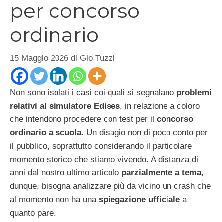
per concorso
ordinario
15 Maggio 2026
di
Gio Tuzzi
Non sono isolati i casi coi quali si segnalano
problemi
relativi al simulatore Edises
, in relazione a coloro
che intendono procedere con test per il
concorso
ordinario a scuola
. Un disagio non di poco conto per
il pubblico, soprattutto considerando il particolare
momento storico che stiamo vivendo. A distanza di
anni dal nostro ultimo articolo
parzialmente a tema
,
dunque, bisogna analizzare più da vicino un crash che
al momento non ha una
spiegazione ufficiale
a
quanto pare.