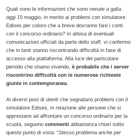
Quali sono le informazioni che sono venute a galla
oggi 15 maggio, in merito ai problemi con simulatore
Edises per coloro che a breve dovranno fare i conti
con il concorso ordinario? In attesa di eventuali
comunicazioni ufficiali da parte dello staff, vi confermo
che in tanti stanno riscontrando difficoltà in fase di
accesso alla piattaforma. Alla luce del particolare
periodo che stiamo vivendo,
è probabile che i server
riscontrino difficoltà con le numerose richieste
giunte in contemporanea
.
Ai diversi post di utenti che segnalano problemi con il
simulatore Edises, in relazione alle persone che si
apprestano ad affrontare un concorso ordinario per la
scuola, seguono
commenti
abbastanza chiari sotto
questo punto di vista: “
Stesso problema anche per