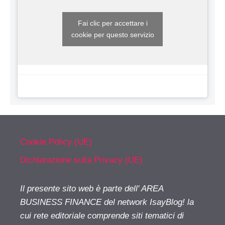
Fai clic per accettare i
cookie per questo servizio
Cookie Policy (UE)
Dichiarazione sulla Privacy (UE)
Il presente sito web è parte dell' AREA
BUSINESS FINANCE del network IsayBlog! la
cui rete editoriale comprende siti tematici di