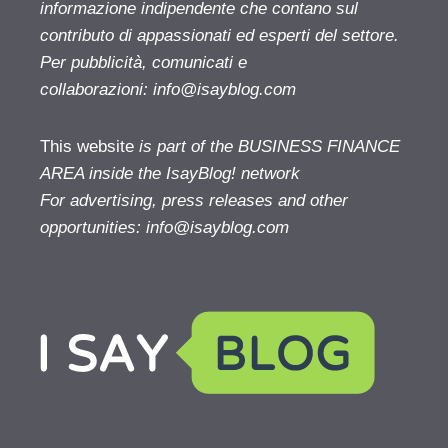
informazione indipendente che contano sul
contributo di appassionati ed esperti del settore.
Per pubblicità, comunicati e
collaborazioni:
info@isayblog.com
This website
is part of the BUSINESS FINANCE
AREA inside the IsayBlog! network
For advertising, press releases and other
opportunities:
info@isayblog.com