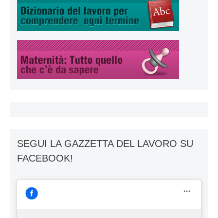
SEGUI LA GAZZETTA DEL LAVORO SU
FACEBOOK!