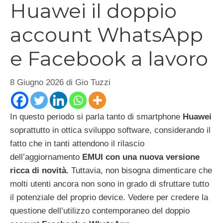
Huawei il doppio
account WhatsApp
e Facebook a lavoro
8 Giugno 2026
di
Gio Tuzzi
In questo periodo si parla tanto di smartphone
Huawei
soprattutto in ottica sviluppo software, considerando il
fatto che in tanti attendono il rilascio
dell’aggiornamento
EMUI con una nuova versione
ricca di novità
.
Tuttavia, non bisogna dimenticare che
molti utenti ancora non sono in grado di sfruttare tutto
il potenziale del proprio device. Vedere per credere la
questione dell’utilizzo contemporaneo del doppio