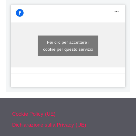
Fai clic per accettare i
cookie per questo servizio
Cookie Policy (UE)
Dichiarazione sulla Privacy (UE)