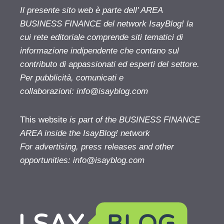
Il presente sito web è parte dell' AREA
BUSINESS FINANCE del network IsayBlog! la
cui rete editoriale comprende siti tematici di
informazione indipendente che contano sul
contributo di appassionati ed esperti del settore.
Per pubblicità, comunicati e
collaborazioni:
info@isayblog.com
This website
is part of the BUSINESS FINANCE
AREA inside the IsayBlog! network
For advertising, press releases and other
opportunities:
info@isayblog.com