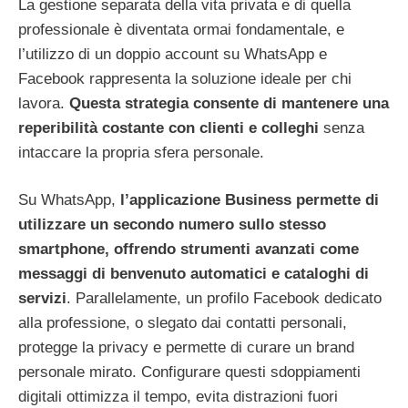
La gestione separata della vita privata e di quella
professionale è diventata ormai fondamentale, e
l’utilizzo di un doppio account su WhatsApp e
Facebook rappresenta la soluzione ideale per chi
lavora.
Questa strategia consente di mantenere una
reperibilità costante con clienti e colleghi
senza
intaccare la propria sfera personale.
Su WhatsApp,
l’applicazione Business permette di
utilizzare un secondo numero sullo stesso
smartphone, offrendo strumenti avanzati come
messaggi di benvenuto automatici e cataloghi di
servizi
. Parallelamente, un profilo Facebook dedicato
alla professione, o slegato dai contatti personali,
protegge la privacy e permette di curare un brand
personale mirato. Configurare questi sdoppiamenti
digitali ottimizza il tempo, evita distrazioni fuori