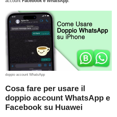
account
Facebook e WhatsApp
.
doppio account WhatsApp
Cosa fare per usare il
doppio account WhatsApp e
Facebook su Huawei