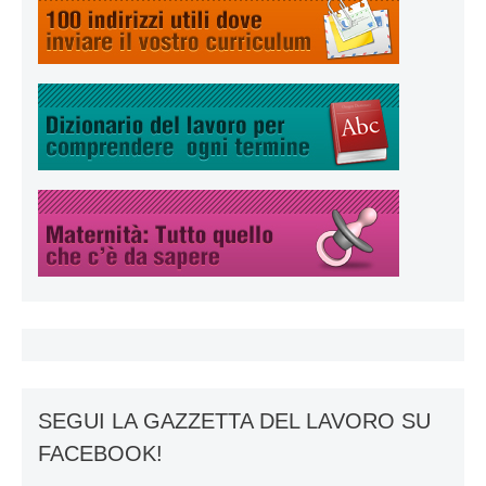
SEGUI LA GAZZETTA DEL LAVORO SU
FACEBOOK!