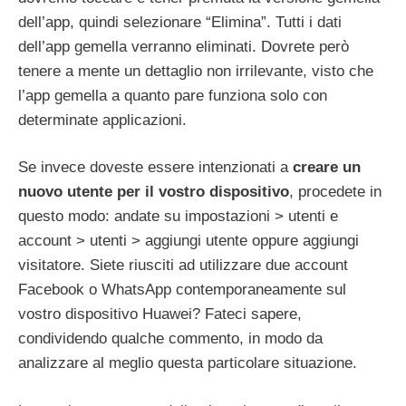
dell’app, quindi selezionare “Elimina”. Tutti i dati
dell’app gemella verranno eliminati. Dovrete però
tenere a mente un dettaglio non irrilevante, visto che
l’app gemella a quanto pare funziona solo con
determinate applicazioni.
Se invece doveste essere intenzionati a
creare un
nuovo utente per il vostro dispositivo
, procedete in
questo modo: andate su impostazioni > utenti e
account > utenti > aggiungi utente oppure aggiungi
visitatore. Siete riusciti ad utilizzare due account
Facebook o WhatsApp contemporaneamente sul
vostro dispositivo Huawei? Fateci sapere,
condividendo qualche commento, in modo da
analizzare al meglio questa particolare situazione.