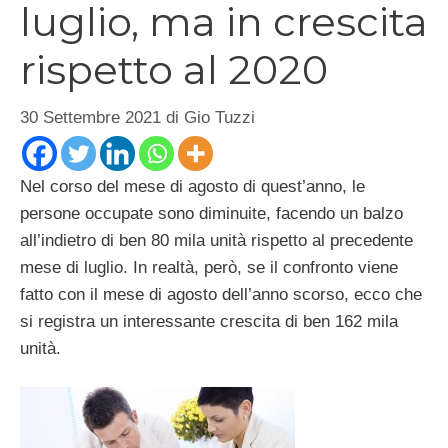
luglio, ma in crescita
rispetto al 2020
30 Settembre 2021
di
Gio Tuzzi
Nel corso del mese di agosto di quest’anno, le
persone occupate sono diminuite, facendo un balzo
all’indietro di ben 80 mila unità rispetto al precedente
mese di luglio. In realtà, però, se il confronto viene
fatto con il mese di agosto dell’anno scorso, ecco che
si registra un interessante crescita di ben 162 mila
unità.