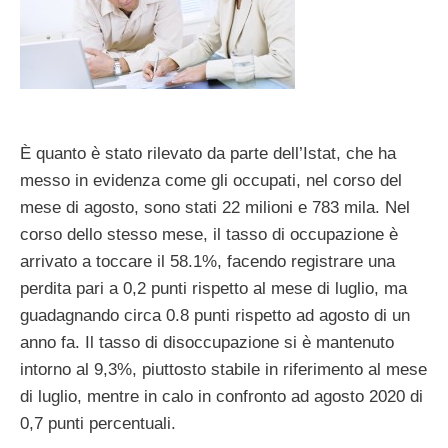
È quanto è stato rilevato da parte dell’Istat, che ha
messo in evidenza come gli occupati, nel corso del
mese di agosto, sono stati 22 milioni e 783 mila. Nel
corso dello stesso mese, il tasso di occupazione è
arrivato a toccare il 58.1%, facendo registrare una
perdita pari a 0,2 punti rispetto al mese di luglio, ma
guadagnando circa 0.8 punti rispetto ad agosto di un
anno fa. Il tasso di disoccupazione si è mantenuto
intorno al 9,3%, piuttosto stabile in riferimento al mese
di luglio, mentre in calo in confronto ad agosto 2020 di
0,7 punti percentuali.