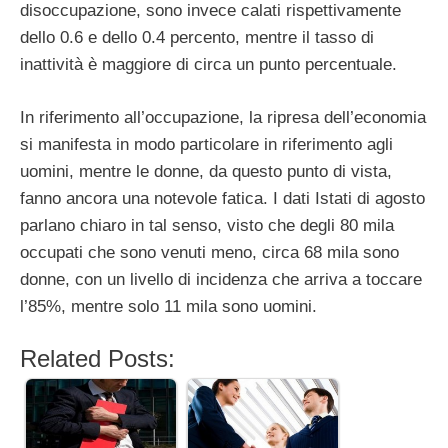
disoccupazione, sono invece calati rispettivamente
dello 0.6 e dello 0.4 percento, mentre il tasso di
inattività è maggiore di circa un punto percentuale.
In riferimento all’occupazione, la ripresa dell’economia
si manifesta in modo particolare in riferimento agli
uomini, mentre le donne, da questo punto di vista,
fanno ancora una notevole fatica. I dati Istati di agosto
parlano chiaro in tal senso, visto che degli 80 mila
occupati che sono venuti meno, circa 68 mila sono
donne, con un livello di incidenza che arriva a toccare
l’85%, mentre solo 11 mila sono uomini.
Related Posts: