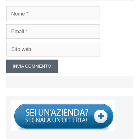
Nome
Email
Sito
web