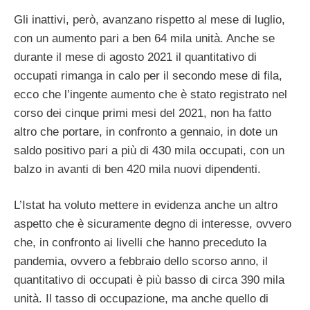
Gli inattivi, però, avanzano rispetto al mese di luglio,
con un aumento pari a ben 64 mila unità. Anche se
durante il mese di agosto 2021 il quantitativo di
occupati rimanga in calo per il secondo mese di fila,
ecco che l’ingente aumento che è stato registrato nel
corso dei cinque primi mesi del 2021, non ha fatto
altro che portare, in confronto a gennaio, in dote un
saldo positivo pari a più di 430 mila occupati, con un
balzo in avanti di ben 420 mila nuovi dipendenti.
L’Istat ha voluto mettere in evidenza anche un altro
aspetto che è sicuramente degno di interesse, ovvero
che, in confronto ai livelli che hanno preceduto la
pandemia, ovvero a febbraio dello scorso anno, il
quantitativo di occupati è più basso di circa 390 mila
unità. Il tasso di occupazione, ma anche quello di