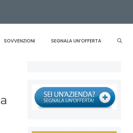
SOVVENZIONI
SEGNALA UN’OFFERTA
sa