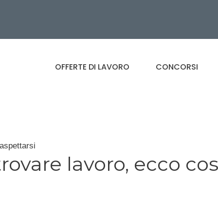
OFFERTE DI LAVORO
CONCORSI
aspettarsi
rovare lavoro, ecco co